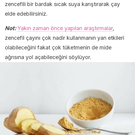
zencefili bir bardak sıcak suya karıştırarak çay
elde edebilirsiniz.
Not:
Yakın zaman önce yapılan araştırmalar
,
zencefil çayını çok nadir kullanmanın yan etkileri
olabileceğini fakat çok tüketmenin de mide
ağrısına yol açabileceğini söylüyor.