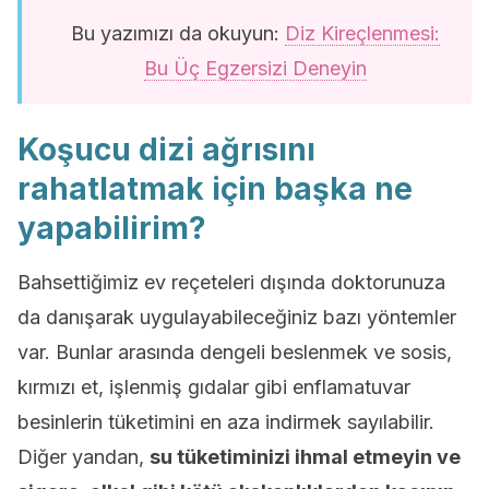
Bu yazımızı da okuyun:
Diz Kireçlenmesi:
Bu Üç Egzersizi Deneyin
Koşucu dizi ağrısını
rahatlatmak için başka ne
yapabilirim?
Bahsettiğimiz ev reçeteleri dışında doktorunuza
da danışarak uygulayabileceğiniz bazı yöntemler
var. Bunlar arasında dengeli beslenmek ve sosis,
kırmızı et, işlenmiş gıdalar gibi enflamatuvar
besinlerin tüketimini en aza indirmek sayılabilir.
Diğer yandan,
su tüketiminizi ihmal etmeyin ve