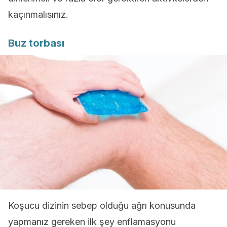
kaçınmalısınız.
Buz torbası
Koşucu dizinin sebep olduğu ağrı konusunda
yapmanız gereken ilk şey enflamasyonu