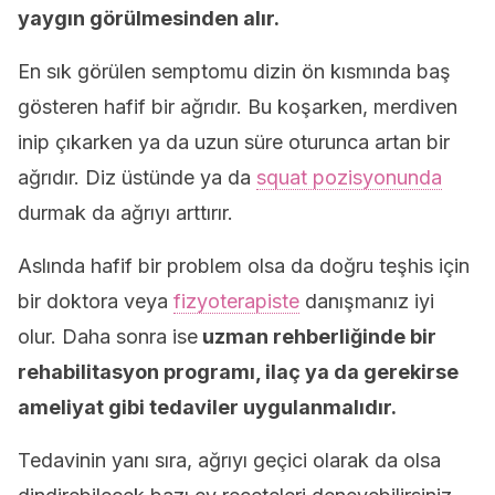
yaygın görülmesinden alır.
En sık görülen semptomu dizin ön kısmında baş
gösteren hafif bir ağrıdır. Bu koşarken, merdiven
inip çıkarken ya da uzun süre oturunca artan bir
ağrıdır. Diz üstünde ya da
squat pozisyonunda
durmak da ağrıyı arttırır.
Aslında hafif bir problem olsa da doğru teşhis için
bir doktora veya
fizyoterapiste
danışmanız iyi
olur. Daha sonra ise
uzman rehberliğinde bir
rehabilitasyon programı, ilaç ya da gerekirse
ameliyat gibi tedaviler uygulanmalıdır.
Tedavinin yanı sıra, ağrıyı geçici olarak da olsa