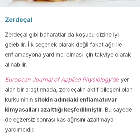
Zerdeçal
Zerdeçal gibi baharatlar da koşucu dizine iyi
gelebilir. İlk seçenek olarak değil fakat ağrı ile
enflamasyona yardımcı olması için takviye olarak
alınabilir.
European Journal of Applied Physiology
‘de
yer
alan bir araştırmada, zerdeçalın aktif bileşeni olan
kurkuminin
sitokin adındaki enflamatuvar
kimyasalları azalttığı keşfedilmiştir.
Bu sayede
de egzersiz sonrası kas ağrısını azaltmaya
yardımcıdır.