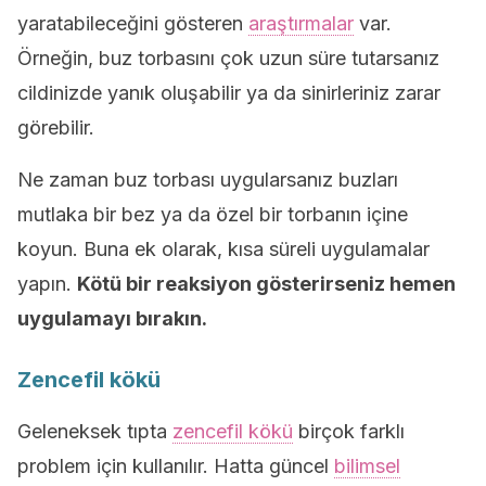
yaratabileceğini gösteren
araştırmalar
var.
Örneğin, buz torbasını çok uzun süre tutarsanız
cildinizde yanık oluşabilir ya da sinirleriniz zarar
görebilir.
Ne zaman buz torbası uygularsanız buzları
mutlaka bir bez ya da özel bir torbanın içine
koyun. Buna ek olarak, kısa süreli uygulamalar
yapın.
Kötü bir reaksiyon gösterirseniz hemen
uygulamayı bırakın.
Zencefil kökü
Geleneksek tıpta
zencefil kökü
birçok farklı
problem için kullanılır. Hatta güncel
bilimsel