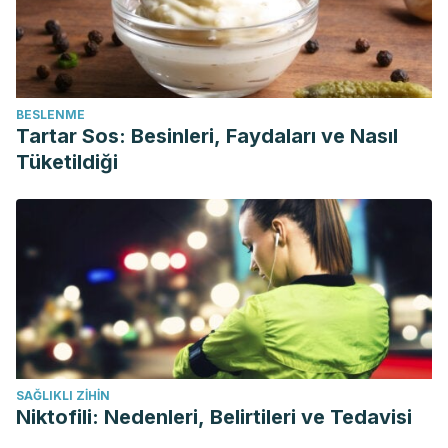
BESLENME
Tartar Sos: Besinleri, Faydaları ve Nasıl
Tüketildiği
SAĞLIKLI ZIHIN
Niktofili: Nedenleri, Belirtileri ve Tedavisi