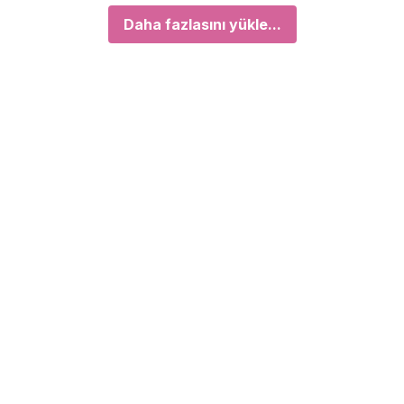
Daha fazlasını yükle...