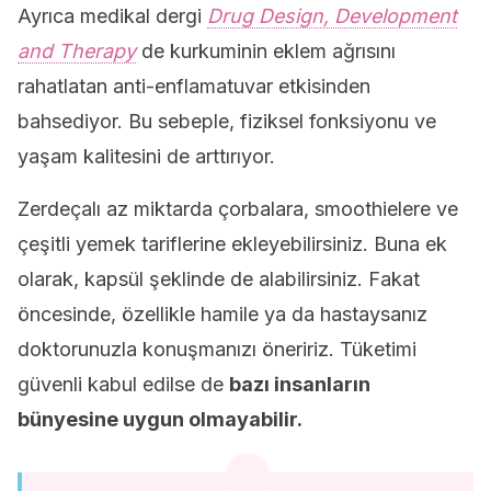
Ayrıca medikal dergi
Drug Design, Development
and Therapy
de kurkuminin eklem ağrısını
rahatlatan anti-enflamatuvar etkisinden
bahsediyor. Bu sebeple, fiziksel fonksiyonu ve
yaşam kalitesini de arttırıyor.
Zerdeçalı az miktarda çorbalara, smoothielere ve
çeşitli yemek tariflerine ekleyebilirsiniz. Buna ek
olarak, kapsül şeklinde de alabilirsiniz. Fakat
öncesinde, özellikle hamile ya da hastaysanız
doktorunuzla konuşmanızı öneririz. Tüketimi
güvenli kabul edilse de
bazı insanların
bünyesine uygun olmayabilir.