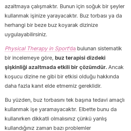
azaltmaya çalışmaktır. Bunun için soğuk bir şeyler
kullanmak işinize yarayacaktır. Buz torbası ya da
herhangi bir beze buz koyarak dizinize
uygulayabilirsiniz.
Physical Therapy in Sport
‘da
bulunan sistematik
bir incelemeye göre,
buz terapisi dizdeki
şişkinliği azaltmada etkili bir çözümdür.
Ancak
koşucu dizine ne gibi bir etkisi olduğu hakkında
daha fazla kanıt elde etmemiz gereklidir.
Bu yüzden, buz torbasını tek başına tedavi amaçlı
kullanmak işe yaramayacaktır. Elbette bunu da
kullanırken dikkatli olmalısınız çünkü yanlış
kullandığınız zaman bazı problemler