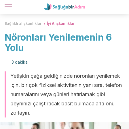
Sağlıklı alışkanlıklar
İyi Alışkanlıklar
Nöronları Yenilemenin 6
Yolu
3 dakika
Yetişkin çağa geldiğinizde nöronları yenilemek
için, bir çok fiziksel aktivitenin yanı sıra, telefon
numaralarını veya günleri hatırlamak gibi
beyninizi çalıştıracak basit bulmacalarla onu
zorlayın.