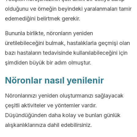
olduğunu ve örneğin beyindeki yaralanmaları tamir
edemediğini belirtmek gerekir.
Bununla birlikte, nöronların yeniden
üretilebileceğini bulmak, hastalıklarla geçmişi olan
bazı hastaların tedavisinde kullanılabileceğini için
şimdiden büyük bir adım olmuştur.
Nöronlar nasıl yenilenir
Nöronlarınızı yeniden oluşturmanızı sağlayacak
çeşitli aktiviteler ve yöntemler vardır.
Düşündüğünden daha kolay ve bunları günlük
alışkanlıklarınıza dahil edebilirsiniz.