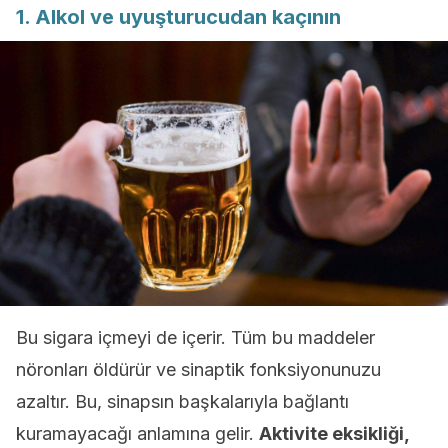
1. Alkol ve uyuşturucudan kaçının
Bu sigara içmeyi de içerir. Tüm bu maddeler
nöronları öldürür ve sinaptik fonksiyonunuzu
azaltır. Bu, sinapsın başkalarıyla bağlantı
kuramayacağı anlamına gelir.
Aktivite eksikliği,