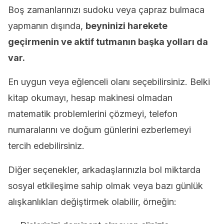
Boş zamanlarınızı sudoku veya çapraz bulmaca
yapmanın dışında,
beyninizi harekete
geçirmenin ve aktif tutmanın başka yolları da
var.
En uygun veya eğlenceli olanı seçebilirsiniz. Belki
kitap okumayı, hesap makinesi olmadan
matematik problemlerini çözmeyi, telefon
numaralarını ve doğum günlerini ezberlemeyi
tercih edebilirsiniz.
Diğer seçenekler, arkadaşlarınızla bol miktarda
sosyal etkileşime sahip olmak veya bazı günlük
alışkanlıkları değiştirmek olabilir, örneğin: