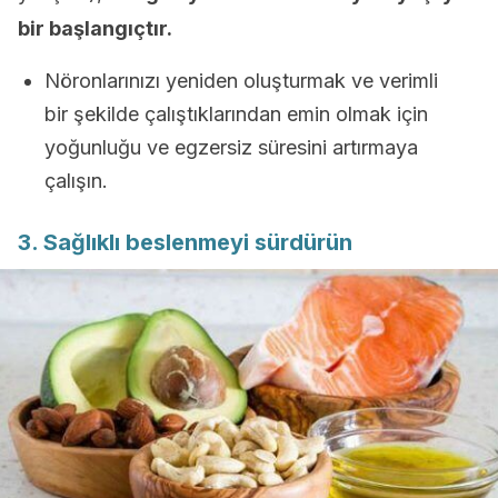
bir başlangıçtır.
Nöronlarınızı yeniden oluşturmak ve verimli
bir şekilde çalıştıklarından emin olmak için
yoğunluğu ve egzersiz süresini artırmaya
çalışın.
3. Sağlıklı beslenmeyi sürdürün