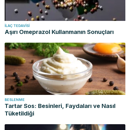
İLAÇ TEDAVISI
Aşırı Omeprazol Kullanmanın Sonuçları
BESLENME
Tartar Sos: Besinleri, Faydaları ve Nasıl
Tüketildiği