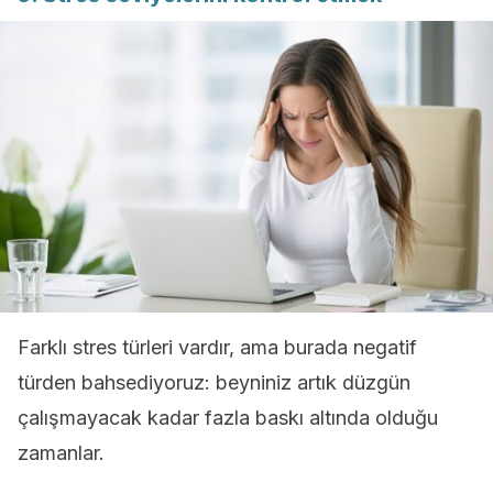
Farklı stres türleri vardır, ama burada negatif
türden bahsediyoruz: beyniniz artık düzgün
çalışmayacak kadar fazla baskı altında olduğu
zamanlar.