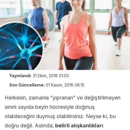
Yayınlandı
:
31 Ekim, 2018 01:00
Son Güncelleme:
01 Kasım, 2018 08:15
Herkesin, zamanla “yıpranan” ve değiştirilmeyen
sınırlı sayıda beyin hücresiyle doğmuş
olabileceğini duymuş olabilirsiniz. Neyse ki, bu
doğru değil. Aslında,
belirli alışkanlıkları