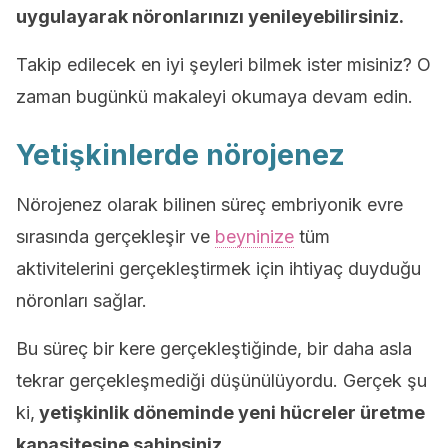
uygulayarak nöronlarınızı yenileyebilirsiniz.
Takip edilecek en iyi şeyleri bilmek ister misiniz? O
zaman bugünkü makaleyi okumaya devam edin.
Yetişkinlerde nörojenez
Nörojenez olarak bilinen süreç embriyonik evre
sırasında gerçekleşir ve
beyninize
tüm
aktivitelerini gerçekleştirmek için ihtiyaç duyduğu
nöronları sağlar.
Bu süreç bir kere gerçekleştiğinde, bir daha asla
tekrar gerçekleşmediği düşünülüyordu. Gerçek şu
ki,
yetişkinlik döneminde yeni hücreler üretme
kapasitesine sahipsiniz.