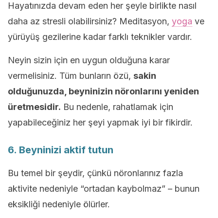
Hayatınızda devam eden her şeyle birlikte nasıl
daha az stresli olabilirsiniz? Meditasyon,
yoga
ve
yürüyüş gezilerine kadar farklı teknikler vardır.
Neyin sizin için en uygun olduğuna karar
vermelisiniz. Tüm bunların özü,
sakin
olduğunuzda, beyninizin nöronlarını yeniden
üretmesidir.
Bu nedenle, rahatlamak için
yapabileceğiniz her şeyi yapmak iyi bir fikirdir.
6. Beyninizi aktif tutun
Bu temel bir şeydir, çünkü nöronlarınız fazla
aktivite nedeniyle “ortadan kaybolmaz” – bunun
eksikliği nedeniyle ölürler.