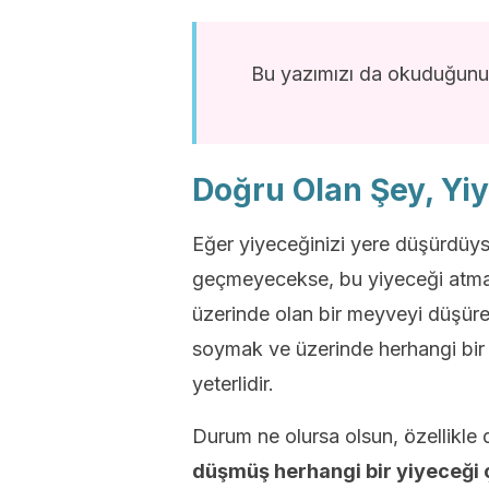
Bu yazımızı da okuduğunu
Doğru Olan Şey, Yiy
Eğer yiyeceğinizi yere düşürdüyse
geçmeyecekse, bu yiyeceği atmak
üzerinde olan bir meyveyi düşüreb
soymak ve üzerinde herhangi bir
yeterlidir.
Durum ne olursa olsun, özellikle
düşmüş herhangi bir yiyeceği 