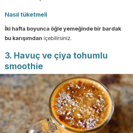
Nasıl tüketmeli
İki hafta boyunca öğle yemeğinde bir bardak
bu karışımdan
içebilirsiniz.
3. Havuç ve çiya tohumlu
smoothie