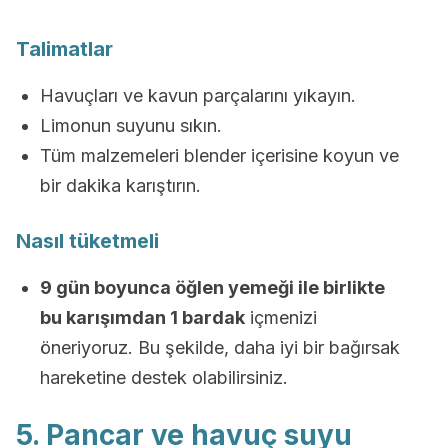
Talimatlar
Havuçları ve kavun parçalarını yıkayın.
Limonun suyunu sıkın.
Tüm malzemeleri blender içerisine koyun ve
bir dakika karıştırın.
Nasıl tüketmeli
9 gün boyunca öğlen yemeği ile birlikte
bu karışımdan 1 bardak
içmenizi
öneriyoruz. Bu şekilde, daha iyi bir bağırsak
hareketine destek olabilirsiniz.
5. Pancar ve havuç suyu