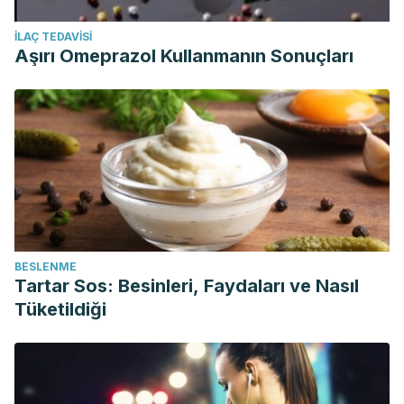
İLAÇ TEDAVISI
Aşırı Omeprazol Kullanmanın Sonuçları
BESLENME
Tartar Sos: Besinleri, Faydaları ve Nasıl
Tüketildiği