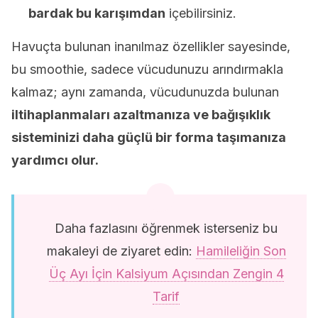
bardak bu karışımdan
içebilirsiniz.
Havuçta bulunan inanılmaz özellikler sayesinde,
bu smoothie, sadece vücudunuzu arındırmakla
kalmaz; aynı zamanda, vücudunuzda bulunan
iltihaplanmaları azaltmanıza ve bağışıklık
sisteminizi daha güçlü bir forma taşımanıza
yardımcı olur.
Daha fazlasını öğrenmek isterseniz bu
makaleyi de ziyaret edin:
Hamileliğin Son
Üç Ayı İçin Kalsiyum Açısından Zengin 4
Tarif