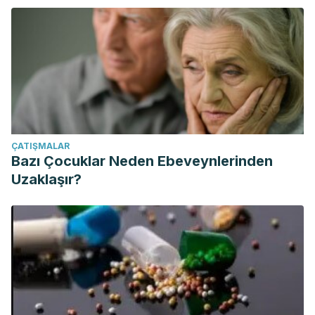
ÇATIŞMALAR
Bazı Çocuklar Neden Ebeveynlerinden
Uzaklaşır?