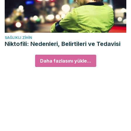
SAĞLIKLI ZIHIN
Niktofili: Nedenleri, Belirtileri ve Tedavisi
Daha fazlasını yükle...