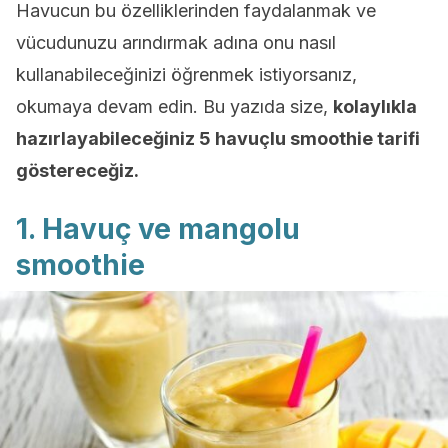
Havucun bu özelliklerinden faydalanmak ve
vücudunuzu arındırmak adına onu nasıl
kullanabileceğinizi öğrenmek istiyorsanız,
okumaya devam edin. Bu yazıda size,
kolaylıkla
hazırlayabileceğiniz 5 havuçlu smoothie tarifi
göstereceğiz.
1. Havuç ve mangolu
smoothie