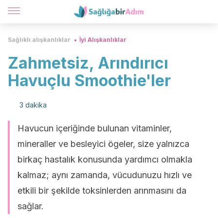
Sağlıklı alışkanlıklar
İyi Alışkanlıklar
Zahmetsiz, Arındırıcı
Havuçlu Smoothie'ler
3 dakika
Havucun içeriğinde bulunan vitaminler,
mineraller ve besleyici ögeler, size yalnızca
birkaç hastalık konusunda yardımcı olmakla
kalmaz; aynı zamanda, vücudunuzu hızlı ve
etkili bir şekilde toksinlerden arınmasını da
sağlar.