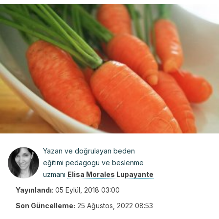
Yazan ve doğrulayan beden
eğitimi pedagogu ve beslenme
uzmanı
Elisa Morales Lupayante
Yayınlandı
:
05 Eylül, 2018 03:00
Son Güncelleme:
25 Ağustos, 2022 08:53