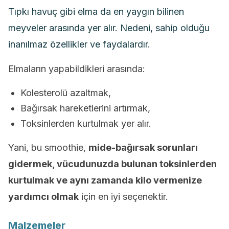
Tıpkı havuç gibi elma da en yaygın bilinen
meyveler arasında yer alır. Nedeni, sahip olduğu
inanılmaz özellikler ve faydalardır.
Elmaların yapabildikleri arasında:
Kolesterolü azaltmak,
Bağırsak hareketlerini artırmak,
Toksinlerden kurtulmak yer alır.
Yani, bu smoothie,
mide-bağırsak sorunları
gidermek, vücudunuzda bulunan toksinlerden
kurtulmak ve aynı zamanda kilo vermenize
yardımcı olmak
için en iyi seçenektir.
Malzemeler