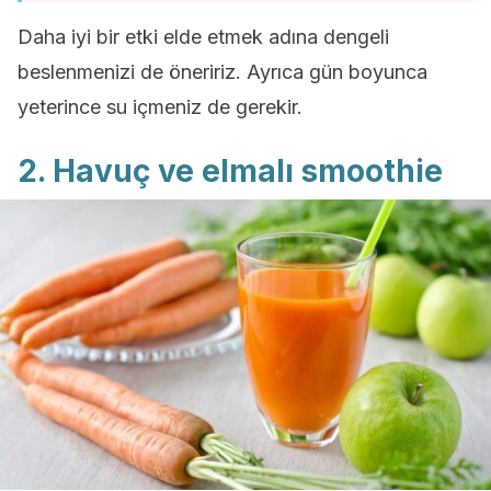
Daha iyi bir etki elde etmek adına dengeli
beslenmenizi de öneririz. Ayrıca gün boyunca
yeterince su içmeniz de gerekir.
2. Havuç ve elmalı smoothie