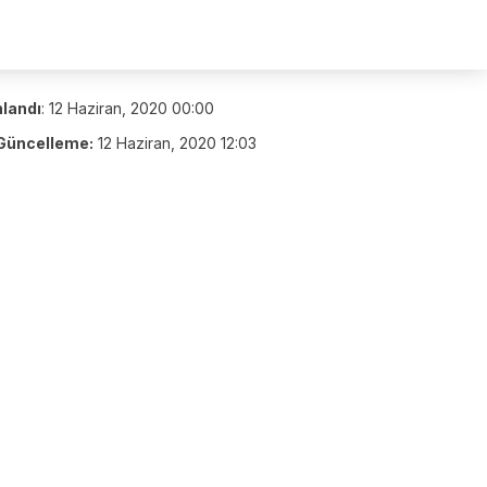
nlandı
:
12 Haziran, 2020 00:00
Güncelleme:
12 Haziran, 2020 12:03