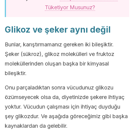
Tüketiyor Musunuz?
Glikoz ve şeker aynı değil
Bunlar, karıştırmamanız gereken iki bileşiktir.
Şeker (sükroz), glikoz molekülleri ve fruktoz
moleküllerinden oluşan başka bir kimyasal
bileşiktir.
Onu parçaladıktan sonra vücudunuz glikozu
özümseyecek olsa da, diyetinizde şekere ihtiyaç
yoktur. Vücudun çalışması için ihtiyaç duyduğu
şey glikozdur. Ve aşağıda göreceğimiz gibi başka
kaynaklardan da gelebilir.