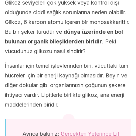
Glikoz seviyeleri çok yüksek veya kontrol dışı
olduğunda ciddi sağlık sorunlarına neden olabilir.
Glikoz, 6 karbon atomu içeren bir monosakkarittir.
Bu bir şeker türüdür ve
dünya üzerinde en bol
bulunan organik bileşiklerden biridir
. Peki
vücudunuz glikozu nasıl sindirir?
İnsanlar için temel işlevlerinden biri, vücuttaki tüm
hücreler için bir enerji kaynağı olmasıdır. Beyin ve
diğer dokular gibi organlarınızın çoğunun şekere
ihtiyacı vardır. Lipitlerle birlikte glikoz, ana enerji
maddelerinden biridir.
Ayrıca bakınız:
Gerçekten Yeterince Lif