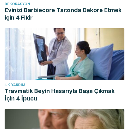
DEKORASYON
Evinizi Barbiecore Tarzında Dekore Etmek
için 4 Fikir
İLK YARDIM
Travmatik Beyin Hasarıyla Başa Çıkmak
İçin 4 İpucu