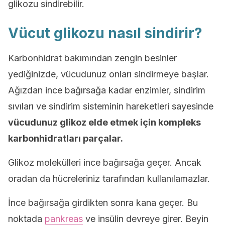
glikozu sindirebilir.
Vücut glikozu nasıl sindirir?
Karbonhidrat bakımından zengin besinler
yediğinizde, vücudunuz onları sindirmeye başlar.
Ağızdan ince bağırsağa kadar enzimler, sindirim
sıvıları ve sindirim sisteminin hareketleri sayesinde
vücudunuz glikoz elde etmek için kompleks
karbonhidratları parçalar.
Glikoz molekülleri ince bağırsağa geçer. Ancak
oradan da hücreleriniz tarafından kullanılamazlar.
İnce bağırsağa girdikten sonra kana geçer. Bu
noktada
pankreas
ve insülin devreye girer. Beyin