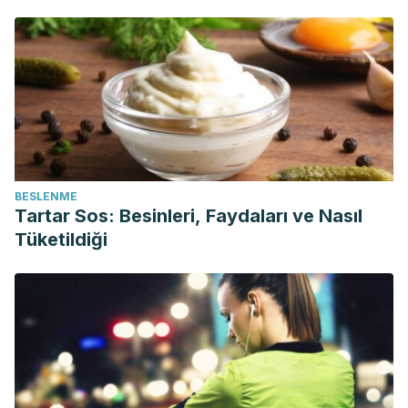
BESLENME
Tartar Sos: Besinleri, Faydaları ve Nasıl
Tüketildiği