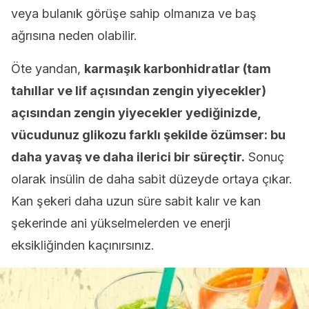
veya bulanık görüşe sahip olmanıza ve baş
ağrısına neden olabilir.
Öte yandan,
karmaşık karbonhidratlar (tam
tahıllar ve lif açısından zengin yiyecekler)
açısından zengin yiyecekler yediğinizde,
vücudunuz glikozu farklı şekilde özümser: bu
daha yavaş ve daha ilerici bir süreçtir.
Sonuç
olarak insülin de daha sabit düzeyde ortaya çıkar.
Kan şekeri daha uzun süre sabit kalır ve kan
şekerinde ani yükselmelerden ve enerji
eksikliğinden kaçınırsınız.