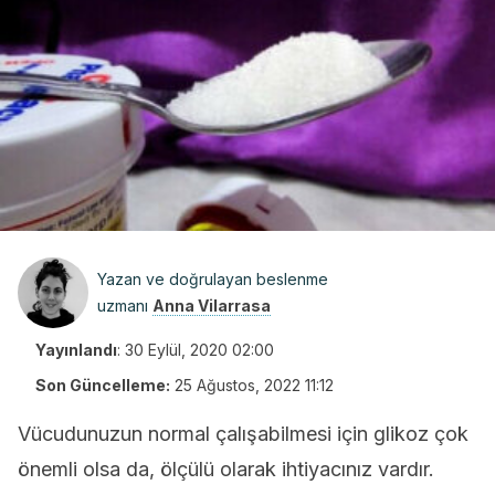
Yazan ve doğrulayan beslenme
uzmanı
Anna Vilarrasa
Yayınlandı
:
30 Eylül, 2020 02:00
Son Güncelleme:
25 Ağustos, 2022 11:12
Vücudunuzun normal çalışabilmesi için glikoz çok
önemli olsa da, ölçülü olarak ihtiyacınız vardır.