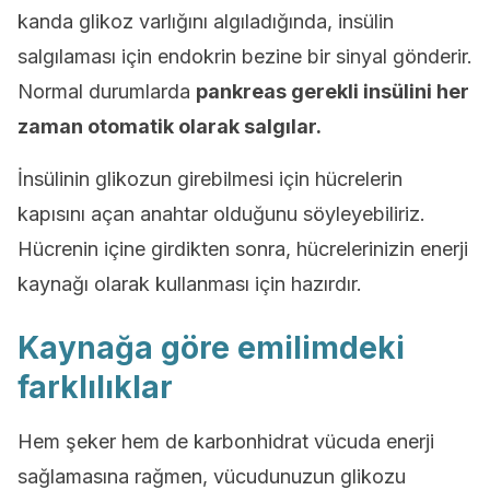
kanda glikoz varlığını algıladığında, insülin
salgılaması için endokrin bezine bir sinyal gönderir.
Normal durumlarda
pankreas gerekli insülini her
zaman otomatik olarak salgılar.
İnsülinin glikozun girebilmesi için hücrelerin
kapısını açan anahtar olduğunu söyleyebiliriz.
Hücrenin içine girdikten sonra, hücrelerinizin enerji
kaynağı olarak kullanması için hazırdır.
Kaynağa göre emilimdeki
farklılıklar
Hem şeker hem de karbonhidrat vücuda enerji
sağlamasına rağmen, vücudunuzun glikozu