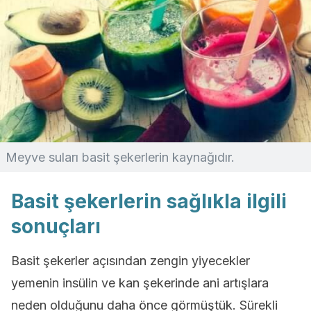
Meyve suları basit şekerlerin kaynağıdır.
Basit şekerlerin sağlıkla ilgili
sonuçları
Basit şekerler açısından zengin yiyecekler
yemenin insülin ve kan şekerinde ani artışlara
neden olduğunu daha önce görmüştük. Sürekli