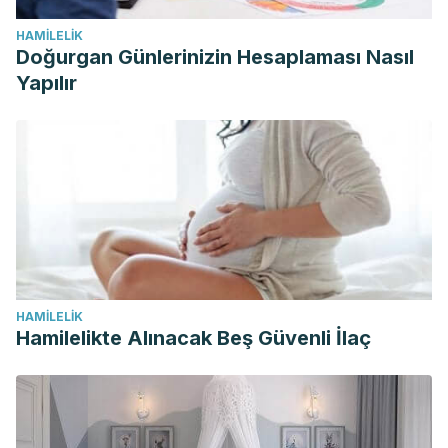
HAMILELIK
Doğurgan Günlerinizin Hesaplaması Nasıl
Yapılır
HAMILELIK
Hamilelikte Alınacak Beş Güvenli İlaç