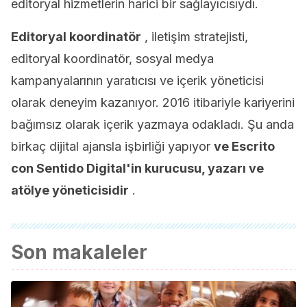
editoryal hizmetlerin harici bir sağlayıcısıydı.
Editoryal koordinatör
, iletişim stratejisti,
editoryal koordinatör, sosyal medya
kampanyalarının yaratıcısı ve içerik yöneticisi
olarak deneyim kazanıyor. 2016 itibariyle kariyerini
bağımsız olarak içerik yazmaya odakladı. Şu anda
birkaç dijital ajansla işbirliği yapıyor
ve Escrito
con Sentido Digital'in kurucusu, yazarı ve
atölye yöneticisidir
.
Son makaleler