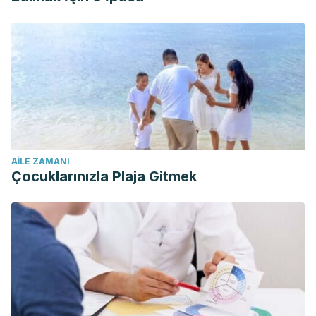
AILE ZAMANI
Çocuklarınızla Plaja Gitmek