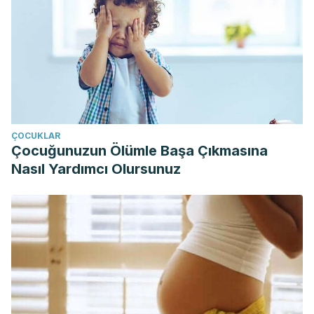
ÇOCUKLAR
Çocuğunuzun Ölümle Başa Çıkmasına
Nasıl Yardımcı Olursunuz