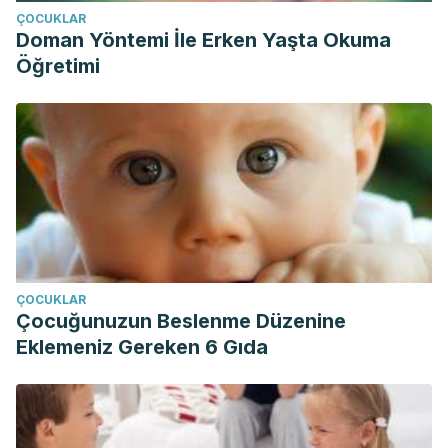
ÇOCUKLAR
Doman Yöntemi İle Erken Yaşta Okuma
Öğretimi
ÇOCUKLAR
Çocuğunuzun Beslenme Düzenine
Eklemeniz Gereken 6 Gıda