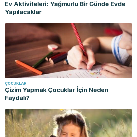
Ev Aktiviteleri: Yağmurlu Bir Günde Evde
Yapılacaklar
ÇOCUKLAR
Çizim Yapmak Çocuklar İçin Neden
Faydalı?