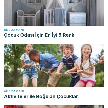
AILE ZAMANI
Çocuk Odası İçin En İyi 5 Renk
AILE ZAMANI
Aktiviteler ile Boğulan Çocuklar