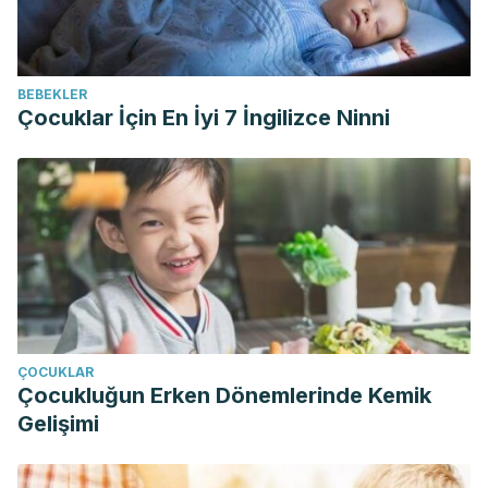
BEBEKLER
Çocuklar İçin En İyi 7 İngilizce Ninni
ÇOCUKLAR
Çocukluğun Erken Dönemlerinde Kemik
Gelişimi