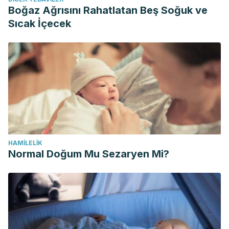
Boğaz Ağrısını Rahatlatan Beş Soğuk ve
Sıcak İçecek
HAMILELIK
Normal Doğum Mu Sezaryen Mi?