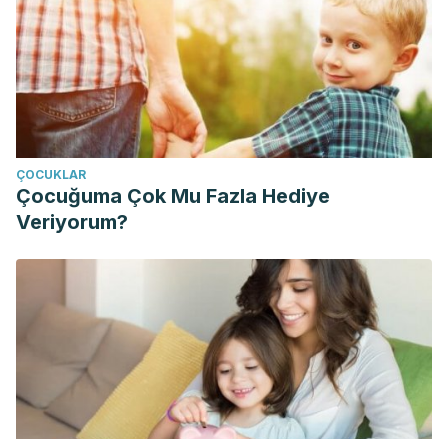
ÇOCUKLAR
Çocuğuma Çok Mu Fazla Hediye
Veriyorum?