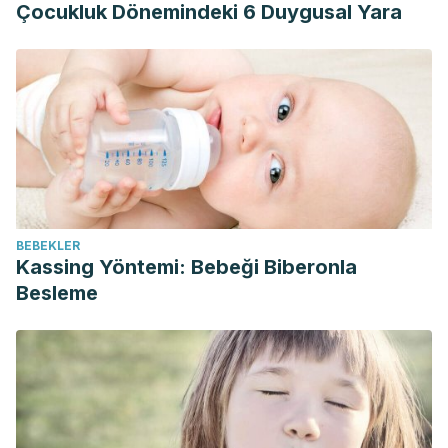
Çocukluk Dönemindeki 6 Duygusal Yara
BEBEKLER
Kassing Yöntemi: Bebeği Biberonla
Besleme