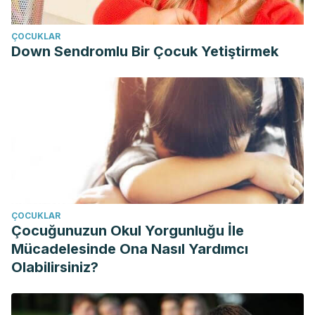
ÇOCUKLAR
Down Sendromlu Bir Çocuk Yetiştirmek
ÇOCUKLAR
Çocuğunuzun Okul Yorgunluğu İle
Mücadelesinde Ona Nasıl Yardımcı
Olabilirsiniz?