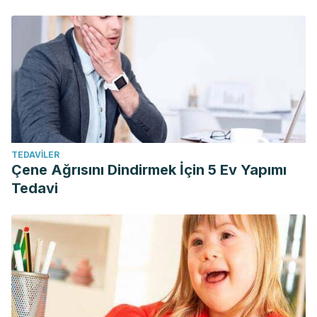
TEDAVILER
Çene Ağrısını Dindirmek İçin 5 Ev Yapımı
Tedavi