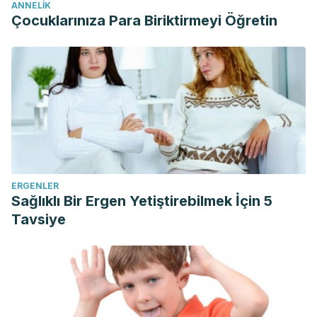
ANNELIK
Çocuklarınıza Para Biriktirmeyi Öğretin
ERGENLER
Sağlıklı Bir Ergen Yetiştirebilmek İçin 5
Tavsiye