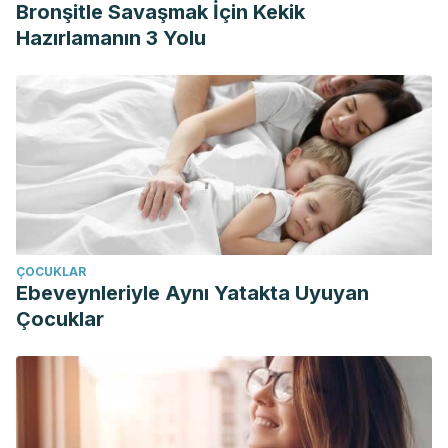
Bronşitle Savaşmak İçin Kekik
Hazırlamanın 3 Yolu
ÇOCUKLAR
Ebeveynleriyle Aynı Yatakta Uyuyan
Çocuklar