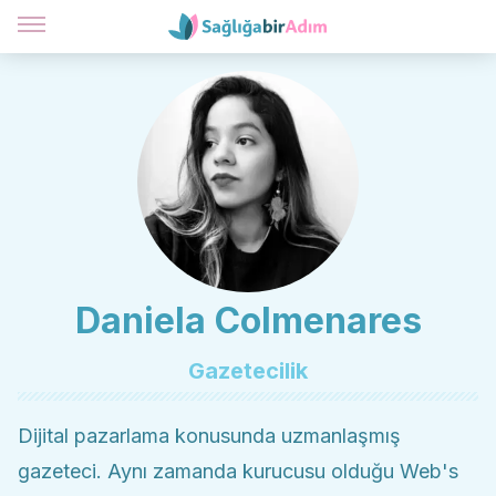
Daniela Colmenares
Gazetecilik
Dijital pazarlama konusunda uzmanlaşmış
gazeteci. Aynı zamanda kurucusu olduğu Web's