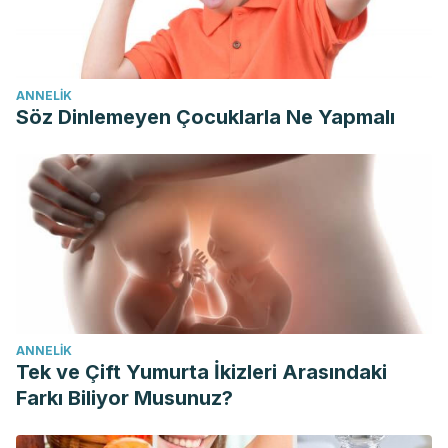
ANNELIK
Söz Dinlemeyen Çocuklarla Ne Yapmalı
ANNELIK
Tek ve Çift Yumurta İkizleri Arasındaki
Farkı Biliyor Musunuz?