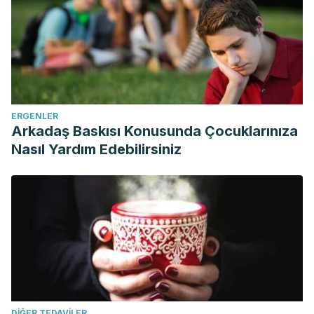
ERGENLER
Arkadaş Baskısı Konusunda Çocuklarınıza
Nasıl Yardım Edebilirsiniz
DIĞER TEDAVILER