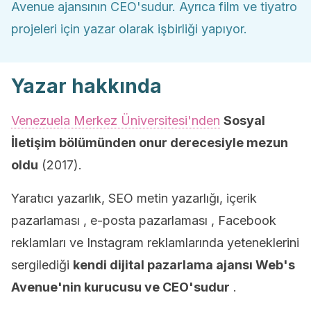
Avenue ajansının CEO'sudur. Ayrıca film ve tiyatro
projeleri için yazar olarak işbirliği yapıyor.
Yazar hakkında
Venezuela Merkez Üniversitesi'nden
Sosyal
İletişim bölümünden onur derecesiyle mezun
oldu
(2017).
Yaratıcı yazarlık, SEO metin yazarlığı, içerik
pazarlaması , e-posta pazarlaması , Facebook
reklamları ve Instagram reklamlarında yeteneklerini
sergilediği
kendi dijital pazarlama ajansı Web's
Avenue'nin kurucusu ve CEO'sudur
.