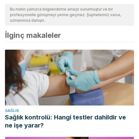
Bu metin yalnızca bilgilendirme amaçlı sunulmuştur ve bir
profesyonelle görüşmeyi yerine geçmez. Şüpheleriniz varsa,
uzmanınıza danışın.
İlginç makaleler
SAĞLIK
Sağlık kontrolü: Hangi testler dahildir ve
ne işe yarar?