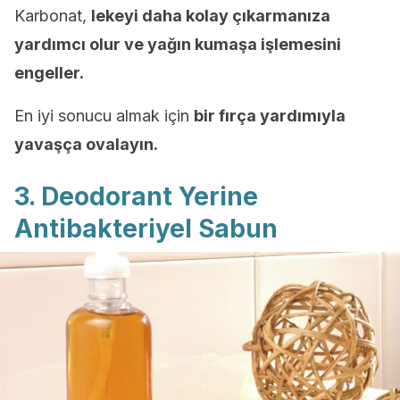
Karbonat,
lekeyi daha kolay çıkarmanıza
yardımcı olur ve yağın kumaşa işlemesini
engeller.
En iyi sonucu almak için
bir fırça yardımıyla
yavaşça ovalayın.
3. Deodorant Yerine
Antibakteriyel Sabun