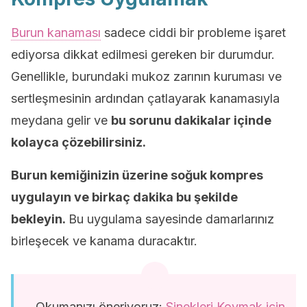
Burun kanaması
sadece ciddi bir probleme işaret
ediyorsa dikkat edilmesi gereken bir durumdur.
Genellikle, burundaki mukoz zarının kuruması ve
sertleşmesinin ardından çatlayarak kanamasıyla
meydana gelir ve
bu sorunu dakikalar içinde
kolayca çözebilirsiniz.
Burun kemiğinizin üzerine soğuk kompres
uygulayın ve birkaç dakika bu şekilde
bekleyin.
Bu uygulama sayesinde damarlarınız
birleşecek ve kanama duracaktır.
Okumanızı öneriyoruz:
Sinekleri Kovmak için