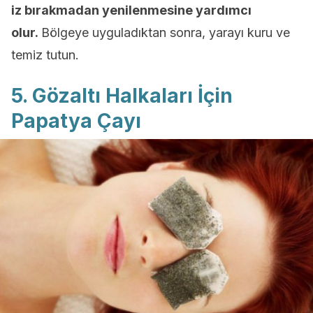
iz bırakmadan yenilenmesine yardımcı
olur.
Bölgeye uyguladıktan sonra, yarayı kuru ve
temiz tutun.
5. Gözaltı Halkaları İçin
Papatya Çayı