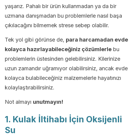
yaşarız. Pahalı bir ürün kullanmadan ya da bir
uzmana danışmadan bu problemlerle nasıl başa
çıkılacağını bilmemek strese sebep olabilir.
Tek yol gibi görünse de,
para harcamadan evde
kolayca hazırlayabileceğiniz çözümlerle
bu
problemlerin üstesinden gelebilirsiniz. Kilerinize
uzun zamandır uğramıyor olabilirsiniz, ancak evde
kolayca bulabileceğiniz malzemelerle hayatınızı
kolaylaştırabilirsiniz.
Not almayı
unutmayın!
1. Kulak İltihabı İçin Oksijenli
Su