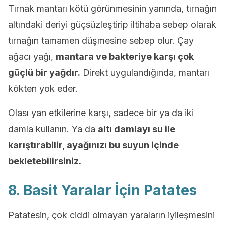
Tırnak mantarı kötü görünmesinin yanında, tırnağın
altındaki deriyi güçsüzleştirip iltihaba sebep olarak
tırnağın tamamen düşmesine sebep olur. Çay
ağacı yağı,
mantara ve bakteriye karşı çok
güçlü bir yağdır.
Direkt uygulandığında, mantarı
kökten yok eder.
Olası yan etkilerine karşı, sadece bir ya da iki
damla kullanın. Ya da
altı damlayı su ile
karıştırabilir, ayağınızı bu suyun içinde
bekletebilirsiniz.
8. Basit Yaralar İçin Patates
Patatesin, çok ciddi olmayan yaraların iyileşmesini