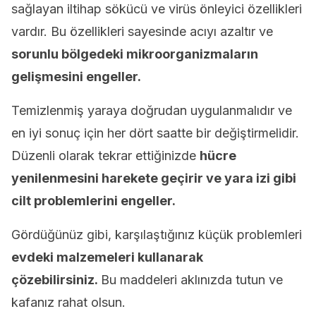
sağlayan iltihap sökücü ve virüs önleyici özellikleri
vardır. Bu özellikleri sayesinde acıyı azaltır ve
sorunlu bölgedeki mikroorganizmaların
gelişmesini engeller.
Temizlenmiş yaraya doğrudan uygulanmalıdır ve
en iyi sonuç için her dört saatte bir değiştirmelidir.
Düzenli olarak tekrar ettiğinizde
hücre
yenilenmesini harekete geçirir ve yara izi gibi
cilt problemlerini engeller.
Gördüğünüz gibi, karşılaştığınız küçük problemleri
evdeki malzemeleri kullanarak
çözebilirsiniz.
Bu maddeleri aklınızda tutun ve
kafanız rahat olsun.