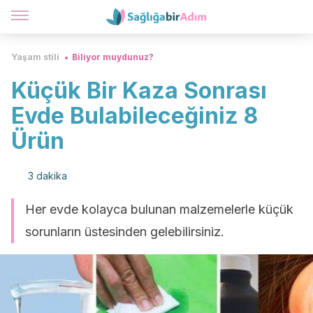
Yaşam stili
Biliyor muydunuz?
Küçük Bir Kaza Sonrası
Evde Bulabileceğiniz 8
Ürün
3 dakika
Her evde kolayca bulunan malzemelerle küçük
sorunların üstesinden gelebilirsiniz.