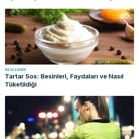
BESLENME
Tartar Sos: Besinleri, Faydaları ve Nasıl
Tüketildiği