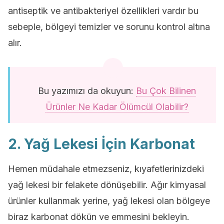
antiseptik ve antibakteriyel özellikleri vardır bu
sebeple, bölgeyi temizler ve sorunu kontrol altına
alır.
Bu yazımızı da okuyun:
Bu Çok Bilinen
Ürünler Ne Kadar Ölümcül Olabilir?
2. Yağ Lekesi İçin Karbonat
Hemen müdahale etmezseniz, kıyafetlerinizdeki
yağ lekesi bir felakete dönüşebilir. Ağır kimyasal
ürünler kullanmak yerine, yağ lekesi olan bölgeye
biraz karbonat dökün ve emmesini bekleyin.