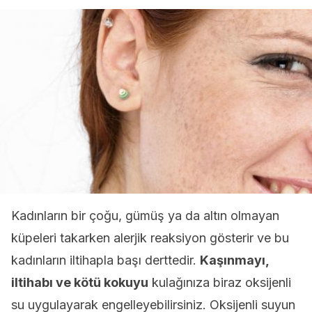
Kadınların bir çoğu, gümüş ya da altın olmayan
küpeleri takarken alerjik reaksiyon gösterir ve bu
kadınların iltihapla başı derttedir.
Kaşınmayı,
iltihabı ve kötü kokuyu
kulağınıza biraz oksijenli
su uygulayarak engelleyebilirsiniz. Oksijenli suyun