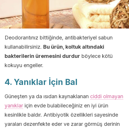
Deodorantınız bittiğinde, antibakteriyel sabun
kullanabilirsiniz.
Bu ürün, koltuk altındaki
bakterilerin üremesini durdur
böylece kötü
kokuyu engeller.
4. Yanıklar İçin Bal
Güneşten ya da ısıdan kaynaklanan
ciddi olmayan
yanıklar
için evde bulabileceğiniz en iyi ürün
kesinlikle baldır. Antibiyotik özellikleri sayesinde
yaraları dezenfekte eder ve zarar görmüş derinin