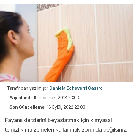
Tarafından yazılmıştır
Daniela Echeverri Castro
Yayınlandı
:
19 Temmuz, 2018 23:00
Son Güncelleme:
16 Eylül, 2022 22:03
Fayans derzlerini beyazlatmak için kimyasal
temizlik malzemeleri kullanmak zorunda değilsiniz.