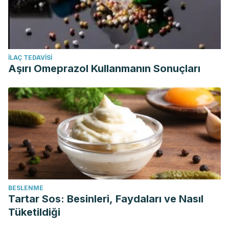
İLAÇ TEDAVISI
Aşırı Omeprazol Kullanmanın Sonuçları
BESLENME
Tartar Sos: Besinleri, Faydaları ve Nasıl
Tüketildiği