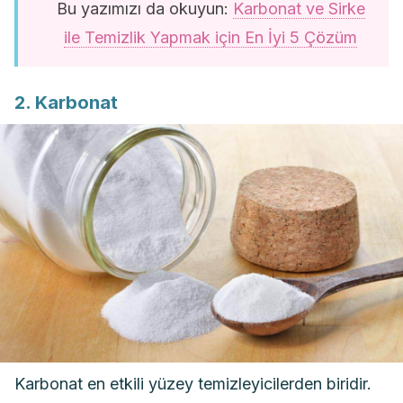
Bu yazımızı da okuyun:
Karbonat ve Sirke
ile Temizlik Yapmak için En İyi 5 Çözüm
2. Karbonat
Karbonat en etkili yüzey temizleyicilerden biridir.