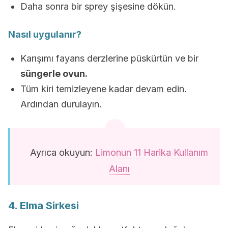
Daha sonra bir sprey şişesine dökün.
Nasıl uygulanır?
Karışımı fayans derzlerine püskürtün ve bir
süngerle ovun.
Tüm kiri temizleyene kadar devam edin.
Ardından durulayın.
Ayrıca okuyun:
Limonun 11 Harika Kullanım
Alanı
4. Elma Sirkesi