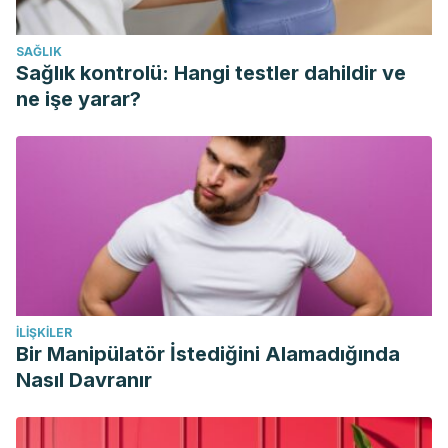
SAĞLIK
Sağlık kontrolü: Hangi testler dahildir ve
ne işe yarar?
İLIŞKILER
Bir Manipülatör İstediğini Alamadığında
Nasıl Davranır