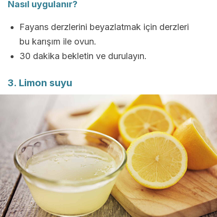
Nasıl uygulanır?
Fayans derzlerini beyazlatmak için derzleri
bu karışım ile ovun.
30 dakika bekletin ve durulayın.
3. Limon suyu