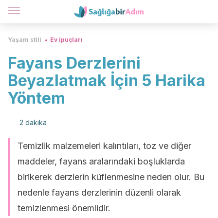
Yaşam stili
Ev ipuçları
Fayans Derzlerini
Beyazlatmak İçin 5 Harika
Yöntem
2 dakika
Temizlik malzemeleri kalıntıları, toz ve diğer
maddeler, fayans aralarındaki boşluklarda
birikerek derzlerin küflenmesine neden olur. Bu
nedenle fayans derzlerinin düzenli olarak
temizlenmesi önemlidir.