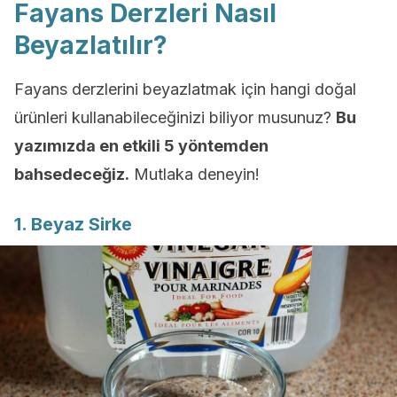
Fayans Derzleri Nasıl
Beyazlatılır?
Fayans derzlerini beyazlatmak için hangi doğal
ürünleri kullanabileceğinizi biliyor musunuz?
Bu
yazımızda en etkili 5 yöntemden
bahsedeceğiz.
Mutlaka deneyin!
1. Beyaz Sirke