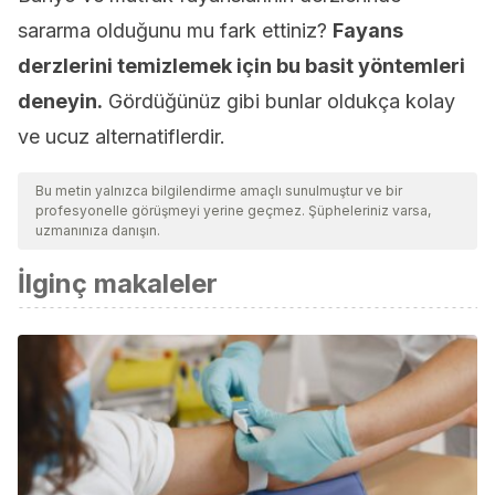
sararma olduğunu mu fark ettiniz?
Fayans
derzlerini temizlemek için bu basit yöntemleri
deneyin.
Gördüğünüz gibi bunlar oldukça kolay
ve ucuz alternatiflerdir.
Bu metin yalnızca bilgilendirme amaçlı sunulmuştur ve bir
profesyonelle görüşmeyi yerine geçmez. Şüpheleriniz varsa,
uzmanınıza danışın.
İlginç makaleler