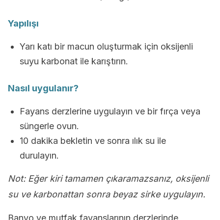
Yapılışı
Yarı katı bir macun oluşturmak için oksijenli
suyu karbonat ile karıştırın.
Nasıl uygulanır?
Fayans derzlerine uygulayın ve bir fırça veya
süngerle ovun.
10 dakika bekletin ve sonra ılık su ile
durulayın.
Not: Eğer kiri tamamen çıkaramazsanız, oksijenli
su ve karbonattan sonra beyaz sirke uygulayın.
Banyo ve mutfak fayanslarının derzlerinde