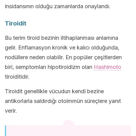
insidansının olduğu zamanlarda onaylandı.
Tiroidit
Bu terim tiroid bezinin iltihaplanması anlamına
gelir. Enflamasyon kronik ve kalıcı olduğunda,
nodüllere neden olabilir. En popüler çeşitlerden
biri, semptomları hipotiroidizm olan
Hashimoto
tiroiditidir.
Tiroidit genellikle vücudun kendi bezine
antikorlarla saldırdığı otoimmün süreçlere yanıt
verir.