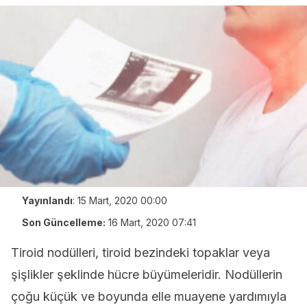
Yayınlandı
:
15 Mart, 2020 00:00
Son Güncelleme:
16 Mart, 2020 07:41
Tiroid nodülleri, tiroid bezindeki topaklar veya
şişlikler şeklinde hücre büyümeleridir. Nodüllerin
çoğu küçük ve boyunda elle muayene yardımıyla