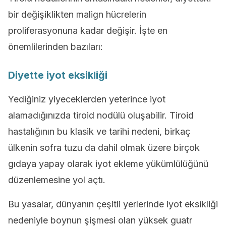
bir değişiklikten malign hücrelerin
proliferasyonuna kadar değişir. İşte en
önemlilerinden bazıları:
Diyette iyot eksikliği
Yediğiniz yiyeceklerden yeterince iyot
alamadığınızda tiroid nodülü oluşabilir. Tiroid
hastalığının bu klasik ve tarihi nedeni, birkaç
ülkenin sofra tuzu da dahil olmak üzere birçok
gıdaya yapay olarak iyot ekleme yükümlülüğünü
düzenlemesine yol açtı.
Bu yasalar, dünyanın çeşitli yerlerinde iyot eksikliği
nedeniyle boynun şişmesi olan yüksek guatr