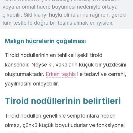
veya anormal hücre büyümesi nedeniyle ortaya
çıkabilir. Sıklıkla iyi huylu olmalarına rağmen, gerekli
tüm testlerle doğru bir teşhis almak en iyisidir.
Malign hücrelerin çoğalması
Tiroid nodüllerinin en tehlikeli şekli tiroid
kanseridir. Neyse ki, vakaların küçük bir yüzdesini
oluşturmaktadır.
Erken teşhis
ile tedavi ve cerrahi,
yayılmasını önleyebilir.
Tiroid nodüllerinin belirtileri
Tiroid nodülleri genellikle semptomlara neden
olmaz, çünkü küçük boyutludurlar ve fonksiyonel