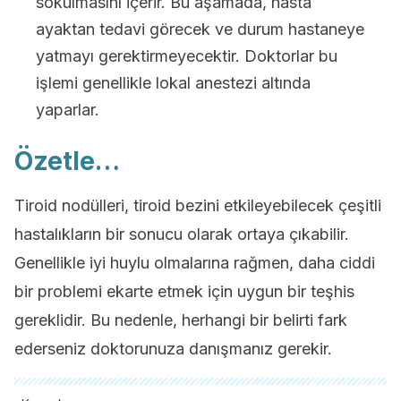
sokulmasını içerir. Bu aşamada, hasta
ayaktan tedavi görecek ve durum hastaneye
yatmayı gerektirmeyecektir. Doktorlar bu
işlemi genellikle lokal anestezi altında
yaparlar.
Özetle…
Tiroid nodülleri, tiroid bezini etkileyebilecek çeşitli
hastalıkların bir sonucu olarak ortaya çıkabilir.
Genellikle iyi huylu olmalarına rağmen, daha ciddi
bir problemi ekarte etmek için uygun bir teşhis
gereklidir. Bu nedenle, herhangi bir belirti fark
ederseniz doktorunuza danışmanız gerekir.