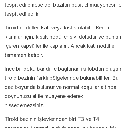
tespit edilemese de, bazıları basit el muayenesi ile
tespit edilebilir.
Tiroid nodülleri katı veya kistik olabilir. Kendi
kısımları için, kistik nodüller sıvı doludur ve bunları
içeren kapsüller ile kaplanır. Ancak katı nodüller
tamamen katıdır.
İnce bir doku bandı ile bağlanan iki lobdan oluşan
tiroid bezinin farklı bölgelerinde bulunabilirler. Bu
bez boyunda bulunur ve normal koşullar altında
boynunuzu el ile muayene ederek
hissedemezsiniz.
Tiroid bezinin işlevlerinden biri T3 ve T4