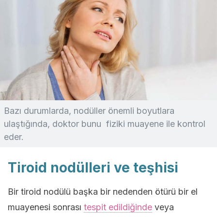
Bazı durumlarda, nodüller önemli boyutlara
ulaştığında, doktor bunu fiziki muayene ile kontrol
eder.
Tiroid nodülleri ve teşhisi
Bir tiroid nodülü başka bir nedenden ötürü bir el
muayenesi sonrası
tespit edildiğinde
veya