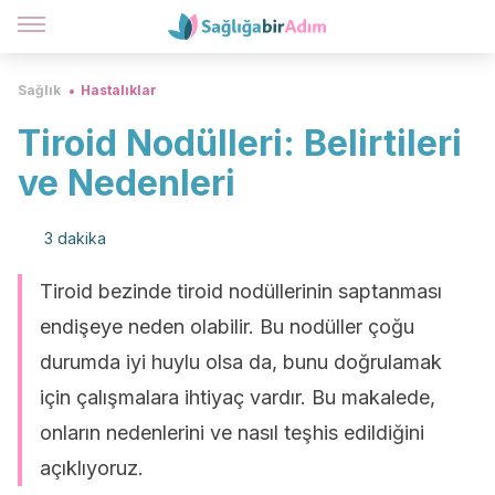
Sağlık
Hastalıklar
Tiroid Nodülleri: Belirtileri
ve Nedenleri
3 dakika
Tiroid bezinde tiroid nodüllerinin saptanması
endişeye neden olabilir. Bu nodüller çoğu
durumda iyi huylu olsa da, bunu doğrulamak
için çalışmalara ihtiyaç vardır. Bu makalede,
onların nedenlerini ve nasıl teşhis edildiğini
açıklıyoruz.