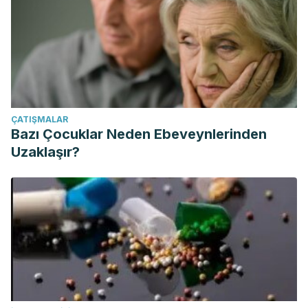
ÇATIŞMALAR
Bazı Çocuklar Neden Ebeveynlerinden
Uzaklaşır?