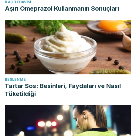
İLAÇ TEDAVISI
Aşırı Omeprazol Kullanmanın Sonuçları
BESLENME
Tartar Sos: Besinleri, Faydaları ve Nasıl
Tüketildiği