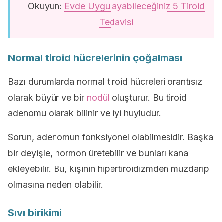
Okuyun:
Evde Uygulayabileceğiniz 5 Tiroid
Tedavisi
Normal tiroid hücrelerinin çoğalması
Bazı durumlarda normal tiroid hücreleri orantısız
olarak büyür ve bir
nodül
oluşturur. Bu tiroid
adenomu olarak bilinir ve iyi huyludur.
Sorun, adenomun fonksiyonel olabilmesidir. Başka
bir deyişle, hormon üretebilir ve bunları kana
ekleyebilir. Bu, kişinin hipertiroidizmden muzdarip
olmasına neden olabilir.
Sıvı birikimi