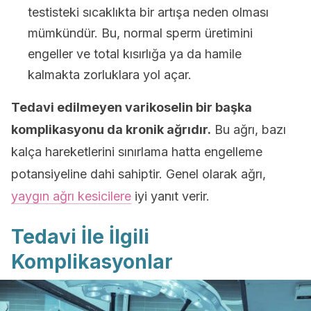
testisteki sıcaklıkta bir artışa neden olması
mümkündür. Bu, normal sperm üretimini
engeller ve total kısırlığa ya da hamile
kalmakta zorluklara yol açar.
Tedavi edilmeyen varikoselin bir başka
komplikasyonu da kronik ağrıdır.
Bu ağrı, bazı
kalça hareketlerini sınırlama hatta engelleme
potansiyeline dahi sahiptir. Genel olarak ağrı,
yaygın ağrı kesicilere
iyi yanıt verir.
Tedavi İle İlgili
Komplikasyonlar