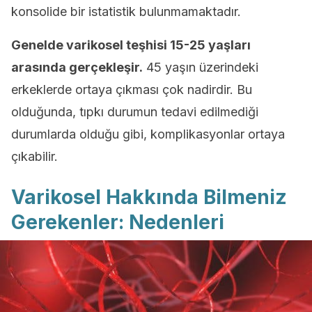
konsolide bir istatistik bulunmamaktadır.
Genelde varikosel teşhisi 15-25 yaşları
arasında gerçekleşir.
45 yaşın üzerindeki
erkeklerde ortaya çıkması çok nadirdir. Bu
olduğunda, tıpkı durumun tedavi edilmediği
durumlarda olduğu gibi, komplikasyonlar ortaya
çıkabilir.
Varikosel Hakkında Bilmeniz
Gerekenler: Nedenleri