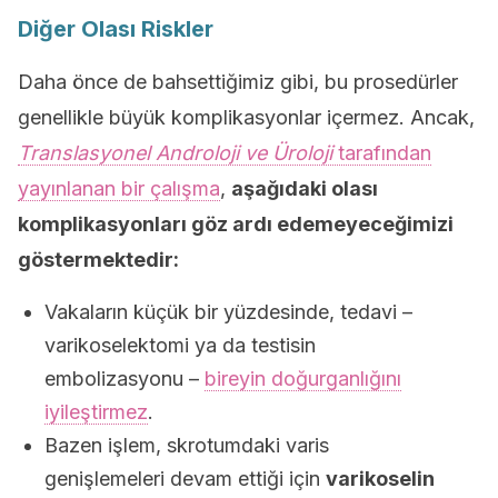
Diğer Olası Riskler
Daha önce de bahsettiğimiz gibi, bu prosedürler
genellikle büyük komplikasyonlar içermez. Ancak,
Translasyonel Androloji ve Üroloji
tarafından
yayınlanan bir çalışma
,
aşağıdaki olası
komplikasyonları göz ardı edemeyeceğimizi
göstermektedir:
Vakaların küçük bir yüzdesinde, tedavi –
varikoselektomi ya da testisin
embolizasyonu –
bireyin doğurganlığını
iyileştirmez
.
Bazen işlem, skrotumdaki varis
genişlemeleri devam ettiği için
varikoselin