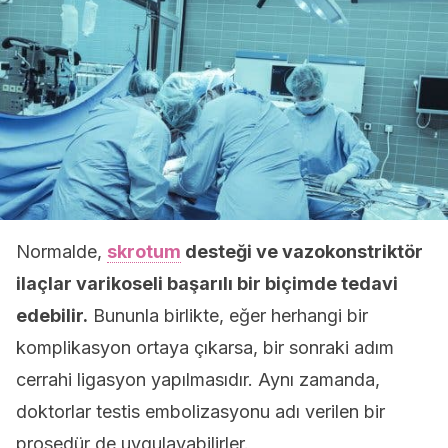
Normalde,
skrotum
desteği ve vazokonstriktör
ilaçlar varikoseli başarılı bir biçimde tedavi
edebilir.
Bununla birlikte, eğer herhangi bir
komplikasyon ortaya çıkarsa, bir sonraki adım
cerrahi ligasyon yapılmasıdır. Aynı zamanda,
doktorlar testis embolizasyonu adı verilen bir
prosedür de uygulayabilirler.