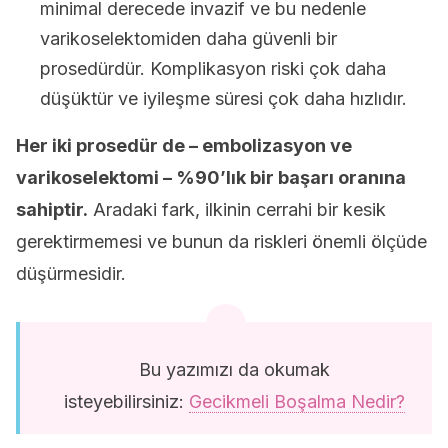
minimal derecede invazif ve bu nedenle
varikoselektomiden daha güvenli bir
prosedürdür. Komplikasyon riski çok daha
düşüktür ve iyileşme süresi çok daha hızlıdır.
Her iki prosedür de – embolizasyon ve
varikoselektomi – %90’lık bir başarı oranına
sahiptir.
Aradaki fark, ilkinin cerrahi bir kesik
gerektirmemesi ve bunun da riskleri önemli ölçüde
düşürmesidir.
Bu yazımızı da okumak
isteyebilirsiniz:
Gecikmeli Boşalma Nedir?