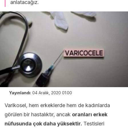
anlatacağız.
Yayınlandı
:
04 Aralık, 2020 01:00
Varikosel, hem erkeklerde hem de kadınlarda
görülen bir hastalıktır, ancak
oranları erkek
nüfusunda çok daha yüksektir.
Testisleri