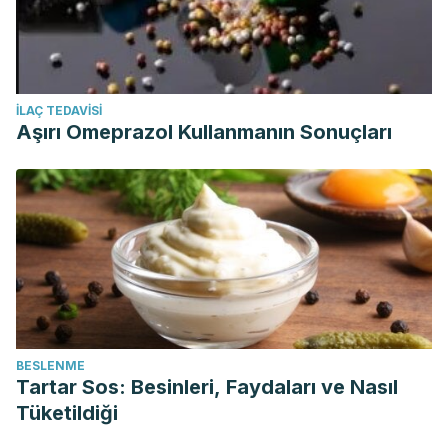
İLAÇ TEDAVISI
Aşırı Omeprazol Kullanmanın Sonuçları
BESLENME
Tartar Sos: Besinleri, Faydaları ve Nasıl
Tüketildiği