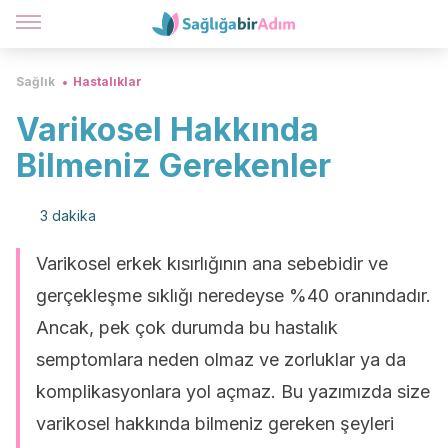
Sağlık
Hastalıklar
Varikosel Hakkında
Bilmeniz Gerekenler
3 dakika
Varikosel erkek kısırlığının ana sebebidir ve
gerçekleşme sıklığı neredeyse %40 oranındadır.
Ancak, pek çok durumda bu hastalık
semptomlara neden olmaz ve zorluklar ya da
komplikasyonlara yol açmaz. Bu yazımızda size
varikosel hakkında bilmeniz gereken şeyleri