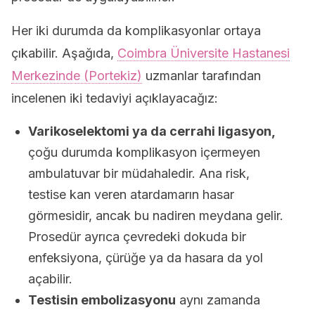
Her iki durumda da komplikasyonlar ortaya
çıkabilir. Aşağıda,
Coimbra Üniversite Hastanesi
Merkezinde (Portekiz)
uzmanlar tarafından
incelenen iki tedaviyi açıklayacağız:
Varikoselektomi ya da cerrahi ligasyon,
çoğu durumda komplikasyon içermeyen
ambulatuvar bir müdahaledir. Ana risk,
testise kan veren atardamarın hasar
görmesidir, ancak bu nadiren meydana gelir.
Prosedür ayrıca çevredeki dokuda bir
enfeksiyona, çürüğe ya da hasara da yol
açabilir.
Testisin embolizasyonu
aynı zamanda