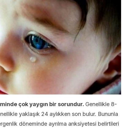
şiminde çok yaygın bir sorundur.
Genellikle 8-
nellikle yaklaşık 24 aylıkken son bulur. Bununla
 ergenlik döneminde ayrılma anksiyetesi belirtileri