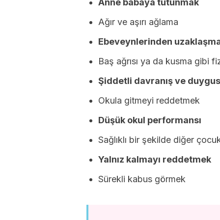
Anne babaya tutunmak
Ağır ve aşırı ağlama
Ebeveynlerinden uzaklaşma
Baş ağrısı ya da kusma gibi fiz
Şiddetli davranış ve duygusa
Okula gitmeyi reddetmek
Düşük okul performansı
Sağlıklı bir şekilde diğer çoc
Yalnız kalmayı reddetmek
Sürekli kabus görmek