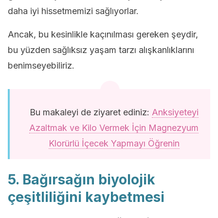
daha iyi hissetmemizi sağlıyorlar.
Ancak, bu kesinlikle kaçınılması gereken şeydir,
bu yüzden sağlıksız yaşam tarzı alışkanlıklarını
benimseyebiliriz.
Bu makaleyi de ziyaret ediniz:
Anksiyeteyi
Azaltmak ve Kilo Vermek İçin Magnezyum
Klorürlü İçecek Yapmayı Öğrenin
5. Bağırsağın biyolojik
çeşitliliğini kaybetmesi