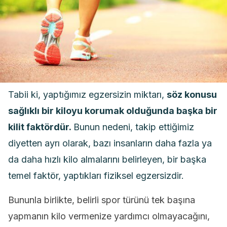
Tabii ki, yaptığımız egzersizin miktarı,
söz konusu
sağlıklı bir kiloyu korumak olduğunda başka bir
kilit faktördür.
Bunun nedeni, takip ettiğimiz
diyetten ayrı olarak, bazı insanların daha fazla ya
da daha hızlı kilo almalarını belirleyen, bir başka
temel faktör, yaptıkları fiziksel egzersizdir.
Bununla birlikte, belirli spor türünü tek başına
yapmanın kilo vermenize yardımcı olmayacağını,