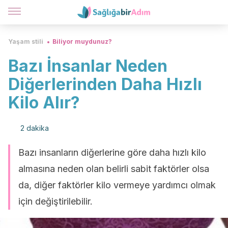
Yaşam stili
Biliyor muydunuz?
Bazı İnsanlar Neden
Diğerlerinden Daha Hızlı
Kilo Alır?
2 dakika
Bazı insanların diğerlerine göre daha hızlı kilo
almasına neden olan belirli sabit faktörler olsa
da, diğer faktörler kilo vermeye yardımcı olmak
için değiştirilebilir.