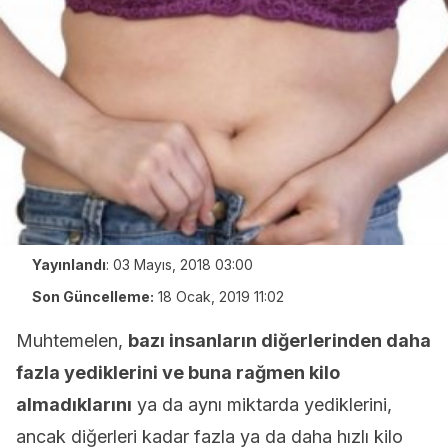
Yayınlandı
:
03 Mayıs, 2018 03:00
Son Güncelleme:
18 Ocak, 2019 11:02
Muhtemelen,
bazı insanların diğerlerinden daha
fazla yediklerini ve buna rağmen kilo
almadıklarını
ya da aynı miktarda yediklerini,
ancak diğerleri kadar fazla ya da daha hızlı kilo