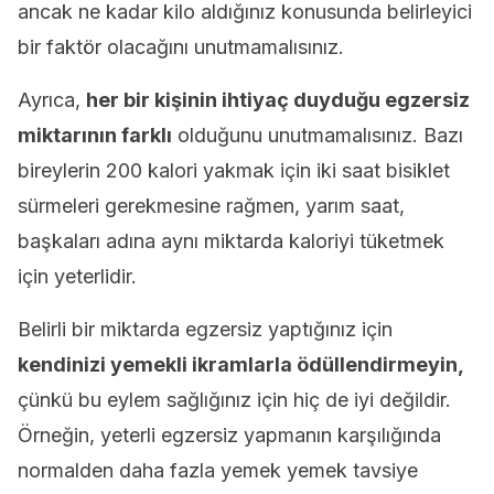
ancak ne kadar kilo aldığınız konusunda belirleyici
bir faktör olacağını unutmamalısınız.
Ayrıca,
her bir kişinin ihtiyaç duyduğu egzersiz
miktarının farklı
olduğunu unutmamalısınız. Bazı
bireylerin 200 kalori yakmak için iki saat bisiklet
sürmeleri gerekmesine rağmen, yarım saat,
başkaları adına aynı miktarda kaloriyi tüketmek
için yeterlidir.
Belirli bir miktarda egzersiz yaptığınız için
kendinizi yemekli ikramlarla ödüllendirmeyin,
çünkü bu eylem sağlığınız için hiç de iyi değildir.
Örneğin, yeterli egzersiz yapmanın karşılığında
normalden daha fazla yemek yemek tavsiye