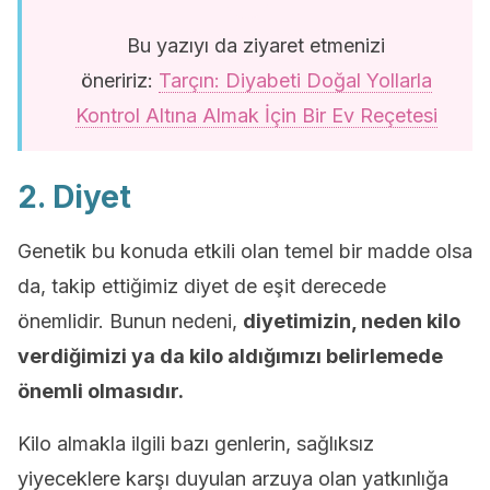
Bu yazıyı da ziyaret etmenizi
öneririz:
Tarçın: Diyabeti Doğal Yollarla
Kontrol Altına Almak İçin Bir Ev Reçetesi
2. Diyet
Genetik bu konuda etkili olan temel bir madde olsa
da, takip ettiğimiz diyet de eşit derecede
önemlidir. Bunun nedeni,
diyetimizin, neden kilo
verdiğimizi ya da kilo aldığımızı belirlemede
önemli olmasıdır.
Kilo almakla ilgili bazı genlerin, sağlıksız
yiyeceklere karşı duyulan arzuya olan yatkınlığa