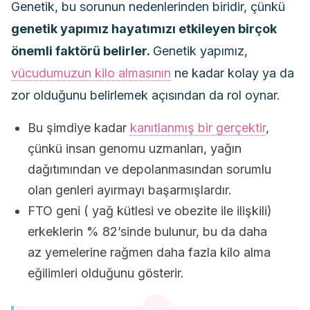
Genetik, bu sorunun nedenlerinden biridir, çünkü
genetik yapımız hayatımızı etkileyen birçok
önemli faktörü belirler.
Genetik yapımız,
vücudumuzun kilo almasının
ne kadar kolay ya da
zor olduğunu belirlemek açısından da rol oynar.
Bu şimdiye kadar
kanıtlanmış bir gerçektir
,
çünkü insan genomu uzmanları, yağın
dağıtımından ve depolanmasından sorumlu
olan genleri ayırmayı başarmışlardır.
FTO geni ( yağ kütlesi ve obezite ile ilişkili)
erkeklerin % 82’sinde bulunur, bu da daha
az yemelerine rağmen daha fazla kilo alma
eğilimleri olduğunu gösterir.