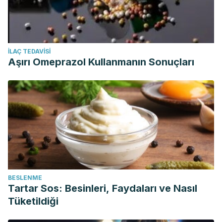
İLAÇ TEDAVISI
Aşırı Omeprazol Kullanmanın Sonuçları
BESLENME
Tartar Sos: Besinleri, Faydaları ve Nasıl
Tüketildiği