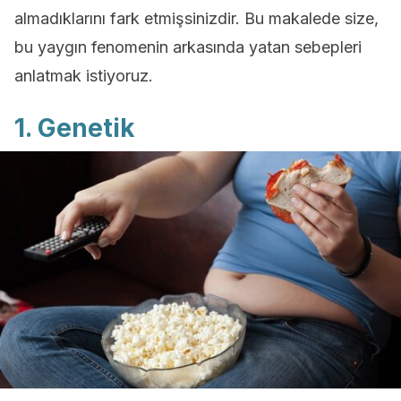
almadıklarını fark etmişsinizdir. Bu makalede size,
bu yaygın fenomenin arkasında yatan sebepleri
anlatmak istiyoruz.
1. Genetik