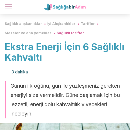
Sağlıklı alışkanlıklar
İyi Alışkanlıklar
Tarifler
Mezeler ve ana yemekler
Sağlıklı tarifler
Ekstra Enerji İçin 6 Sağlıklı
Kahvaltı
3 dakika
Günün ilk öğünü, gün ile yüzleşmeniz gereken
enerjiyi size vermelidir. Güne başlamak için bu
lezzetli, enerji dolu kahvaltılık yiyecekleri
inceleyin.