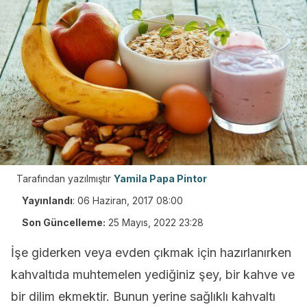
Tarafından yazılmıştır
Yamila Papa Pintor
Yayınlandı
:
06 Haziran, 2017 08:00
Son Güncelleme:
25 Mayıs, 2022 23:28
İşe giderken veya evden çıkmak için hazırlanırken
kahvaltıda muhtemelen yediğiniz şey, bir kahve ve
bir dilim ekmektir. Bunun yerine sağlıklı kahvaltı