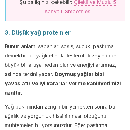
Şu da ilginizi çekebilir:
Çilekli ve Muzlu 5
Kahvaltı Smoothiesi
3. Düşük yağ proteinler
Bunun anlamı sabahları sosis, sucuk, pastırma
demektir: bu yağlı etler kolesterol düzeylerinde
büyük bir artışa neden olur ve enerjiyi artırmaz,
aslında tersini yapar.
Doymuş yağlar bizi
yavaşlatır ve iyi kararlar verme kabiliyetimizi
azaltır.
Yağ bakımından zengin bir yemekten sonra bu
ağırlık ve yorgunluk hissinin nasıl olduğunu
muhtemelen biliyorsunuzdur. Eğer pastırmalı