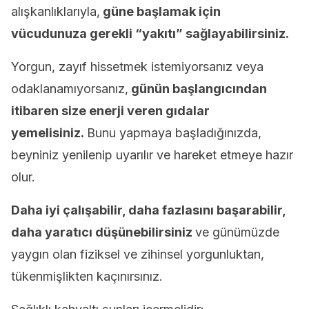
alışkanlıklarıyla,
güne başlamak için
vücudunuza gerekli “yakıtı” sağlayabilirsiniz.
Yorgun, zayıf hissetmek istemiyorsanız veya
odaklanamıyorsanız,
günün başlangıcından
itibaren size enerji veren gıdalar
yemelisiniz.
Bunu yapmaya başladığınızda,
beyniniz yenilenip uyarılır ve hareket etmeye hazır
olur.
Daha iyi çalışabilir, daha fazlasını başarabilir,
daha yaratıcı düşünebilirsiniz
ve günümüzde
yaygın olan fiziksel ve zihinsel yorgunluktan,
tükenmişlikten kaçınırsınız.