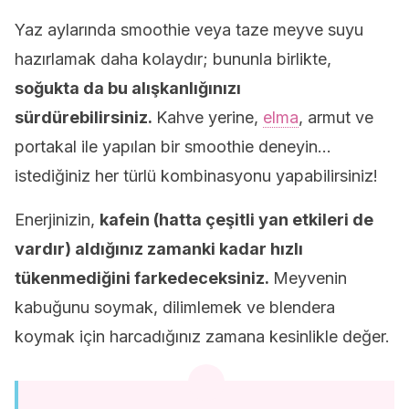
Yaz aylarında smoothie veya taze meyve suyu
hazırlamak daha kolaydır; bununla birlikte,
soğukta da bu alışkanlığınızı
sürdürebilirsiniz.
Kahve yerine,
elma
, armut ve
portakal ile yapılan bir smoothie deneyin…
istediğiniz her türlü kombinasyonu yapabilirsiniz!
Enerjinizin,
kafein (hatta çeşitli yan etkileri de
vardır) aldığınız zamanki kadar hızlı
tükenmediğini farkedeceksiniz.
Meyvenin
kabuğunu soymak, dilimlemek ve blendera
koymak için harcadığınız zamana kesinlikle değer.