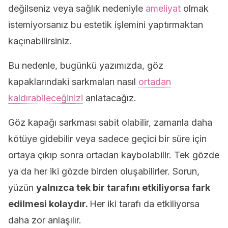
değilseniz veya sağlık nedeniyle
ameliyat
olmak
istemiyorsanız bu estetik işlemini yaptırmaktan
kaçınabilirsiniz.
Bu nedenle, bugünkü yazımızda, göz
kapaklarındaki sarkmaları nasıl
ortadan
kaldırabileceğinizi
anlatacağız.
Göz kapağı sarkması sabit olabilir, zamanla daha
kötüye gidebilir veya sadece geçici bir süre için
ortaya çıkıp sonra ortadan kaybolabilir. Tek gözde
ya da her iki gözde birden oluşabilirler. Sorun,
yüzün
yalnızca tek bir tarafını etkiliyorsa fark
edilmesi kolaydır.
Her iki tarafı da etkiliyorsa
daha zor anlaşılır.