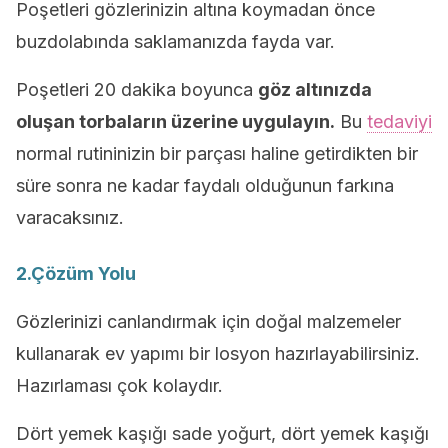
Poşetleri gözlerinizin altına koymadan önce
buzdolabında saklamanızda fayda var.
Poşetleri 20 dakika boyunca
göz altınızda
oluşan torbaların üzerine uygulayın.
Bu
tedaviyi
normal rutininizin bir parçası haline getirdikten bir
süre sonra ne kadar faydalı olduğunun farkına
varacaksınız.
2.Çözüm Yolu
Gözlerinizi canlandırmak için doğal malzemeler
kullanarak ev yapımı bir losyon hazırlayabilirsiniz.
Hazırlaması çok kolaydır.
Dört yemek kaşığı sade yoğurt, dört yemek kaşığı