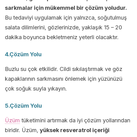
sarkmalar için mükemmel bir çözüm yoludur.
Bu tedaviyi uygulamak için yalnızca, soğutulmuş
salata dilimlerini, gözlerinizde, yaklaşık 15 – 20
dakika boyunca bekletmeniz yeterli olacaktır.
4.Çözüm Yolu
Buzlu su çok etkilidir. Cildi sıkılaştırmak ve göz
kapaklarının sarkmasını önlemek için yüzünüzü
çok soğuk suyla yıkayın.
5.Çözüm Yolu
Üzüm
tüketimini artırmak da iyi çözüm yollarından
biridir. Üzüm,
yüksek resveratrol içeriği