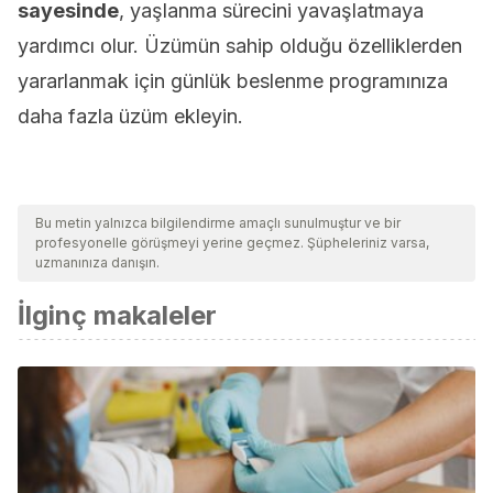
sayesinde
, yaşlanma sürecini yavaşlatmaya
yardımcı olur. Üzümün sahip olduğu özelliklerden
yararlanmak için günlük beslenme programınıza
daha fazla üzüm ekleyin.
Bu metin yalnızca bilgilendirme amaçlı sunulmuştur ve bir
profesyonelle görüşmeyi yerine geçmez. Şüpheleriniz varsa,
uzmanınıza danışın.
İlginç makaleler