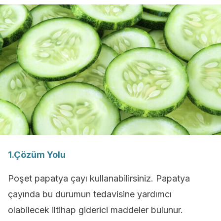
1.Çözüm Yolu
Poşet papatya çayı kullanabilirsiniz. Papatya
çayında bu durumun tedavisine yardımcı
olabilecek iltihap giderici maddeler bulunur.