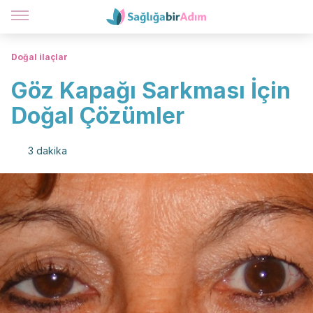
Doğal ilaçlar
Göz Kapağı Sarkması İçin
Doğal Çözümler
3 dakika