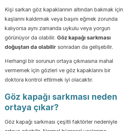
Kişi sarkan göz kapaklarının altından bakmak için
kaşlarını kaldırmak veya başını eğmek zorunda
kalıyorsa aynı zamanda uykulu veya yorgun
görünüyor da olabilir.
Göz kapağı sarkması
doğuştan da olabilir
sonradan da gelişebilir.
Herhangi bir sorunun ortaya çıkmasına mahal
vermemek için gözleri ve göz kapaklarını bir
doktora kontrol ettirmek iyi olacaktır.
Göz kapağı sarkması neden
ortaya çıkar?
Göz kapağı sarkması çeşitli faktörler nedeniyle