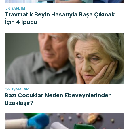
İLK YARDIM
Travmatik Beyin Hasarıyla Başa Çıkmak
İçin 4 İpucu
ÇATIŞMALAR
Bazı Çocuklar Neden Ebeveynlerinden
Uzaklaşır?