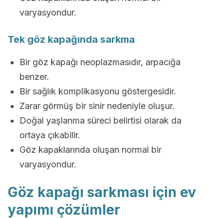
varyasyondur.
Tek göz kapağında sarkma
Bir göz kapağı neoplazmasıdır, arpacığa
benzer.
Bir sağlık komplikasyonu göstergesidir.
Zarar görmüş bir sinir nedeniyle oluşur.
Doğal yaşlanma süreci belirtisi olarak da
ortaya çıkabilir.
Göz kapaklarında oluşan normal bir
varyasyondur.
Göz kapağı sarkması için ev
yapımı çözümler