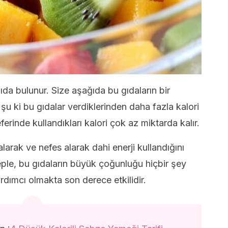
ıda bulunur. Size aşağıda bu gıdaların bir
şu ki bu gıdalar verdiklerinden daha fazla kalori
rinde kullandıkları kalori çok az miktarda kalır.
rak ve nefes alarak dahi enerji kullandığını
ple, bu gıdaların büyük çoğunluğu hiçbir şey
dımcı olmakta son derece etkilidir.