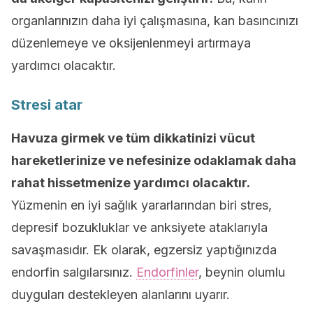
organlarınızın daha iyi çalışmasına, kan basıncınızı
düzenlemeye ve oksijenlenmeyi artırmaya
yardımcı olacaktır.
Stresi atar
Havuza girmek ve tüm dikkatinizi vücut
hareketlerinize ve nefesinize odaklamak daha
rahat hissetmenize yardımcı olacaktır.
Yüzmenin en iyi sağlık yararlarından biri stres,
depresif bozukluklar ve anksiyete ataklarıyla
savaşmasıdır. Ek olarak, egzersiz yaptığınızda
endorfin salgılarsınız.
Endorfinler
, beynin olumlu
duyguları destekleyen alanlarını uyarır.