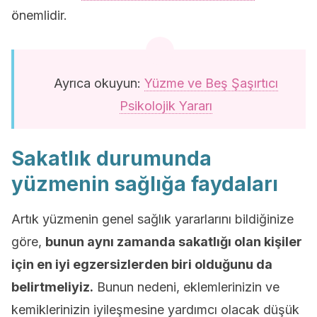
önemlidir.
Ayrıca okuyun:
Yüzme ve Beş Şaşırtıcı
Psikolojik Yararı
Sakatlık durumunda
yüzmenin sağlığa faydaları
Artık yüzmenin genel sağlık yararlarını bildiğinize
göre,
bunun aynı zamanda sakatlığı olan kişiler
için en iyi egzersizlerden biri olduğunu da
belirtmeliyiz.
Bunun nedeni, eklemlerinizin ve
kemiklerinizin iyileşmesine yardımcı olacak düşük