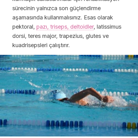
sürecinin yalnızca son güçlendirme
aşamasında kullanmalısınız. Esas olarak
pektoral,
pazı, triseps, deltoidler
, latissimus
dorsi, teres major, trapezius, glutes ve
kuadrisepsleri çalıştırır.