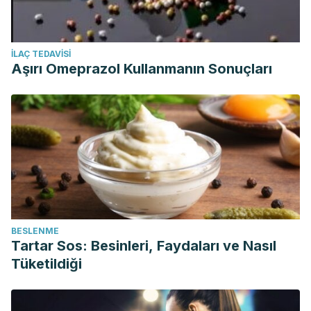
İLAÇ TEDAVISI
Aşırı Omeprazol Kullanmanın Sonuçları
BESLENME
Tartar Sos: Besinleri, Faydaları ve Nasıl
Tüketildiği