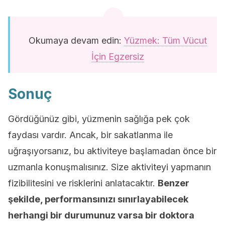
Okumaya devam edin:
Yüzmek: Tüm Vücut
İçin Egzersiz
Sonuç
Gördüğünüz gibi, yüzmenin sağlığa pek çok
faydası vardır. Ancak, bir sakatlanma ile
uğraşıyorsanız, bu aktiviteye başlamadan önce bir
uzmanla konuşmalısınız. Size aktiviteyi yapmanın
fizibilitesini ve risklerini anlatacaktır.
Benzer
şekilde, performansınızı sınırlayabilecek
herhangi bir durumunuz varsa bir doktora