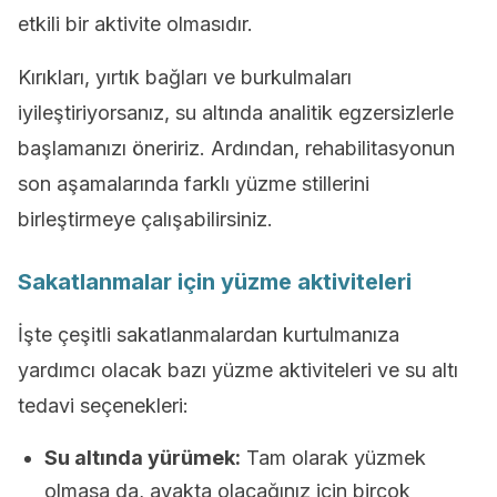
etkili bir aktivite olmasıdır.
Kırıkları, yırtık bağları ve burkulmaları
iyileştiriyorsanız, su altında analitik egzersizlerle
başlamanızı öneririz. Ardından, rehabilitasyonun
son aşamalarında farklı yüzme stillerini
birleştirmeye çalışabilirsiniz.
Sakatlanmalar için yüzme aktiviteleri
İşte çeşitli sakatlanmalardan kurtulmanıza
yardımcı olacak bazı yüzme aktiviteleri ve su altı
tedavi seçenekleri:
Su altında yürümek:
Tam olarak yüzmek
olmasa da, ayakta olacağınız için birçok