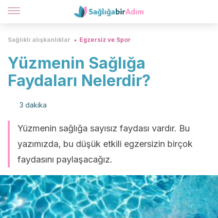
Sağlıklı alışkanlıklar
Egzersiz ve Spor
Yüzmenin Sağlığa
Faydaları Nelerdir?
3 dakika
Yüzmenin sağlığa sayısız faydası vardır. Bu
yazımızda, bu düşük etkili egzersizin birçok
faydasını paylaşacağız.