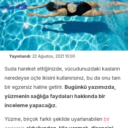
Yayınlandı
:
22 Ağustos, 2021 10:00
Suda hareket ettiğinizde, vücudunuzdaki kasların
neredeyse üçte ikisini kullanırsınız, bu da onu tam
bir egzersiz haline getirir.
Bugünkü yazımızda,
yüzmenin sağlığa faydaları hakkında bir
inceleme yapacağız.
Yüzme, birçok farklı şekilde uyarlanabilen
bir