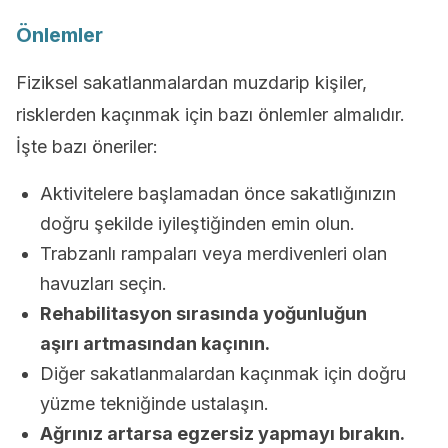
Önlemler
Fiziksel sakatlanmalardan muzdarip kişiler,
risklerden kaçınmak için bazı önlemler almalıdır.
İşte bazı öneriler:
Aktivitelere başlamadan önce sakatlığınızın
doğru şekilde iyileştiğinden emin olun.
Trabzanlı rampaları veya merdivenleri olan
havuzları seçin.
Rehabilitasyon sırasında yoğunluğun
aşırı artmasından kaçının.
Diğer sakatlanmalardan kaçınmak için doğru
yüzme tekniğinde ustalaşın.
Ağrınız artarsa egzersiz yapmayı bırakın.