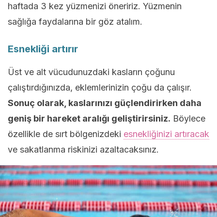
haftada 3 kez yüzmenizi öneririz. Yüzmenin
sağlığa faydalarına bir göz atalım.
Esnekliği artırır
Üst ve alt vücudunuzdaki kasların çoğunu
çalıştırdığınızda, eklemlerinizin çoğu da çalışır.
Sonuç olarak, kaslarınızı güçlendirirken daha
geniş bir hareket aralığı geliştirirsiniz.
Böylece
özellikle de sırt bölgenizdeki
esnekliğinizi artıracak
ve sakatlanma riskinizi azaltacaksınız.