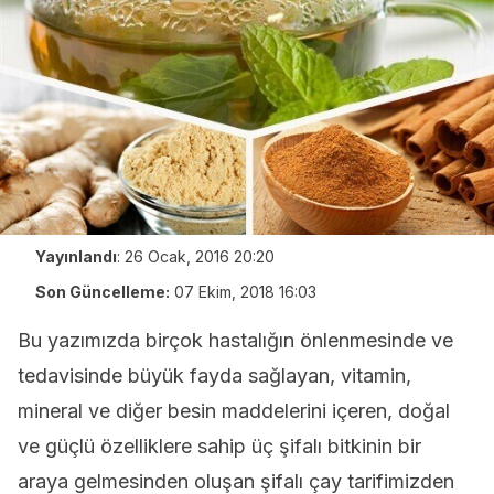
Yayınlandı
:
26 Ocak, 2016 20:20
Son Güncelleme:
07 Ekim, 2018 16:03
Bu yazımızda birçok hastalığın önlenmesinde ve
tedavisinde büyük fayda sağlayan, vitamin,
mineral ve diğer besin maddelerini içeren, doğal
ve güçlü özelliklere sahip üç şifalı bitkinin bir
araya gelmesinden oluşan şifalı çay tarifimizden