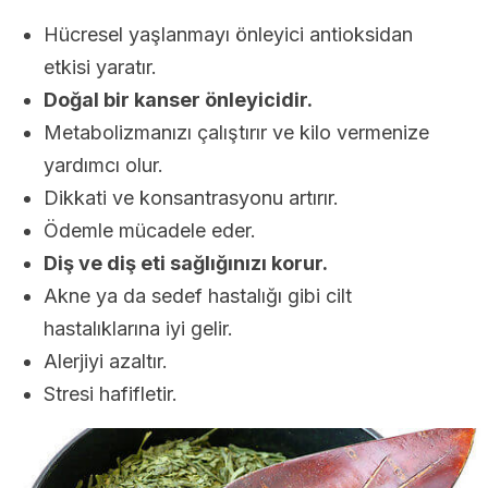
Hücresel yaşlanmayı önleyici antioksidan
etkisi yaratır.
Doğal bir kanser önleyicidir.
Metabolizmanızı çalıştırır ve kilo vermenize
yardımcı olur.
Dikkati ve konsantrasyonu artırır.
Ödemle mücadele eder.
Diş ve diş eti sağlığınızı korur.
Akne ya da sedef hastalığı gibi cilt
hastalıklarına iyi gelir.
Alerjiyi azaltır.
Stresi hafifletir.