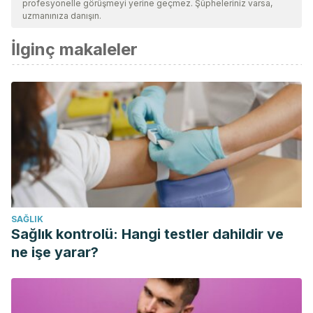
profesyonelle görüşmeyi yerine geçmez. Şüpheleriniz varsa,
uzmanınıza danışın.
İlginç makaleler
SAĞLIK
Sağlık kontrolü: Hangi testler dahildir ve
ne işe yarar?