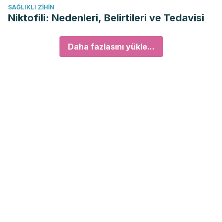
SAĞLIKLI ZIHIN
Niktofili: Nedenleri, Belirtileri ve Tedavisi
Daha fazlasını yükle...