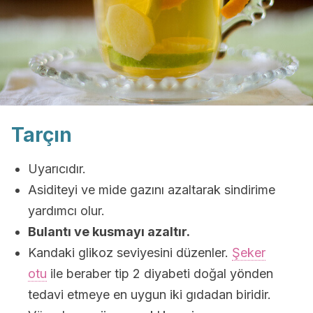
Tarçın
Uyarıcıdır.
Asiditeyi ve mide gazını azaltarak sindirime
yardımcı olur.
Bulantı ve kusmayı azaltır.
Kandaki glikoz seviyesini düzenler.
Şeker
otu
ile beraber tip 2 diyabeti doğal yönden
tedavi etmeye en uygun iki gıdadan biridir.