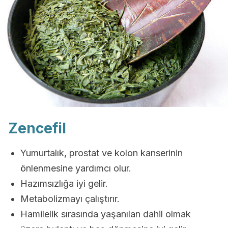
Zencefil
Yumurtalık, prostat ve kolon kanserinin
önlenmesine yardımcı olur.
Hazımsızlığa iyi gelir.
Metabolizmayı çalıştırır.
Hamilelik sırasında yaşanılan dahil olmak