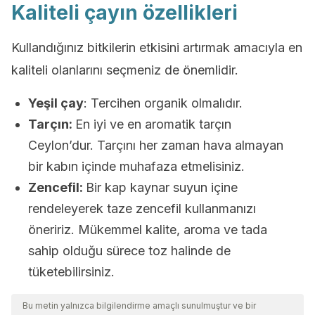
Kaliteli çayın özellikleri
Kullandığınız bitkilerin etkisini artırmak amacıyla en
kaliteli olanlarını seçmeniz de önemlidir.
Yeşil çay
: Tercihen organik olmalıdır.
Tarçın:
En iyi ve en aromatik tarçın
Ceylon’dur. Tarçını her zaman hava almayan
bir kabın içinde muhafaza etmelisiniz.
Zencefil:
Bir kap kaynar suyun içine
rendeleyerek taze zencefil kullanmanızı
öneririz. Mükemmel kalite, aroma ve tada
sahip olduğu sürece toz halinde de
tüketebilirsiniz.
Bu metin yalnızca bilgilendirme amaçlı sunulmuştur ve bir