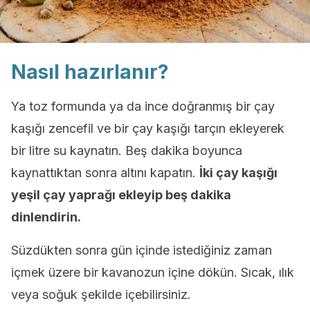
Nasıl hazırlanır?
Ya toz formunda ya da ince doğranmış bir çay
kaşığı zencefil ve bir çay kaşığı tarçın ekleyerek
bir litre su kaynatın. Beş dakika boyunca
kaynattıktan sonra altını kapatın.
İki çay kaşığı
yeşil çay yaprağı ekleyip beş dakika
dinlendirin.
Süzdükten sonra gün içinde istediğiniz zaman
içmek üzere bir kavanozun içine dökün. Sıcak, ılık
veya soğuk şekilde içebilirsiniz.