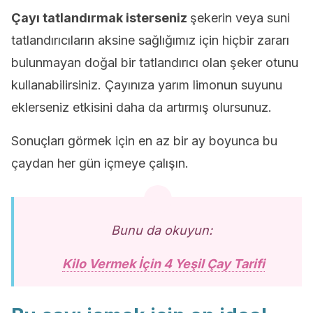
Çayı tatlandırmak isterseniz
şekerin veya suni
tatlandırıcıların aksine sağlığımız için hiçbir zararı
bulunmayan doğal bir tatlandırıcı olan şeker otunu
kullanabilirsiniz. Çayınıza yarım limonun suyunu
eklerseniz etkisini daha da artırmış olursunuz.
Sonuçları görmek için en az bir ay boyunca bu
çaydan her gün içmeye çalışın.
Bunu da okuyun:
Kilo Vermek İçin 4 Yeşil Çay Tarifi