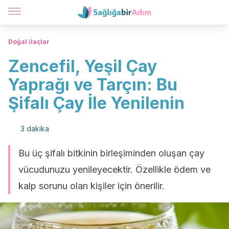
Doğal ilaçlar
Zencefil, Yeşil Çay
Yaprağı ve Tarçın: Bu
Şifalı Çay İle Yenilenin
3 dakika
Bu üç şifalı bitkinin birleşiminden oluşan çay
vücudunuzu yenileyecektir. Özellikle ödem ve
kalp sorunu olan kişiler için önerilir.