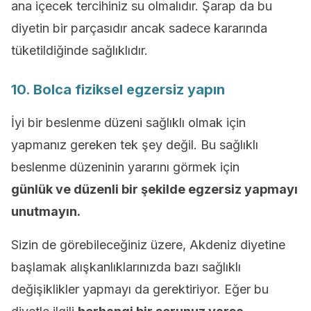
ana içecek tercihiniz su olmalıdır. Şarap da bu
diyetin bir parçasıdır ancak sadece kararında
tüketildiğinde sağlıklıdır.
10. Bolca fiziksel egzersiz yapın
İyi bir beslenme düzeni sağlıklı olmak için
yapmanız gereken tek şey değil. Bu sağlıklı
beslenme düzeninin yararını görmek için
günlük
ve düzenli bir şekilde egzersiz yapmayı
unutmayın.
Sizin de görebileceğiniz üzere, Akdeniz diyetine
başlamak alışkanlıklarınızda bazı sağlıklı
değişiklikler yapmayı da gerektiriyor. Eğer bu