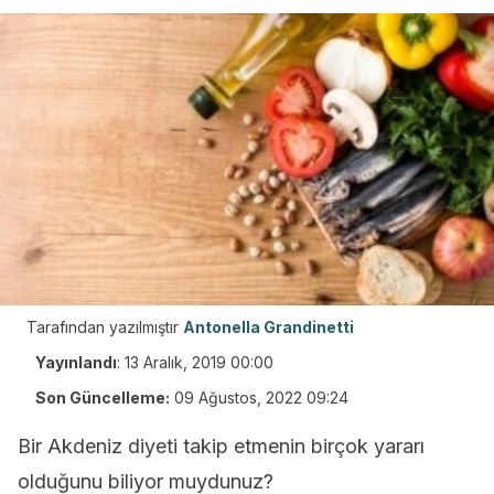
Tarafından yazılmıştır
Antonella Grandinetti
Yayınlandı
:
13 Aralık, 2019 00:00
Son Güncelleme:
09 Ağustos, 2022 09:24
Bir Akdeniz diyeti takip etmenin birçok yararı
olduğunu biliyor muydunuz?