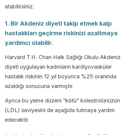
atabilirsiniz:
1. Bir Akdeniz diyeti takip etmek kalp
hastalıkları geçirme riskinizi azaltmaya
yardımcı olabilir.
Harvard T.H. Chan Halk Sağlığı Okulu Akdeniz
diyeti uygulayan kadınların kardiyovasküler
hastalık riskinin 12 yıl boyunca %25 oranında
azaldığı sonucuna varmıştır.
Ayrıca bu yeme düzeni “kötü” kolestrolünüzün
(LDL) seviyesini de aşağıda tutmaya yardım
edecektir.