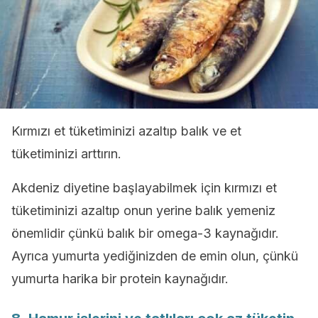
Kırmızı et tüketiminizi azaltıp balık ve et
tüketiminizi arttırın.
Akdeniz diyetine başlayabilmek için kırmızı et
tüketiminizi azaltıp onun yerine balık yemeniz
önemlidir çünkü balık bir omega-3 kaynağıdır.
Ayrıca yumurta yediğinizden de emin olun, çünkü
yumurta harika bir protein kaynağıdır.