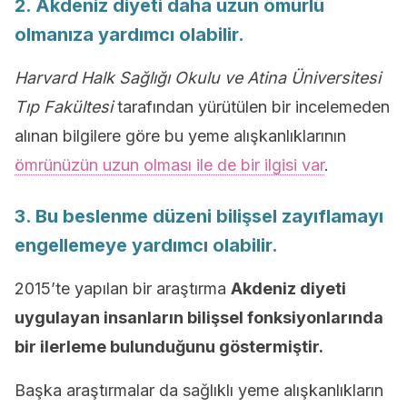
2. Akdeniz diyeti daha uzun ömürlü
olmanıza yardımcı olabilir.
Harvard Halk Sağlığı Okulu ve Atina Üniversitesi
Tıp Fakültesi
tarafından yürütülen bir incelemeden
alınan bilgilere göre bu yeme alışkanlıklarının
ömrünüzün uzun olması ile de bir ilgisi var
.
3. Bu beslenme düzeni bilişsel zayıflamayı
engellemeye yardımcı olabilir.
2015’te yapılan bir araştırma
Akdeniz diyeti
uygulayan insanların bilişsel fonksiyonlarında
bir ilerleme bulunduğunu göstermiştir.
Başka araştırmalar da sağlıklı yeme alışkanlıkların