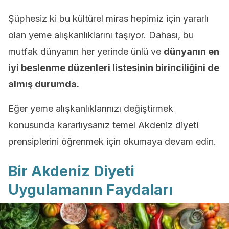
Şüphesiz ki bu kültürel miras hepimiz için yararlı
olan yeme alışkanlıklarını taşıyor. Dahası, bu
mutfak dünyanın her yerinde ünlü ve
dünyanın en
iyi beslenme düzenleri listesinin birinciliğini de
almış durumda.
Eğer yeme alışkanlıklarınızı değiştirmek
konusunda kararlıysanız temel Akdeniz diyeti
prensiplerini öğrenmek için okumaya devam edin.
Bir Akdeniz Diyeti
Uygulamanın Faydaları