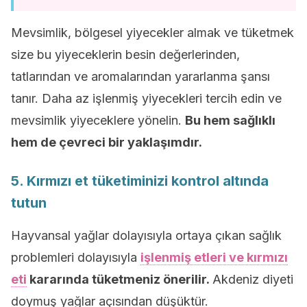
Mevsimlik, bölgesel yiyecekler almak ve tüketmek
size bu yiyeceklerin besin değerlerinden,
tatlarından ve aromalarından yararlanma şansı
tanır. Daha az işlenmiş yiyecekleri tercih edin ve
mevsimlik yiyeceklere yönelin.
Bu hem sağlıklı
hem de çevreci bir yaklaşımdır.
5. Kırmızı et tüketiminizi kontrol altında
tutun
Hayvansal yağlar dolayısıyla ortaya çıkan sağlık
problemleri dolayısıyla
işlenmiş etleri ve kırmızı
eti
kararında tüketmeniz önerilir.
Akdeniz diyeti
doymuş yağlar açısından düşüktür.