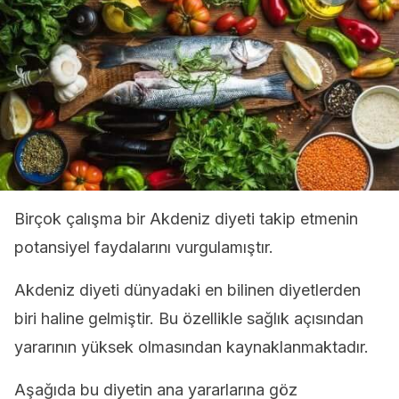
Birçok çalışma bir Akdeniz diyeti takip etmenin
potansiyel faydalarını vurgulamıştır.
Akdeniz diyeti dünyadaki en bilinen diyetlerden
biri haline gelmiştir. Bu özellikle sağlık açısından
yararının yüksek olmasından kaynaklanmaktadır.
Aşağıda bu diyetin ana yararlarına göz