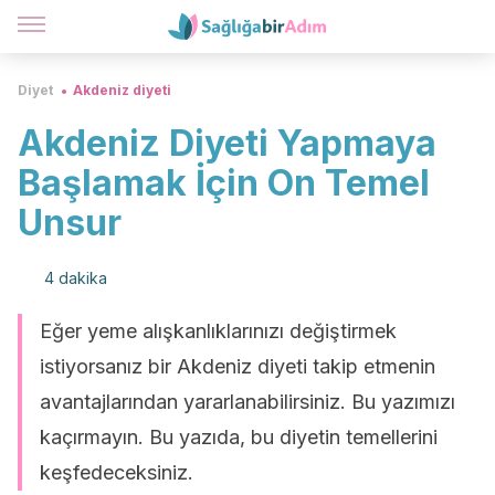
Diyet
Akdeniz diyeti
Akdeniz Diyeti Yapmaya
Başlamak İçin On Temel
Unsur
4 dakika
Eğer yeme alışkanlıklarınızı değiştirmek
istiyorsanız bir Akdeniz diyeti takip etmenin
avantajlarından yararlanabilirsiniz. Bu yazımızı
kaçırmayın. Bu yazıda, bu diyetin temellerini
keşfedeceksiniz.