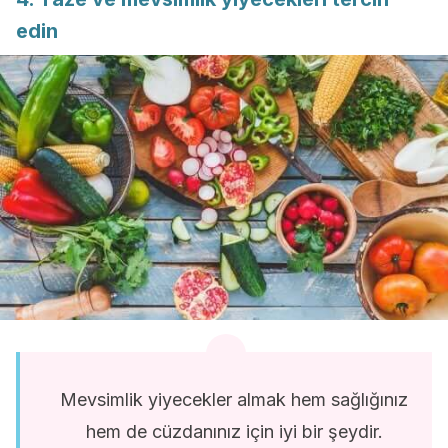
edin
Mevsimlik yiyecekler almak hem sağlığınız
hem de cüzdanınız için iyi bir şeydir.