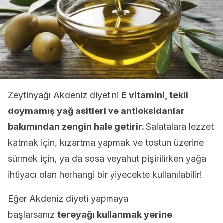
Zeytinyağı Akdeniz diyetini
E vitamini, tekli
doymamış yağ asitleri ve antioksidanlar
bakımından zengin hale getirir.
Salatalara lezzet
katmak için, kızartma yapmak ve tostun üzerine
sürmek için, ya da sosa veyahut pişirilirken yağa
ihtiyacı olan herhangi bir yiyecekte kullanılabilir!
Eğer Akdeniz diyeti yapmaya
başlarsanız
tereyağı kullanmak yerine