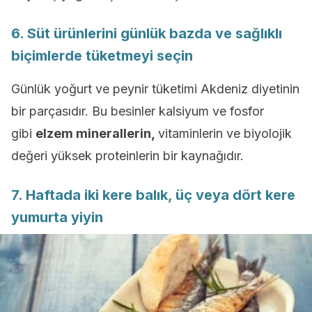
6. Süt ürünlerini günlük bazda ve sağlıklı
biçimlerde tüketmeyi seçin
Günlük yoğurt ve peynir tüketimi Akdeniz diyetinin
bir parçasıdır. Bu besinler kalsiyum ve fosfor
gibi
elzem minerallerin,
vitaminlerin ve biyolojik
değeri yüksek proteinlerin bir kaynağıdır.
7. Haftada iki kere balık, üç veya dört kere
yumurta yiyin