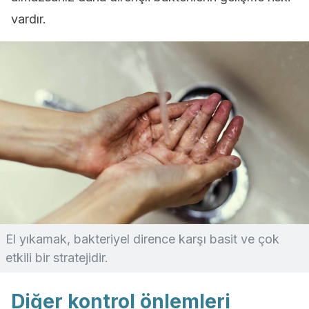
vardır.
El yıkamak, bakteriyel dirence karşı basit ve çok
etkili bir stratejidir.
Diğer kontrol önlemleri