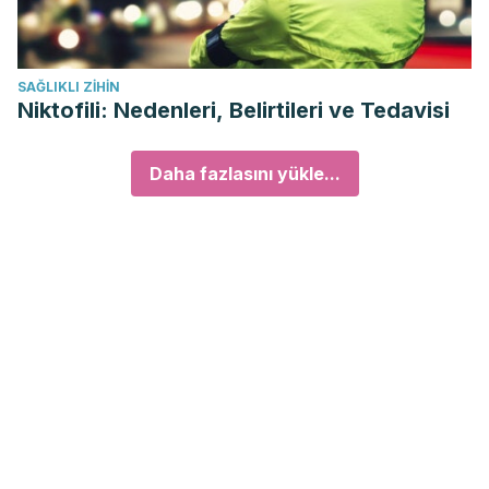
SAĞLIKLI ZIHIN
Niktofili: Nedenleri, Belirtileri ve Tedavisi
Daha fazlasını yükle...