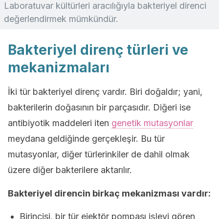
Laboratuvar kültürleri aracılığıyla bakteriyel direnci
değerlendirmek mümkündür.
Bakteriyel direnç türleri ve
mekanizmaları
İki tür bakteriyel direnç vardır. Biri doğaldır; yani,
bakterilerin doğasının bir parçasıdır. Diğeri ise
antibiyotik maddeleri iten
genetik mutasyonlar
meydana geldiğinde gerçekleşir. Bu tür
mutasyonlar, diğer türlerinkiler de dahil olmak
üzere diğer bakterilere aktarılır.
Bakteriyel direncin birkaç mekanizması vardır:
Birincisi, bir tür ejektör pompası işlevi gören