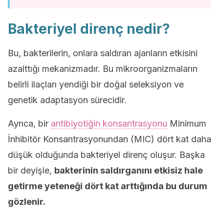
Bakteriyel direnç nedir?
Bu, bakterilerin, onlara saldıran ajanların etkisini
azalttığı mekanizmadır. Bu mikroorganizmaların
belirli ilaçları yendiği bir doğal seleksiyon ve
genetik adaptasyon sürecidir.
Ayrıca, bir
antibiyotiğin konsantrasyonu
Minimum
İnhibitör Konsantrasyonundan (MIC) dört kat daha
düşük olduğunda bakteriyel direnç oluşur. Başka
bir deyişle,
bakterinin saldırganını etkisiz hale
getirme yeteneği dört kat arttığında bu durum
gözlenir.