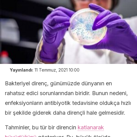
Yayınlandı
:
11 Temmuz, 2021 10:00
Bakteriyel direnç, günümüzde dünyanın en
rahatsız edici sorunlarından biridir. Bunun nedeni,
enfeksiyonların antibiyotik tedavisine oldukça hızlı
bir şekilde giderek daha dirençli hale gelmesidir.
Tahminler, bu tür bir direncin
katlanarak