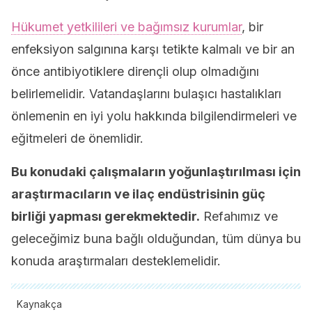
Hükumet yetkilileri ve bağımsız kurumlar
, bir
enfeksiyon salgınına karşı tetikte kalmalı ve bir an
önce antibiyotiklere dirençli olup olmadığını
belirlemelidir. Vatandaşlarını bulaşıcı hastalıkları
önlemenin en iyi yolu hakkında bilgilendirmeleri ve
eğitmeleri de önemlidir.
Bu konudaki çalışmaların yoğunlaştırılması için
araştırmacıların ve ilaç endüstrisinin güç
birliği yapması gerekmektedir.
Refahımız ve
geleceğimiz buna bağlı olduğundan, tüm dünya bu
konuda araştırmaları desteklemelidir.
Kaynakça