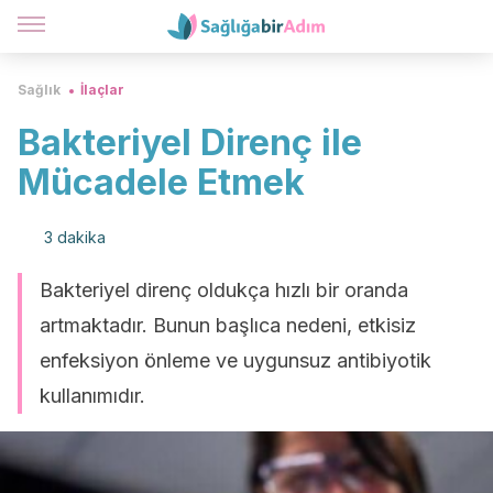
Sağlık
İlaçlar
Bakteriyel Direnç ile
Mücadele Etmek
3 dakika
Bakteriyel direnç oldukça hızlı bir oranda
artmaktadır. Bunun başlıca nedeni, etkisiz
enfeksiyon önleme ve uygunsuz antibiyotik
kullanımıdır.