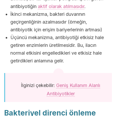
antibiyotiğin
aktif olarak atılmasıdır
.
İkinci mekanizma, bakteri duvarının
geçirgenliğinin azalmasıdır (örneğin,
antibiyotik için erişim bariyerlerinin artması)
Üçüncü mekanizma, antibiyotiği etkisiz hale
getiren enzimlerin üretilmesidir. Bu, ilacın
normal etkisini engelledikleri ve etkisiz hale
getirdikleri anlamına gelir.
İlginizi çekebilir:
Geniş Kullanım Alanlı
Antibiyotikler
Bakteriyel direnci önleme