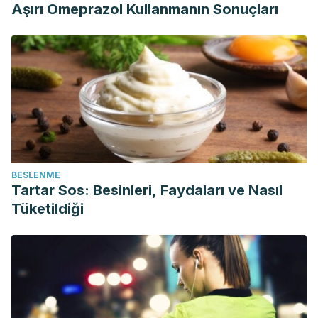
Aşırı Omeprazol Kullanmanın Sonuçları
BESLENME
Tartar Sos: Besinleri, Faydaları ve Nasıl
Tüketildiği