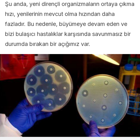
Şu anda, yeni dirençli organizmaların ortaya çıkma
hızı, yenilerinin mevcut olma hızından daha
fazladır. Bu nedenle, büyümeye devam eden ve
bizi bulaşıcı hastalıklar karşısında savunmasız bir
durumda bırakan bir açığımız var.