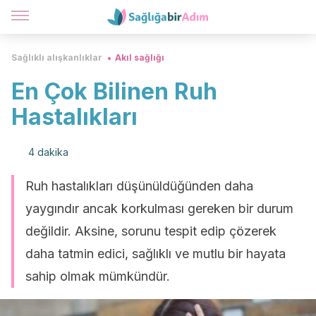
Sağlıklı alışkanlıklar
Akıl sağlığı
En Çok Bilinen Ruh
Hastalıkları
4 dakika
Ruh hastalıkları düşünüldüğünden daha
yaygındır ancak korkulması gereken bir durum
değildir. Aksine, sorunu tespit edip çözerek
daha tatmin edici, sağlıklı ve mutlu bir hayata
sahip olmak mümkündür.