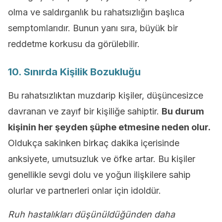
olma ve saldırganlık bu rahatsızlığın başlıca
semptomlarıdır. Bunun yanı sıra, büyük bir
reddetme korkusu da görülebilir.
10. Sınırda Kişilik Bozukluğu
Bu rahatsızlıktan muzdarip kişiler, düşüncesizce
davranan ve zayıf bir kişiliğe sahiptir.
Bu durum
kişinin her şeyden şüphe etmesine neden olur.
Oldukça sakinken birkaç dakika içerisinde
anksiyete, umutsuzluk ve öfke artar. Bu kişiler
genellikle sevgi dolu ve yoğun ilişkilere sahip
olurlar ve partnerleri onlar için idoldür.
Ruh hastalıkları düşünüldüğünden daha