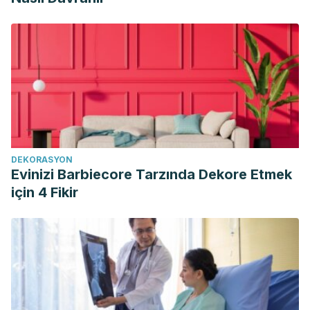
DEKORASYON
Evinizi Barbiecore Tarzında Dekore Etmek
için 4 Fikir