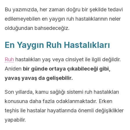
Bu yazımızda, her zaman doğru bir şekilde tedavi
edilemeyebilen en yaygın ruh hastalıklarının neler
olduğundan bahsedeceğiz.
En Yaygın Ruh Hastalıkları
Ruh
hastalıkları yaş veya cinsiyet ile ilgili değildir.
Aniden
bir günde ortaya çıkabileceği gibi,
yavaş yavaş da gelişebilir.
Son yıllarda, kamu sağlığı sistemi ruh hastalıkları
konusuna daha fazla odaklanmaktadır. Erken
teşhis ile hastalar hayatlarında önemli değişiklikler
yapabilir.