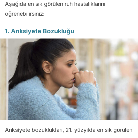
Aşağıda en sık görülen ruh hastalıklarını
öğrenebilirsiniz:
1. Anksiyete Bozukluğu
Anksiyete bozuklukları, 21. yüzyılda en sık görülen