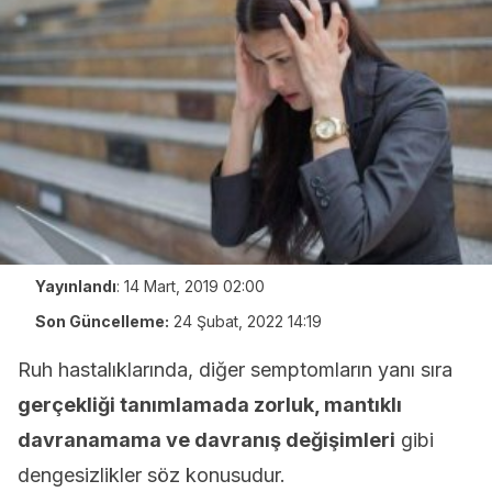
Yayınlandı
:
14 Mart, 2019 02:00
Son Güncelleme:
24 Şubat, 2022 14:19
Ruh hastalıklarında, diğer semptomların yanı sıra
gerçekliği tanımlamada zorluk, mantıklı
davranamama ve davranış değişimleri
gibi
dengesizlikler söz konusudur.