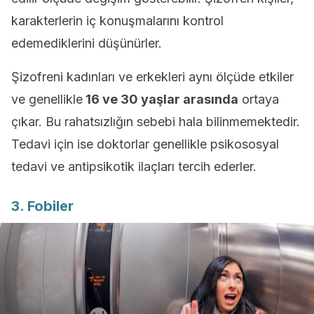
karakterlerin iç konuşmalarını kontrol
edemediklerini düşünürler.
Şizofreni kadınları ve erkekleri aynı ölçüde etkiler
ve genellikle
16 ve 30 yaşlar arasında
ortaya
çıkar. Bu rahatsızlığın sebebi hala bilinmemektedir.
Tedavi için ise doktorlar genellikle psikososyal
tedavi ve antipsikotik ilaçları tercih ederler.
3. Fobiler