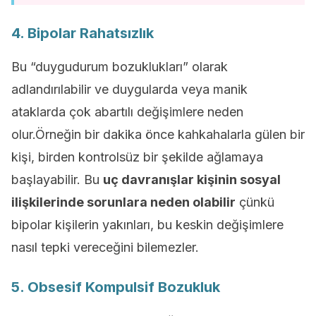
4. Bipolar Rahatsızlık
Bu “duygudurum bozuklukları” olarak
adlandırılabilir ve duygularda veya manik
ataklarda çok abartılı değişimlere neden
olur.Örneğin bir dakika önce kahkahalarla gülen bir
kişi, birden kontrolsüz bir şekilde ağlamaya
başlayabilir. Bu
uç davranışlar kişinin sosyal
ilişkilerinde sorunlara neden olabilir
çünkü
bipolar kişilerin yakınları, bu keskin değişimlere
nasıl tepki vereceğini bilemezler.
5. Obsesif Kompulsif Bozukluk