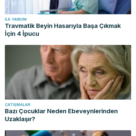
İLK YARDIM
Travmatik Beyin Hasarıyla Başa Çıkmak
İçin 4 İpucu
ÇATIŞMALAR
Bazı Çocuklar Neden Ebeveynlerinden
Uzaklaşır?