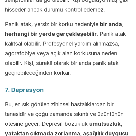
hisseder ancak durumu kontrol edemez.
Panik atak, yersiz bir korku nedeniyle
bir anda,
herhangi bir yerde gerçekleşebilir.
Panik atak
kalıtsal olabilir. Profesyonel yardım alınmazsa,
agorafobiye veya açık alan korkusuna neden
olabilir. Kişi, sürekli olarak bir anda panik atak
geçirebileceğinden korkar.
7. Depresyon
Bu, en sık görülen zihinsel hastalıklardan bir
tanesidir ve çoğu zamanda sıkıntı ve üzüntünün
ötesine geçer. Depresif bozukluk
umutsuzluk,
yataktan çıkmada zorlanma, aşağılık duygusu