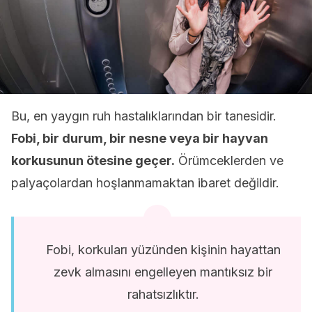
Bu, en yaygın ruh hastalıklarından bir tanesidir.
Fobi, bir durum, bir nesne veya bir hayvan
korkusunun ötesine geçer.
Örümceklerden ve
palyaçolardan hoşlanmamaktan ibaret değildir.
Fobi, korkuları yüzünden kişinin hayattan
zevk almasını engelleyen mantıksız bir
rahatsızlıktır.