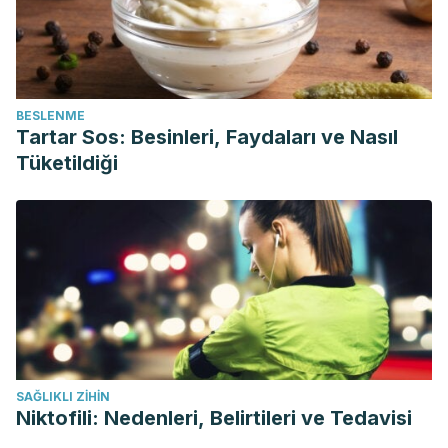
BESLENME
Tartar Sos: Besinleri, Faydaları ve Nasıl
Tüketildiği
SAĞLIKLI ZIHIN
Niktofili: Nedenleri, Belirtileri ve Tedavisi