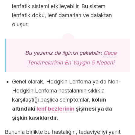
lenfatik sistemi etkileyebilir. Bu sistem
lenfatik doku, lenf damarları ve dalaktan
oluşur.
Bu yazımız da ilginizi çekebilir:
Gece
Terlemelerinin En Yaygın 5 Nedeni
Genel olarak, Hodgkin Lenfoma ya da Non-
Hodgkin Lenfoma hastalarının sıklıkla
karşılaştığı başlıca semptomlar,
kolun
altındaki
lenf bezlerinin
şişmesi ya da
şişkin kasıklardır.
Bununla birlikte bu hastalığın, tedaviye iyi yanıt