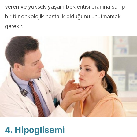
veren ve yüksek yaşam beklentisi oranına sahip
bir tür onkolojik hastalık olduğunu unutmamak
gerekir.
4. Hipoglisemi