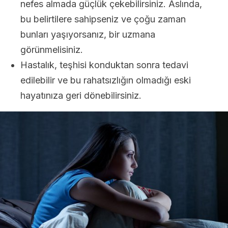
nefes almada güçlük çekebilirsiniz. Aslında,
bu belirtilere sahipseniz ve çoğu zaman
bunları yaşıyorsanız, bir uzmana
görünmelisiniz.
Hastalık, teşhisi konduktan sonra tedavi
edilebilir ve bu rahatsızlığın olmadığı eski
hayatınıza geri dönebilirsiniz.