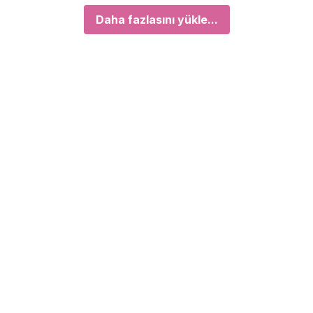
Daha fazlasını yükle...