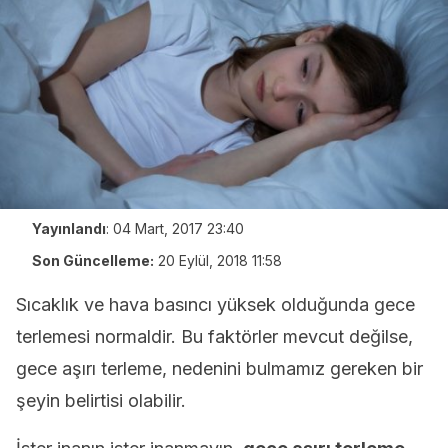
Yayınlandı
:
04 Mart, 2017 23:40
Son Güncelleme:
20 Eylül, 2018 11:58
Sıcaklık ve hava basıncı yüksek olduğunda gece
terlemesi normaldir. Bu faktörler mevcut değilse,
gece aşırı terleme, nedenini bulmamız gereken bir
şeyin belirtisi olabilir.