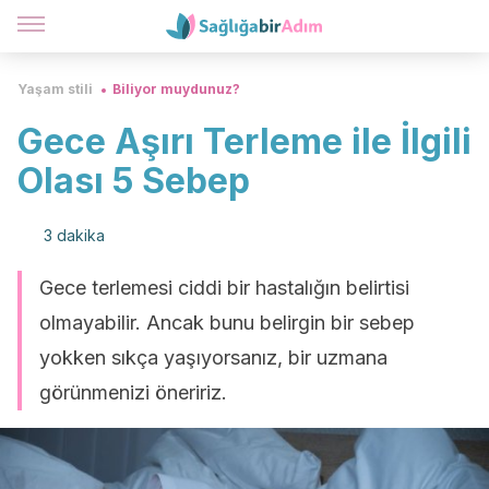
Yaşam stili
Biliyor muydunuz?
Gece Aşırı Terleme ile İlgili
Olası 5 Sebep
3 dakika
Gece terlemesi ciddi bir hastalığın belirtisi
olmayabilir. Ancak bunu belirgin bir sebep
yokken sıkça yaşıyorsanız, bir uzmana
görünmenizi öneririz.