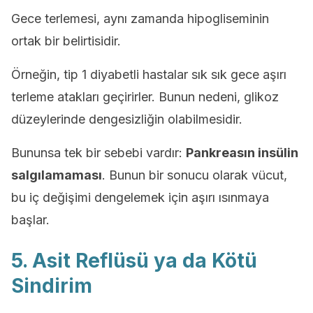
Gece terlemesi, aynı zamanda hipogliseminin
ortak bir belirtisidir.
Örneğin, tip 1 diyabetli hastalar sık sık gece aşırı
terleme atakları geçirirler. Bunun nedeni, glikoz
düzeylerinde dengesizliğin olabilmesidir.
Bununsa tek bir sebebi vardır:
Pankreasın insülin
salgılamaması
. Bunun bir sonucu olarak vücut,
bu iç değişimi dengelemek için aşırı ısınmaya
başlar.
5. Asit Reflüsü ya da Kötü
Sindirim