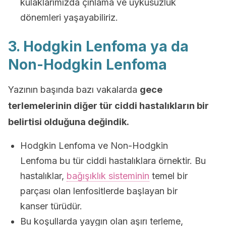
kulaklarımızda çınlama ve uykusuzluk
dönemleri yaşayabiliriz.
3. Hodgkin Lenfoma ya da
Non-Hodgkin Lenfoma
Yazının başında bazı vakalarda
gece
terlemelerinin diğer tür ciddi hastalıkların bir
belirtisi olduğuna değindik.
Hodgkin Lenfoma ve Non-Hodgkin
Lenfoma bu tür ciddi hastalıklara örnektir. Bu
hastalıklar,
bağışıklık sisteminin
temel bir
parçası olan lenfositlerde başlayan bir
kanser türüdür.
Bu koşullarda yaygın olan aşırı terleme,