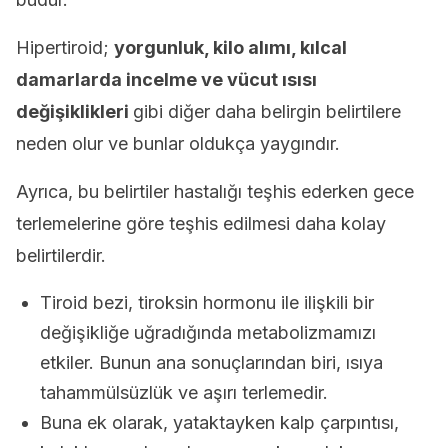
Hipertiroid;
yorgunluk, kilo alımı, kılcal
damarlarda incelme ve vücut ısısı
değişiklikleri
gibi diğer daha belirgin belirtilere
neden olur ve bunlar oldukça yaygındır.
Ayrıca, bu belirtiler hastalığı teşhis ederken gece
terlemelerine göre teşhis edilmesi daha kolay
belirtilerdir.
Tiroid bezi, tiroksin hormonu ile ilişkili bir
değişikliğe uğradığında metabolizmamızı
etkiler. Bunun ana sonuçlarından biri, ısıya
tahammülsüzlük ve aşırı terlemedir.
Buna ek olarak, yataktayken kalp çarpıntısı,