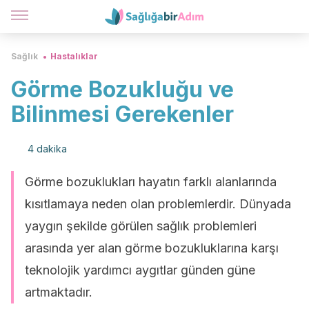
Sağlık
Hastalıklar
Görme Bozukluğu ve
Bilinmesi Gerekenler
4 dakika
Görme bozuklukları hayatın farklı alanlarında
kısıtlamaya neden olan problemlerdir. Dünyada
yaygın şekilde görülen sağlık problemleri
arasında yer alan görme bozukluklarına karşı
teknolojik yardımcı aygıtlar günden güne
artmaktadır.