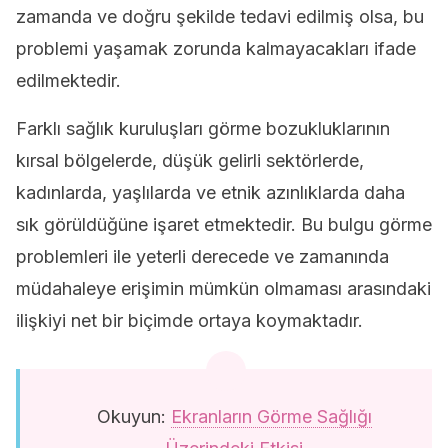
zamanda ve doğru şekilde tedavi edilmiş olsa, bu
problemi yaşamak zorunda kalmayacakları ifade
edilmektedir.
Farklı sağlık kuruluşları görme bozukluklarının
kırsal bölgelerde, düşük gelirli sektörlerde,
kadınlarda, yaşlılarda ve etnik azınlıklarda daha
sık görüldüğüne işaret etmektedir. Bu bulgu görme
problemleri ile yeterli derecede ve zamanında
müdahaleye erişimin mümkün olmaması arasındaki
ilişkiyi net bir biçimde ortaya koymaktadır.
Okuyun:
Ekranların Görme Sağlığı