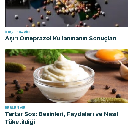
İLAÇ TEDAVISI
Aşırı Omeprazol Kullanmanın Sonuçları
BESLENME
Tartar Sos: Besinleri, Faydaları ve Nasıl
Tüketildiği