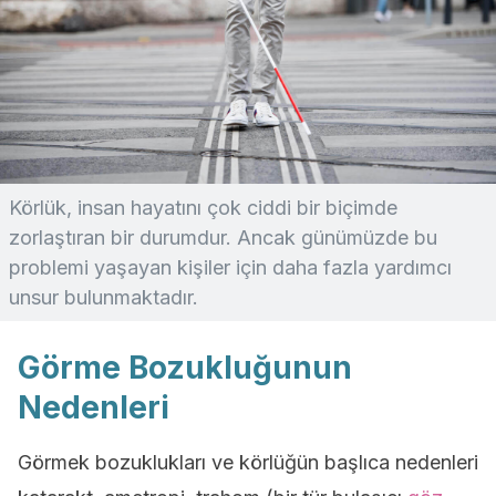
Körlük, insan hayatını çok ciddi bir biçimde
zorlaştıran bir durumdur. Ancak günümüzde bu
problemi yaşayan kişiler için daha fazla yardımcı
unsur bulunmaktadır.
Görme Bozukluğunun
Nedenleri
Görmek bozuklukları ve körlüğün başlıca nedenleri