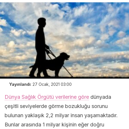
Yayınlandı
:
27 Ocak, 2021 03:00
Dünya Sağlık Örgütü verilerine göre
dünyada
çeşitli seviyelerde görme bozukluğu sorunu
bulunan yaklaşık 2,2 milyar insan yaşamaktadır.
Bunlar arasında 1 milyar kişinin eğer doğru