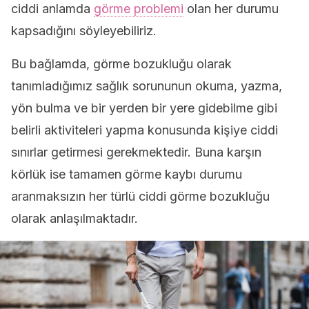
ciddi anlamda
görme problemi
olan her durumu
kapsadığını söyleyebiliriz.
Bu bağlamda, görme bozukluğu olarak
tanımladığımız sağlık sorununun okuma, yazma,
yön bulma ve bir yerden bir yere gidebilme gibi
belirli aktiviteleri yapma konusunda kişiye ciddi
sınırlar getirmesi gerekmektedir. Buna karşın
körlük ise tamamen görme kaybı durumu
aranmaksızın her türlü ciddi görme bozukluğu
olarak anlaşılmaktadır.