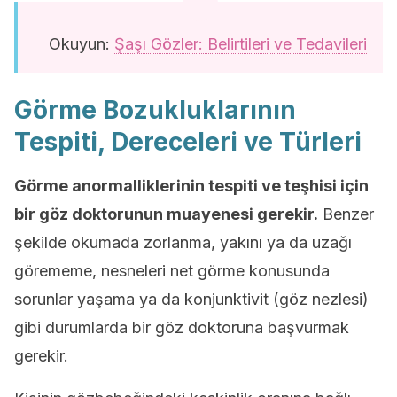
Okuyun:
Şaşı Gözler: Belirtileri ve Tedavileri
Görme Bozukluklarının
Tespiti, Dereceleri ve Türleri
Görme anormalliklerinin tespiti ve teşhisi için
bir göz doktorunun muayenesi gerekir.
Benzer
şekilde okumada zorlanma, yakını ya da uzağı
görememe, nesneleri net görme konusunda
sorunlar yaşama ya da konjunktivit (göz nezlesi)
gibi durumlarda bir göz doktoruna başvurmak
gerekir.