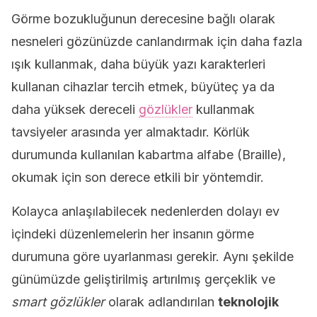
Görme bozukluğunun derecesine bağlı olarak
nesneleri gözünüzde canlandırmak için daha fazla
ışık kullanmak, daha büyük yazı karakterleri
kullanan cihazlar tercih etmek, büyüteç ya da
daha yüksek dereceli
gözlükler
kullanmak
tavsiyeler arasında yer almaktadır. Körlük
durumunda kullanılan kabartma alfabe (Braille),
okumak için son derece etkili bir yöntemdir.
Kolayca anlaşılabilecek nedenlerden dolayı ev
içindeki düzenlemelerin her insanın görme
durumuna göre uyarlanması gerekir. Aynı şekilde
günümüzde geliştirilmiş artırılmış gerçeklik ve
smart gözlükler
olarak adlandırılan
teknolojik