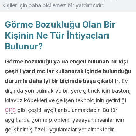
kişiler için paha biçilemez bir yardımcıdır.
Görme Bozukluğu Olan Bir
Kişinin Ne Tür İhtiyaçları
Bulunur?
Görme bozukluğu ya da engeli bulunan bir kişi
çeşitli yardımcılar kullanarak içinde bulunduğu
durumla daha iyi bir biçimde başa çıkabilir.
Ev
dışında yön bulmak ve bir yere gitmek için baston,
kılavuz köpekleri ve gelişen teknolojinin getirdiği
GPS
gibi çeşitli aygıtlar bulunmaktadır. Bu tür
aygıtlarda görme problemi yaşayan insanlar için
geliştirilmiş özel uygulamalar yer almaktadır.