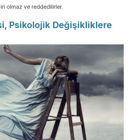
ri olmaz ve reddedilirler.
 Psikolojik Değişikliklere