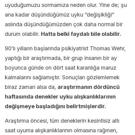
uyuduğumuzu sormamıza neden olur. Yine de; şu
ana kadar düşündüğümüz uyku “değişikliği”
aslında düşündüğümüzden çok daha normal bir
durum olabilir.
Hatta belki faydalı bile olabilir.
90’lı yılların başlarında psikiyatrist Thomas Wehr,
yaptığı bir araştırmada, bir grup insanın bir ay
boyunca günde on dört saat karanlığa maruz
kalmalarını sağlamıştır. Sonuçları gözlemlemek
biraz zaman alsa da,
araştırmanın dördüncü
haftasında denekler uyku alışkanlıklarının
değişmeye başladığını belirtmişlerdir.
Araştırma öncesi, tüm deneklerin kesintisiz altı
saat uyuma alışkanlıklarının olmasına rağmen,