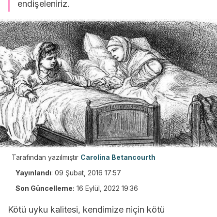
endişeleniriz.
Tarafından yazılmıştır
Carolina Betancourth
Yayınlandı
:
09 Şubat, 2016 17:57
Son Güncelleme:
16 Eylül, 2022 19:36
Kötü uyku kalitesi, kendimize niçin kötü