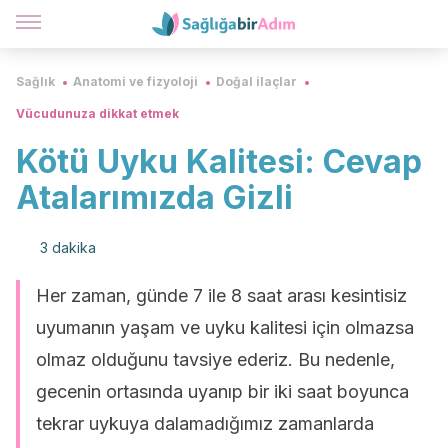
Sağlık
Anatomi ve fizyoloji
Doğal ilaçlar
Vücudunuza dikkat etmek
Kötü Uyku Kalitesi: Cevap
Atalarımızda Gizli
3 dakika
Her zaman, günde 7 ile 8 saat arası kesintisiz
uyumanın yaşam ve uyku kalitesi için olmazsa
olmaz olduğunu tavsiye ederiz. Bu nedenle,
gecenin ortasında uyanıp bir iki saat boyunca
tekrar uykuya dalamadığımız zamanlarda