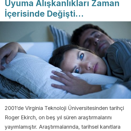
Uyuma Alışkanlıkları Zaman
İçerisinde Değişti…
2001’de Virginia Teknoloji Üniversitesinden tarihçi
Roger Ekirch, on beş yıl süren araştırmalarını
yayımlamıştır. Araştırmalarında, tarihsel kanıtlara