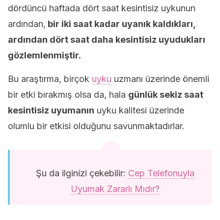
dördüncü haftada dört saat kesintisiz uykunun
ardından,
bir iki saat kadar uyanık kaldıkları,
ardından dört saat daha kesintisiz uyudukları
gözlemlenmiştir.
Bu araştırma, birçok
uyku
uzmanı üzerinde önemli
bir etki bırakmış olsa da, hala
günlük sekiz saat
kesintisiz uyumanın
uyku kalitesi üzerinde
olumlu bir etkisi olduğunu savunmaktadırlar.
Şu da ilginizi çekebilir:
Cep Telefonuyla
Uyumak Zararlı Mıdır?