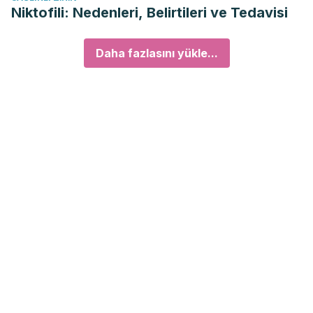
Niktofili: Nedenleri, Belirtileri ve Tedavisi
Daha fazlasını yükle...