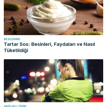
BESLENME
Tartar Sos: Besinleri, Faydaları ve Nasıl
Tüketildiği
SAĞLIKLI ZIHIN