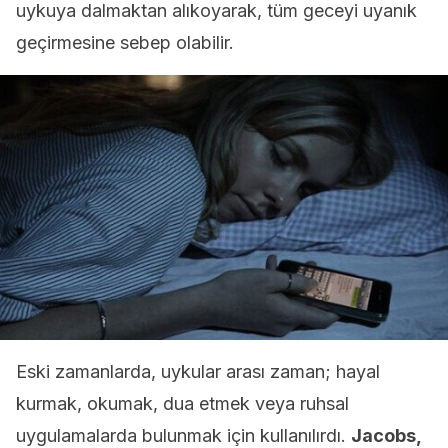
uykuya dalmaktan alıkoyarak, tüm geceyi uyanık
geçirmesine sebep olabilir.
Eski zamanlarda, uykular arası zaman; hayal
kurmak, okumak, dua etmek veya ruhsal
uygulamalarda bulunmak için kullanılırdı.
Jacobs,