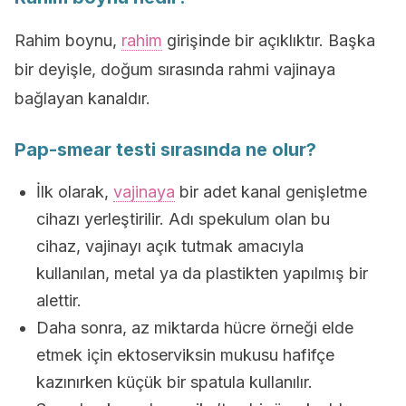
Rahim boynu,
rahim
girişinde bir açıklıktır. Başka
bir deyişle, doğum sırasında rahmi vajinaya
bağlayan kanaldır.
Pap-smear testi sırasında ne olur?
İlk olarak,
vajinaya
bir adet kanal genişletme
cihazı yerleştirilir. Adı spekulum olan bu
cihaz, vajinayı açık tutmak amacıyla
kullanılan, metal ya da plastikten yapılmış bir
alettir.
Daha sonra, az miktarda hücre örneği elde
etmek için ektoserviksin mukusu hafifçe
kazınırken küçük bir spatula kullanılır.