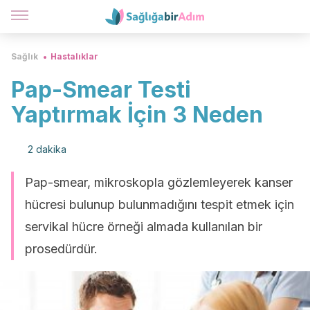
Sağlık
Hastalıklar
Pap-Smear Testi
Yaptırmak İçin 3 Neden
2 dakika
Pap-smear, mikroskopla gözlemleyerek kanser
hücresi bulunup bulunmadığını tespit etmek için
servikal hücre örneği almada kullanılan bir
prosedürdür.