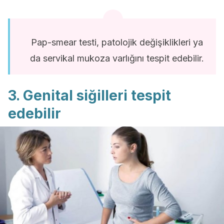
Pap-smear testi, patolojik değişiklikleri ya
da servikal mukoza varlığını tespit edebilir.
3. Genital siğilleri tespit
edebilir