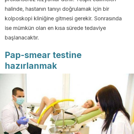
halinde, hastanın tanıyı doğrulamak için bir
kolposkopi kliniğine gitmesi gerekir. Sonrasında
ise mümkün olan en kısa sürede tedaviye
başlanacaktır.
Pap-smear testine
hazırlanmak