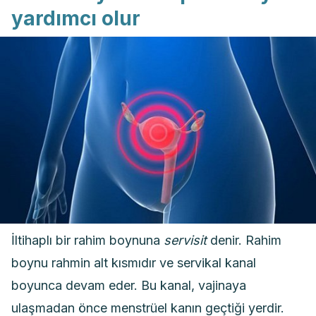
yardımcı olur
İltihaplı bir rahim boynuna
servisit
denir. Rahim
boynu rahmin alt kısmıdır ve servikal kanal
boyunca devam eder. Bu kanal, vajinaya
ulaşmadan önce menstrüel kanın geçtiği yerdir.