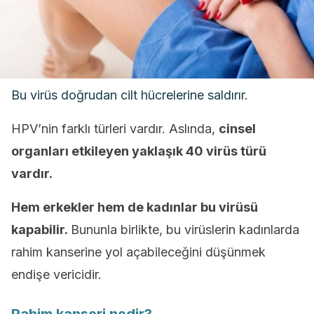
Bu virüs doğrudan cilt hücrelerine saldırır.
HPV’nin farklı türleri vardır. Aslında,
cinsel
organları etkileyen yaklaşık 40 virüs türü
vardır.
Hem erkekler hem de kadınlar bu virüsü
kapabilir.
Bununla birlikte, bu virüslerin kadınlarda
rahim kanserine yol açabileceğini düşünmek
endişe vericidir.