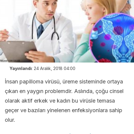
Yayınlandı
:
24 Aralık, 2018 04:00
İnsan papilloma virüsü, üreme sisteminde ortaya
çıkan en yaygın problemdir. Aslında, çoğu cinsel
olarak aktif erkek ve kadın bu virüsle temasa
geçer ve bazıları yinelenen enfeksiyonlara sahip
olur.