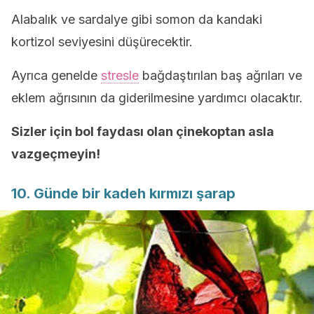
Alabalık ve sardalye gibi somon da kandaki
kortizol seviyesini düşürecektir.
Ayrıca genelde
stresle
bağdaştırılan baş ağrıları ve
eklem ağrısının da giderilmesine yardımcı olacaktır.
Sizler için bol faydası olan çinekoptan asla
vazgeçmeyin!
10. Günde bir kadeh kırmızı şarap