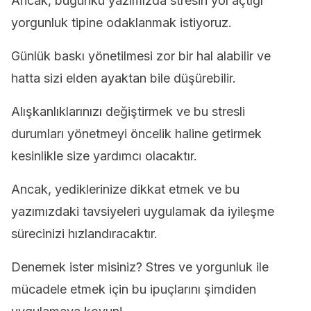
Ancak, bugünkü yazımızda stresin yol açtığı
yorgunluk tipine odaklanmak istiyoruz.
Günlük baskı yönetilmesi zor bir hal alabilir ve
hatta sizi elden ayaktan bile düşürebilir.
Alışkanlıklarınızı değiştirmek ve bu stresli
durumları yönetmeyi öncelik haline getirmek
kesinlikle size yardımcı olacaktır.
Ancak, yediklerinize dikkat etmek ve bu
yazımızdaki tavsiyeleri uygulamak da iyileşme
sürecinizi hızlandıracaktır.
Denemek ister misiniz? Stres ve yorgunluk ile
mücadele etmek için bu ipuçlarını şimdiden