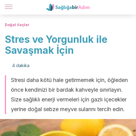
Doğal ilaçlar
Stres ve Yorgunluk ile
Savaşmak İçin
4 dakika
Stresi daha kötü hale getirmemek için, öğleden
önce kendinizi bir bardak kahveyle sınırlayın.
Size sağlıklı enerji vermeleri için gazlı içecekler
yerine doğal sebze meyve sularını tercih edin.