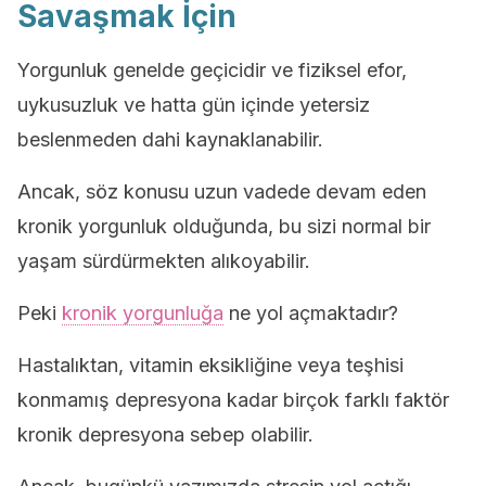
Savaşmak İçin
Yorgunluk genelde geçicidir ve fiziksel efor,
uykusuzluk ve hatta gün içinde yetersiz
beslenmeden dahi kaynaklanabilir.
Ancak, söz konusu uzun vadede devam eden
kronik yorgunluk olduğunda, bu sizi normal bir
yaşam sürdürmekten alıkoyabilir.
Peki
kronik yorgunluğa
ne yol açmaktadır?
Hastalıktan, vitamin eksikliğine veya teşhisi
konmamış depresyona kadar birçok farklı faktör
kronik depresyona sebep olabilir.