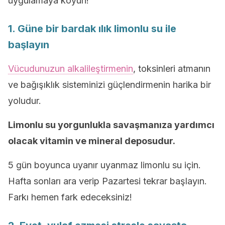
uygulamaya koyun!
1. Güne bir bardak ılık limonlu su ile
başlayın
Vücudunuzun alkalileştirmenin
, toksinleri atmanın
ve bağışıklık sisteminizi güçlendirmenin harika bir
yoludur.
Limonlu su yorgunlukla savaşmanıza yardımcı
olacak vitamin ve mineral deposudur.
5 gün boyunca uyanır uyanmaz limonlu su için.
Hafta sonları ara verip Pazartesi tekrar başlayın.
Farkı hemen fark edeceksiniz!