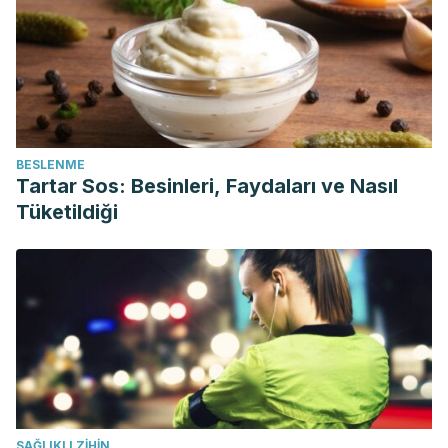
BESLENME
Tartar Sos: Besinleri, Faydaları ve Nasıl
Tüketildiği
SAĞLIKLI ZIHIN