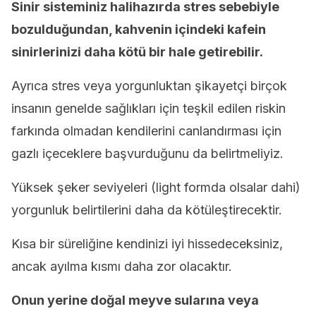
Sinir sisteminiz halihazırda stres sebebiyle
bozulduğundan, kahvenin içindeki kafein
sinirlerinizi daha kötü bir hale getirebilir.
Ayrıca stres veya yorgunluktan şikayetçi birçok
insanın genelde sağlıkları için teşkil edilen riskin
farkında olmadan kendilerini canlandırması için
gazlı içeceklere başvurduğunu da belirtmeliyiz.
Yüksek şeker seviyeleri (light formda olsalar dahi)
yorgunluk belirtilerini daha da kötüleştirecektir.
Kısa bir süreliğine kendinizi iyi hissedeceksiniz,
ancak ayılma kısmı daha zor olacaktır.
Onun yerine doğal meyve sularına veya