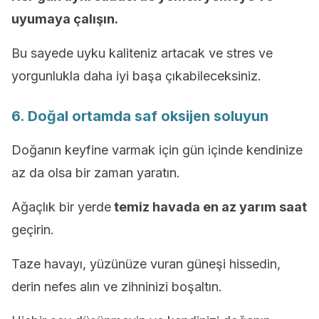
uyumaya çalışın.
Bu sayede uyku kaliteniz artacak ve stres ve
yorgunlukla daha iyi başa çıkabileceksiniz.
6. Doğal ortamda saf oksijen soluyun
Doğanın keyfine varmak için gün içinde kendinize
az da olsa bir zaman yaratın.
Ağaçlık bir yerde
temiz havada en az yarım saat
geçirin.
Taze havayı, yüzünüze vuran güneşi hissedin,
derin nefes alın ve zihninizi boşaltın.