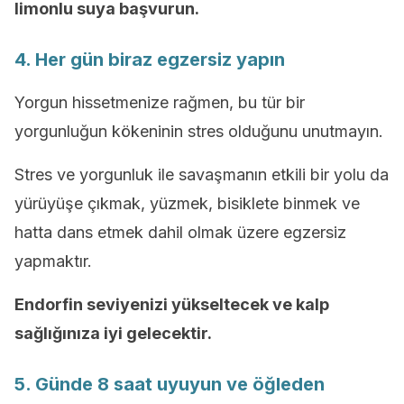
limonlu suya başvurun.
4. Her gün biraz egzersiz yapın
Yorgun hissetmenize rağmen, bu tür bir
yorgunluğun kökeninin stres olduğunu unutmayın.
Stres ve yorgunluk ile savaşmanın etkili bir yolu da
yürüyüşe çıkmak, yüzmek, bisiklete binmek ve
hatta dans etmek dahil olmak üzere egzersiz
yapmaktır.
Endorfin seviyenizi yükseltecek ve kalp
sağlığınıza iyi gelecektir.
5. Günde 8 saat uyuyun ve öğleden