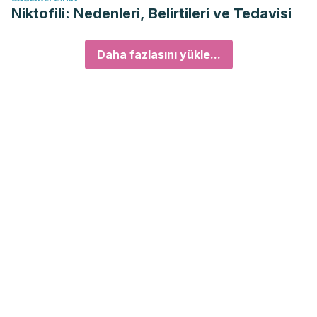
Niktofili: Nedenleri, Belirtileri ve Tedavisi
Daha fazlasını yükle...