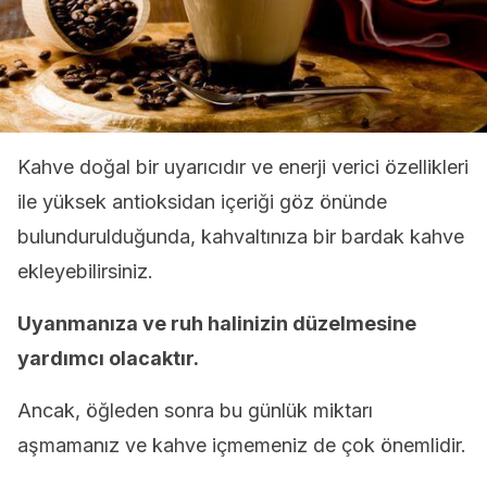
Kahve doğal bir uyarıcıdır ve enerji verici özellikleri
ile yüksek antioksidan içeriği göz önünde
bulundurulduğunda, kahvaltınıza bir bardak kahve
ekleyebilirsiniz.
Uyanmanıza ve ruh halinizin düzelmesine
yardımcı olacaktır.
Ancak, öğleden sonra bu günlük miktarı
aşmamanız ve kahve içmemeniz de çok önemlidir.