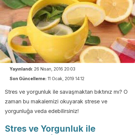
Yayınlandı
:
26 Nisan, 2016 20:03
Son Güncelleme:
11 Ocak, 2019 14:12
Stres ve yorgunluk ile savaşmaktan bıktınız mı? O
zaman bu makalemizi okuyarak strese ve
yorgunluğa veda edebilirsiniz!
Stres ve Yorgunluk ile