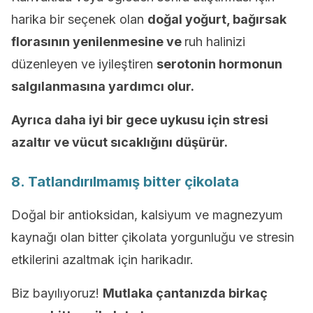
harika bir seçenek olan
doğal yoğurt, bağırsak
florasının yenilenmesine ve
ruh halinizi
düzenleyen ve iyileştiren
serotonin hormonun
salgılanmasına yardımcı olur.
Ayrıca daha iyi bir gece uykusu için stresi
azaltır ve vücut sıcaklığını düşürür.
8. Tatlandırılmamış bitter çikolata
Doğal bir antioksidan, kalsiyum ve magnezyum
kaynağı olan bitter çikolata yorgunluğu ve stresin
etkilerini azaltmak için harikadır.
Biz bayılıyoruz!
Mutlaka çantanızda birkaç