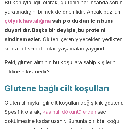
Bu konuyla ilgili olarak, glutenin her insanda sorun
yaratmadığını bilmek de önemlidir. Ancak bazıları
çölyak hastalığına
sahip oldukları için buna
duyarlıdır. Başka bir deyişle, bu proteini
sindiremezler.
Gluten içeren yiyecekleri yedikten
sonra cilt semptomları yaşamaları yaygındır.
Peki, gluten alımının bu koşullara sahip kişilerin
cildine etkisi nedir?
Glutene bağlı cilt koşulları
Gluten alımıyla ilgili cilt koşulları değişiklik gösterir.
Spesifik olarak,
kaşıntılı döküntülerden
saç
dökülmesine kadar uzanır. Bununla birlikte, çoğu