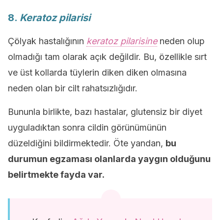
8.
Keratoz pilarisi
Çölyak hastalığının
keratoz pilarisine
neden olup
olmadığı tam olarak açık değildir. Bu, özellikle sırt
ve üst kollarda tüylerin diken diken olmasına
neden olan bir cilt rahatsızlığıdır.
Bununla birlikte, bazı hastalar, glutensiz bir diyet
uyguladıktan sonra cildin görünümünün
düzeldiğini bildirmektedir. Öte yandan,
bu
durumun egzaması olanlarda yaygın olduğunu
belirtmekte fayda var.