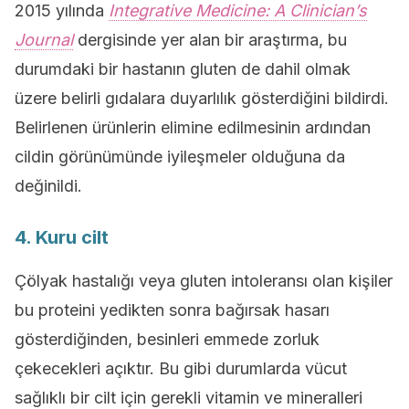
2015 yılında
Integrative Medicine: A Clinician’s
Journal
dergisinde yer alan bir araştırma, bu
durumdaki bir hastanın gluten de dahil olmak
üzere belirli gıdalara duyarlılık gösterdiğini bildirdi.
Belirlenen ürünlerin elimine edilmesinin ardından
cildin görünümünde iyileşmeler olduğuna da
değinildi.
4. Kuru cilt
Çölyak hastalığı veya gluten intoleransı olan kişiler
bu proteini yedikten sonra bağırsak hasarı
gösterdiğinden, besinleri emmede zorluk
çekecekleri açıktır. Bu gibi durumlarda vücut
sağlıklı bir cilt için gerekli vitamin ve mineralleri