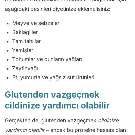
aşağıdaki besinleri diyetinize eklemelisiniz:
Meyve ve sebzeler
Baklagiller
Tam tahıllar
Yemişler
Tohumlar ve bunların yağları
Zeytinyağı
Et, yumurta ve yağsız süt ürünleri
Glutenden vazgeçmek
cildinize yardımcı olabilir
Gerçekten de, glutenden vazgeçmek
cildinize
yardımcı olabilir
– ancak bu proteine hassas olan