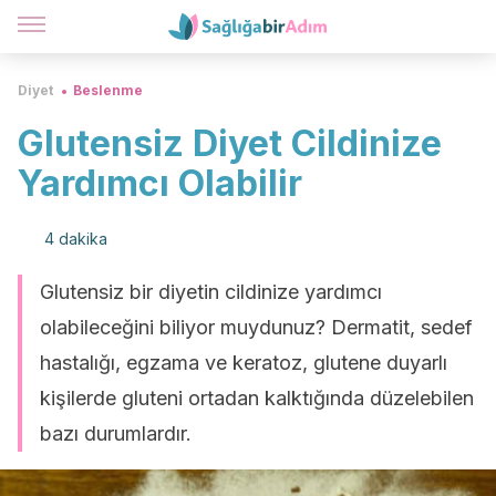
Diyet
Beslenme
Glutensiz Diyet Cildinize
Yardımcı Olabilir
4 dakika
Glutensiz bir diyetin cildinize yardımcı
olabileceğini biliyor muydunuz? Dermatit, sedef
hastalığı, egzama ve keratoz, glutene duyarlı
kişilerde gluteni ortadan kalktığında düzelebilen
bazı durumlardır.