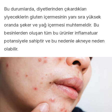
Bu durumlarda, diyetlerinden çıkardıkları
yiyeceklerin gluten içermesinin yanı sıra yüksek
oranda şeker ve yağ içermesi muhtemeldir. Bu
besinlerden oluşan tüm bu ürünler inflamatuar
potansiyele sahiptir ve bu nedenle akneye neden
olabilir.