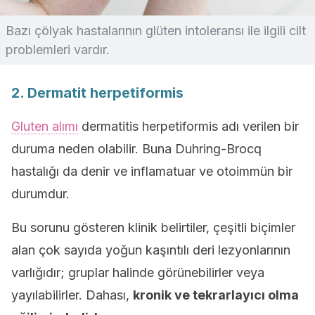
Bazı çölyak hastalarının glüten intoleransı ile ilgili cilt
problemleri vardır.
2. Dermatit herpetiformis
Gluten alımı
dermatitis herpetiformis adı verilen bir
duruma neden olabilir. Buna Duhring-Brocq
hastalığı da denir ve inflamatuar ve otoimmün bir
durumdur.
Bu sorunu gösteren klinik belirtiler, çeşitli biçimler
alan çok sayıda yoğun kaşıntılı deri lezyonlarının
varlığıdır; gruplar halinde görünebilirler veya
yayılabilirler. Dahası,
kronik ve tekrarlayıcı olma