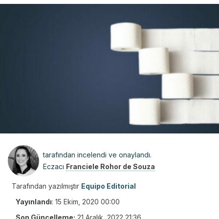
tarafından incelendi ve onaylandı.
Eczacı
Franciele Rohor de Souza
Tarafından yazılmıştır
Equipo Editorial
Yayınlandı
:
15 Ekim, 2020 00:00
Son Güncelleme:
21 Aralık, 2022 21:36