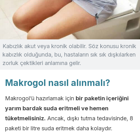
Kabızlık akut veya kronik olabilir. Söz konusu kronik
kabızlık olduğunda, bu, hastaların sık sık dışkılarken
zorluk çektikleri anlamına gelir.
Makrogol nasıl alınmalı?
Makrogol’ü hazırlamak için
bir paketin içeriğini
yarım bardak suda eritmeli ve hemen
tüketmelisiniz.
Ancak, dışkı tutma tedavisinde, 8
paketi bir litre suda eritmek daha kolaydır.