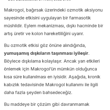
Makrogol, bağırsak üzerindeki ozmotik aksiyonu
sayesinde etkisini uygulayan bir farmasotik
müshildir. Eylem mekanizması, dışkı hacminde bir
artış üretir ve kolon hareketliliğini uyarır.
Bu ozmotik etkisi göz önüne alındığında,
yumuşamış dışkıların taşınması iyileşir
.
Böylece dışkılama kolaylaşır. Ancak yan etkileri
önlemek için Makrogol’ün mümkün olduğunca
kısa süre kullanılması en iyisidir. Aşağıda, kronik
kabızlık tedavisinde Makrogol kullanımı ile ilgili
daha fazla şeyden bahsedeceğiz.
Bu maddeye bir çözüm gibi davranmamak