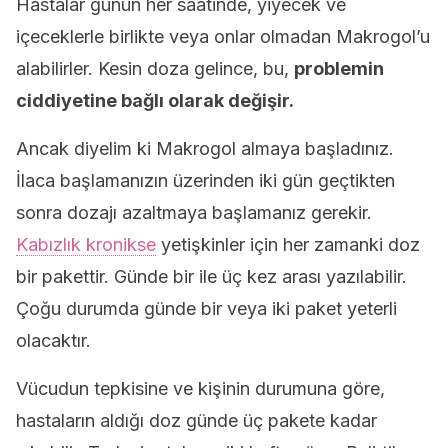
Hastalar günün her saatinde, yiyecek ve
içeceklerle birlikte veya onlar olmadan Makrogol’u
alabilirler. Kesin doza gelince, bu,
problemin
ciddiyetine bağlı olarak değişir.
Ancak diyelim ki Makrogol almaya başladınız.
İlaca başlamanızın üzerinden iki gün geçtikten
sonra dozajı azaltmaya başlamanız gerekir.
Kabızlık kronikse
yetişkinler için her zamanki doz
bir pakettir. Günde bir ile üç kez arası yazılabilir.
Çoğu durumda günde bir veya iki paket yeterli
olacaktır.
Vücudun tepkisine ve kişinin durumuna göre,
hastaların aldığı doz günde üç pakete kadar