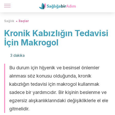
Sağlık
İlaçlar
Kronik Kabızlığın Tedavisi
İçin Makrogol
3 dakika
Bu durum için hijyenik ve besinsel önlemler
alınması söz konusu olduğunda, kronik
kabızlığın tedavisi için makrogol kullanmak
sadece bir yardımcıdır. Bir kişinin beslenme ve
egzersiz alışkanlıklarındaki değişikliklerle el ele
gitmelidir.