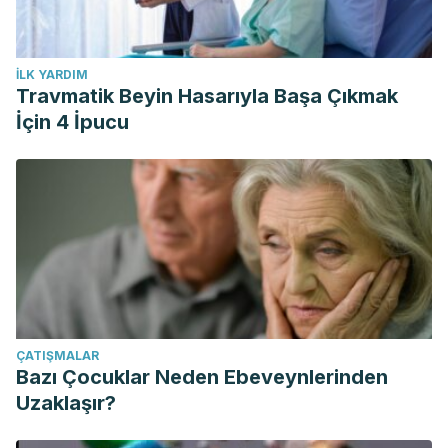
İLK YARDIM
Travmatik Beyin Hasarıyla Başa Çıkmak
İçin 4 İpucu
ÇATIŞMALAR
Bazı Çocuklar Neden Ebeveynlerinden
Uzaklaşır?