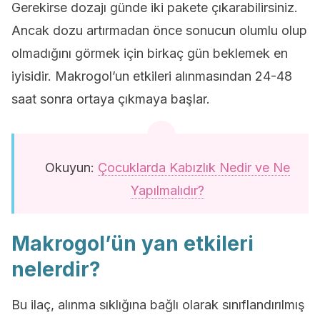
Gerekirse dozajı günde iki pakete çıkarabilirsiniz.
Ancak dozu artırmadan önce sonucun olumlu olup
olmadığını görmek için birkaç gün beklemek en
iyisidir. Makrogol’un etkileri alınmasından 24-48
saat sonra ortaya çıkmaya başlar.
Okuyun:
Çocuklarda Kabızlık Nedir ve Ne
Yapılmalıdır?
Makrogol’ün yan etkileri
nelerdir?
Bu ilaç, alınma sıklığına bağlı olarak sınıflandırılmış