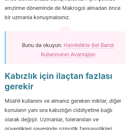
emzirme döneminde de Makrogol almadan önce
bir uzmanla konuşmalısınız.
Bunu da okuyun:
Hamilelikte Bel Bandı
Kullanmanın Avantajları
Kabızlık için ilaçtan fazlası
gerekir
Müshil kullanımı ve almanız gereken miktar, diğer
konuların yanı sıra kabızlığın ciddiyetine bağlı
olarak değişir. Uzmanlar, toleransları ve
güvenlikleri sayesinde ozmotik farmasotikleri