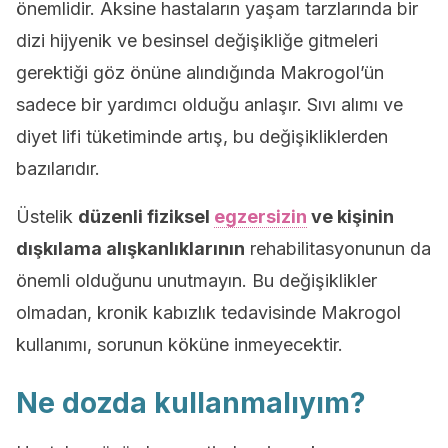
önemlidir. Aksine hastaların yaşam tarzlarında bir
dizi hijyenik ve besinsel değişikliğe gitmeleri
gerektiği göz önüne alındığında Makrogol’ün
sadece bir yardımcı olduğu anlaşır. Sıvı alımı ve
diyet lifi tüketiminde artış, bu değişikliklerden
bazılarıdır.
Üstelik
düzenli fiziksel
egzersizin
ve kişinin
dışkılama alışkanlıklarının
rehabilitasyonunun da
önemli olduğunu unutmayın. Bu değişiklikler
olmadan, kronik kabızlık tedavisinde Makrogol
kullanımı, sorunun köküne inmeyecektir.
Ne dozda kullanmalıyım?