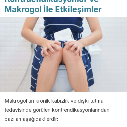
Makrogol İle Etkileşimler
Makrogol’un kronik kabızlık ve dışkı tutma
tedavisinde görülen kontrendikasyonlarından
bazıları aşağıdakilerdir: