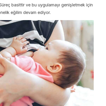
Süreç basittir ve bu uygulamayı genişletmek için
nelik eğilim devam ediyor.