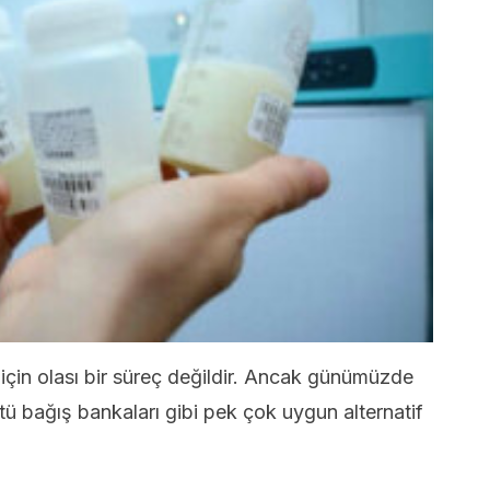
çin olası bir süreç değildir. Ancak günümüzde
ü bağış bankaları gibi pek çok uygun alternatif