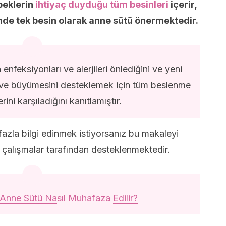
beklerin
ihtiyaç duyduğu tüm besinleri
içerir,
de tek besin olarak anne sütü önermektedir.
enfeksiyonları ve alerjileri önlediğini ve yeni
 ve büyümesini desteklemek için tüm beslenme
rini karşıladığını kanıtlamıştır.
azla bilgi edinmek istiyorsanız bu makaleyi
 çalışmalar tarafından desteklenmektedir.
Anne Sütü Nasıl Muhafaza Edilir?