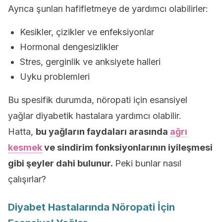
Ayrıca şunları hafifletmeye de yardımcı olabilirler:
Kesikler, çizikler ve enfeksiyonlar
Hormonal dengesizlikler
Stres, gerginlik ve anksiyete halleri
Uyku problemleri
Bu spesifik durumda, nöropati için esansiyel
yağlar diyabetik hastalara yardımcı olabilir.
Hatta,
bu yağların faydaları arasında
ağrı
kesmek
ve sindirim fonksiyonlarının iyileşmesi
gibi şeyler dahi bulunur.
Peki bunlar nasıl
çalışırlar?
Diyabet Hastalarında Nöropati İçin