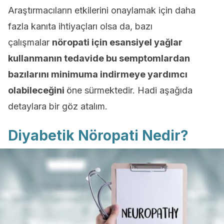
Araştırmacıların etkilerini onaylamak için daha
fazla kanıta ihtiyaçları olsa da, bazı
çalışmalar
nöropati için esansiyel yağlar
kullanmanın tedavide bu semptomlardan
bazılarını minimuma indirmeye yardımcı
olabileceğini
öne sürmektedir. Hadi aşağıda
detaylara bir göz atalım.
Diyabetik Nöropati Nedir?