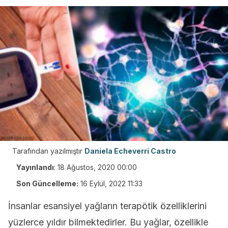
Tarafından yazılmıştır
Daniela Echeverri Castro
Yayınlandı
:
18 Ağustos, 2020 00:00
Son Güncelleme:
16 Eylül, 2022 11:33
İnsanlar esansiyel yağların terapötik özelliklerini
yüzlerce yıldır bilmektedirler. Bu yağlar, özellikle