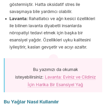
göstermiştir. Hatta oksidatif stres ile
savaşmaya bile yardımcı olabilir.
Lavanta:
Rahatlatıcı ve ağrı kesici özellikleri
ile bilinen lavanta diyabetli insanlarda
nöropatiyi tedavi etmek için başka bir
esansiyel yağdır. Özellikleri uyku kalitesini
iyileştirir, kasları gevşetir ve acıyı azaltır.
Bu yazımızı da okumak
isteyebilirsiniz:
Lavanta: Eviniz ve Cildiniz
İçin Harika Bir Esansiyel Yağ
Bu Yağlar Nasıl Kullanılır