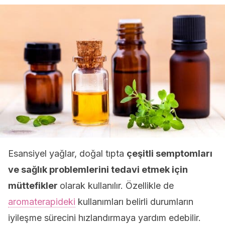
Esansiyel yağlar, doğal tıpta
çeşitli semptomları
ve sağlık problemlerini tedavi etmek için
müttefikler
olarak kullanılır. Özellikle de
aromaterapideki
kullanımları belirli durumların
iyileşme sürecini hızlandırmaya yardım edebilir.