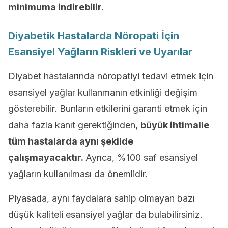
minimuma indirebilir.
Diyabetik Hastalarda Nöropati İçin
Esansiyel Yağların Riskleri ve Uyarılar
Diyabet hastalarında nöropatiyi tedavi etmek için
esansiyel yağlar kullanmanın etkinliği değişim
gösterebilir. Bunların etkilerini garanti etmek için
daha fazla kanıt gerektiğinden,
büyük ihtimalle
tüm hastalarda aynı şekilde
çalışmayacaktır.
Ayrıca, %100 saf esansiyel
yağların kullanılması da önemlidir.
Piyasada, aynı faydalara sahip olmayan bazı
düşük kaliteli esansiyel yağlar da bulabilirsiniz.