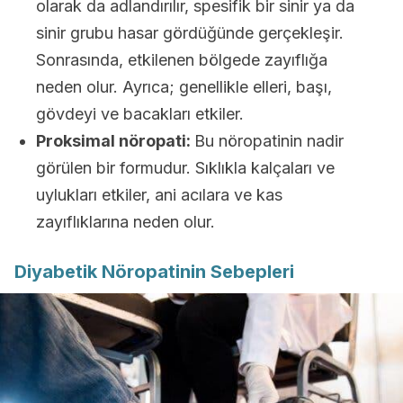
olarak da adlandırılır, spesifik bir sinir ya da
sinir grubu hasar gördüğünde gerçekleşir.
Sonrasında, etkilenen bölgede zayıflığa
neden olur. Ayrıca; genellikle elleri, başı,
gövdeyi ve bacakları etkiler.
Proksimal nöropati:
Bu nöropatinin nadir
görülen bir formudur. Sıklıkla kalçaları ve
uylukları etkiler, ani acılara ve kas
zayıflıklarına neden olur.
Diyabetik Nöropatinin Sebepleri