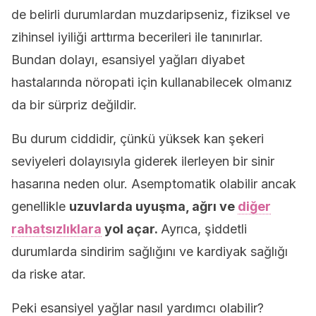
de belirli durumlardan muzdaripseniz, fiziksel ve
zihinsel iyiliği arttırma becerileri ile tanınırlar.
Bundan dolayı, esansiyel yağları diyabet
hastalarında nöropati için kullanabilecek olmanız
da bir sürpriz değildir.
Bu durum ciddidir, çünkü yüksek kan şekeri
seviyeleri dolayısıyla giderek ilerleyen bir sinir
hasarına neden olur. Asemptomatik olabilir ancak
genellikle
uzuvlarda uyuşma, ağrı ve
diğer
rahatsızlıklara
yol açar.
Ayrıca, şiddetli
durumlarda sindirim sağlığını ve kardiyak sağlığı
da riske atar.
Peki esansiyel yağlar nasıl yardımcı olabilir?