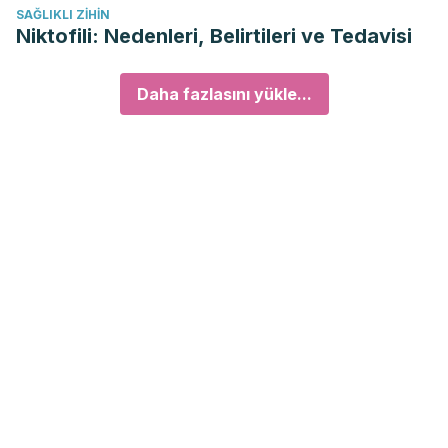
SAĞLIKLI ZIHIN
Niktofili: Nedenleri, Belirtileri ve Tedavisi
Daha fazlasını yükle...