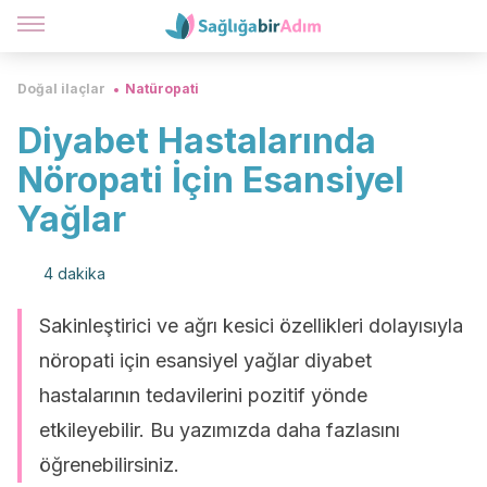
Doğal ilaçlar
Natüropati
Diyabet Hastalarında
Nöropati İçin Esansiyel
Yağlar
4 dakika
Sakinleştirici ve ağrı kesici özellikleri dolayısıyla
nöropati için esansiyel yağlar diyabet
hastalarının tedavilerini pozitif yönde
etkileyebilir. Bu yazımızda daha fazlasını
öğrenebilirsiniz.