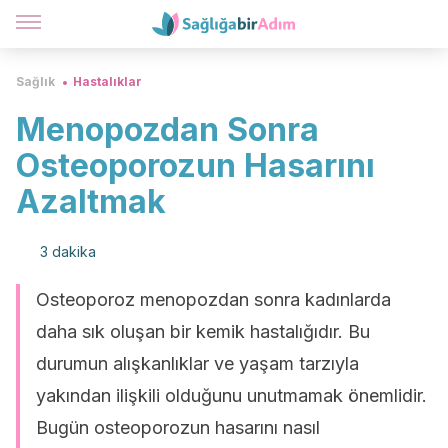
Sağlık
Hastalıklar
Menopozdan Sonra
Osteoporozun Hasarını
Azaltmak
3 dakika
Osteoporoz menopozdan sonra kadınlarda
daha sık oluşan bir kemik hastalığıdır. Bu
durumun alışkanlıklar ve yaşam tarzıyla
yakından ilişkili olduğunu unutmamak önemlidir.
Bugün osteoporozun hasarını nasıl