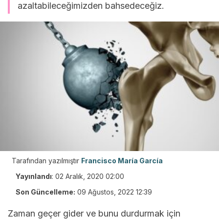
azaltabileceğimizden bahsedeceğiz.
Tarafından yazılmıştır
Francisco María García
Yayınlandı
:
02 Aralık, 2020 02:00
Son Güncelleme:
09 Ağustos, 2022 12:39
Zaman geçer gider ve bunu durdurmak için