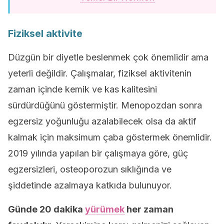
Fiziksel aktivite
Düzgün bir diyetle beslenmek çok önemlidir ama
yeterli değildir. Çalışmalar, fiziksel aktivitenin
zaman içinde kemik ve kas kalitesini
sürdürdüğünü göstermiştir. Menopozdan sonra
egzersiz yoğunluğu azalabilecek olsa da aktif
kalmak için maksimum çaba göstermek önemlidir.
2019 yılında yapılan bir çalışmaya göre, güç
egzersizleri, osteoporozun sıklığında ve
şiddetinde azalmaya katkıda bulunuyor.
Günde 20 dakika
yürümek
her zaman