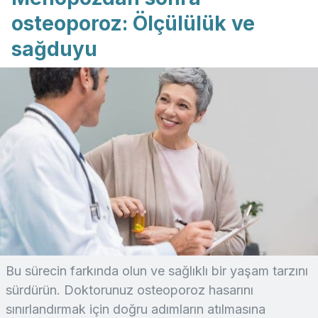
osteoporoz: Ölçülülük ve
sağduyu
Bu sürecin farkında olun ve sağlıklı bir yaşam tarzını
sürdürün. Doktorunuz osteoporoz hasarını
sınırlandırmak için doğru adımların atılmasına