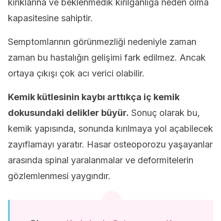
kırıklarına ve beklenmedik kırılganlığa neden olma
kapasitesine sahiptir.
Semptomlarının görünmezliği nedeniyle zaman
zaman bu hastalığın gelişimi fark edilmez. Ancak
ortaya çıkışı çok acı verici olabilir.
Kemik kütlesinin kaybı arttıkça iç kemik
dokusundaki delikler büyür.
Sonuç olarak bu,
kemik yapısında, sonunda kırılmaya yol açabilecek
zayıflamayı yaratır. Hasar osteoporozu yaşayanlar
arasında spinal yaralanmalar ve deformitelerin
gözlemlenmesi yaygındır.