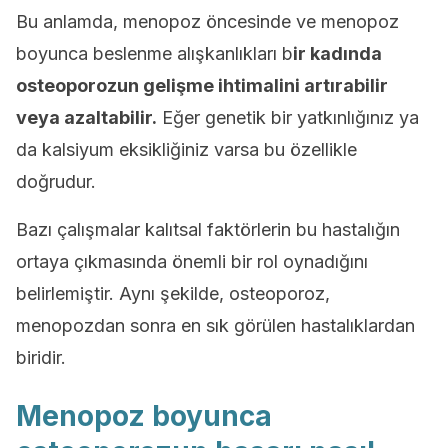
Bu anlamda, menopoz öncesinde ve menopoz
boyunca beslenme alışkanlıkları b
ir kadında
osteoporozun gelişme ihtimalini artırabilir
veya azaltabilir.
Eğer genetik bir yatkınlığınız ya
da kalsiyum eksikliğiniz varsa bu özellikle
doğrudur.
Bazı çalışmalar kalıtsal faktörlerin bu hastalığın
ortaya çıkmasında önemli bir rol oynadığını
belirlemiştir. Aynı şekilde, osteoporoz,
menopozdan sonra en sık görülen hastalıklardan
biridir.
Menopoz boyunca