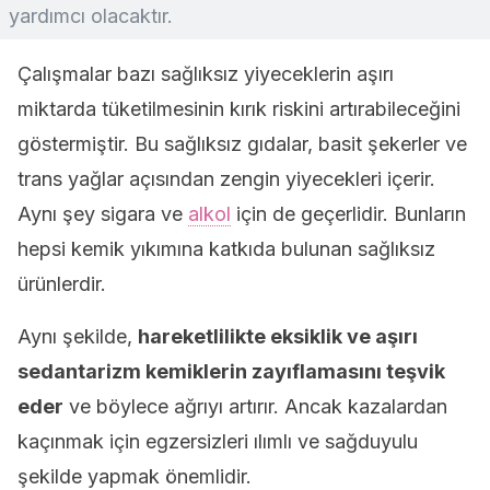
yardımcı olacaktır.
Çalışmalar bazı sağlıksız yiyeceklerin aşırı
miktarda tüketilmesinin kırık riskini artırabileceğini
göstermiştir. Bu sağlıksız gıdalar, basit şekerler ve
trans yağlar açısından zengin yiyecekleri içerir.
Aynı şey sigara ve
alkol
için de geçerlidir. Bunların
hepsi kemik yıkımına katkıda bulunan sağlıksız
ürünlerdir.
Aynı şekilde,
hareketlilikte eksiklik ve aşırı
sedantarizm kemiklerin zayıflamasını teşvik
eder
ve böylece ağrıyı artırır. Ancak kazalardan
kaçınmak için egzersizleri ılımlı ve sağduyulu
şekilde yapmak önemlidir.