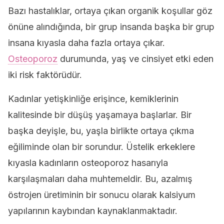
Bazı hastalıklar, ortaya çıkan organik koşullar göz
önüne alındığında, bir grup insanda başka bir grup
insana kıyasla daha fazla ortaya çıkar.
Osteoporoz
durumunda, yaş ve cinsiyet etki eden
iki risk faktörüdür.
Kadınlar yetişkinliğe erişince, kemiklerinin
kalitesinde bir düşüş yaşamaya başlarlar. Bir
başka deyişle, bu, yaşla birlikte ortaya çıkma
eğiliminde olan bir sorundur. Üstelik erkeklere
kıyasla kadınların osteoporoz hasarıyla
karşılaşmaları daha muhtemeldir. Bu, azalmış
östrojen üretiminin bir sonucu olarak kalsiyum
yapılarının kaybından kaynaklanmaktadır.