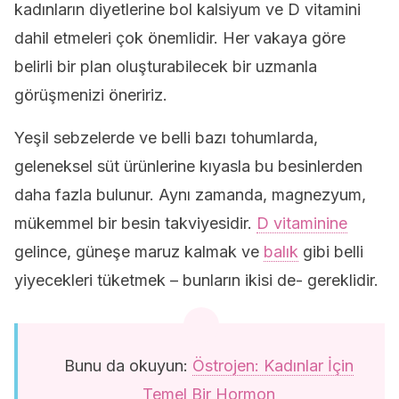
kadınların diyetlerine bol kalsiyum ve D vitamini
dahil etmeleri çok önemlidir. Her vakaya göre
belirli bir plan oluşturabilecek bir uzmanla
görüşmenizi öneririz.
Yeşil sebzelerde ve belli bazı tohumlarda,
geleneksel süt ürünlerine kıyasla bu besinlerden
daha fazla bulunur. Aynı zamanda, magnezyum,
mükemmel bir besin takviyesidir.
D vitaminine
gelince, güneşe maruz kalmak ve
balık
gibi belli
yiyecekleri tüketmek – bunların ikisi de- gereklidir.
Bunu da okuyun:
Östrojen: Kadınlar İçin
Temel Bir Hormon