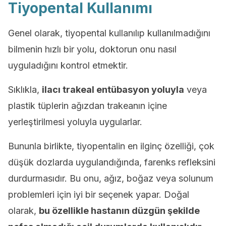
Tiyopental Kullanımı
Genel olarak, tiyopental kullanılıp kullanılmadığını
bilmenin hızlı bir yolu, doktorun onu nasıl
uyguladığını kontrol etmektir.
Sıklıkla,
ilacı trakeal entübasyon yoluyla
veya
plastik tüplerin ağızdan trakeanın içine
yerleştirilmesi yoluyla uygularlar.
Bununla birlikte, tiyopentalin en ilginç özelliği, çok
düşük dozlarda uygulandığında, farenks refleksini
durdurmasıdır. Bu onu, ağız, boğaz veya solunum
problemleri için iyi bir seçenek yapar. Doğal
olarak,
bu özellikle hastanın düzgün şekilde