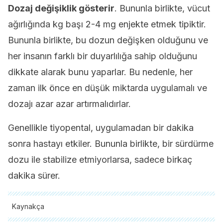
Dozaj değişiklik gösterir
. Bununla birlikte, vücut
ağırlığında kg başı 2-4 mg enjekte etmek tipiktir.
Bununla birlikte, bu dozun değişken olduğunu ve
her insanın farklı bir duyarlılığa sahip olduğunu
dikkate alarak bunu yaparlar. Bu nedenle, her
zaman ilk önce en düşük miktarda uygulamalı ve
dozajı azar azar artırmalıdırlar.
Genellikle tiyopental, uygulamadan bir dakika
sonra hastayı etkiler. Bununla birlikte, bir sürdürme
dozu ile stabilize etmiyorlarsa, sadece birkaç
dakika sürer.
Kaynakça
Tüm alıntı yapılan kaynaklar, kalitelerini, güvenilirliklerini,