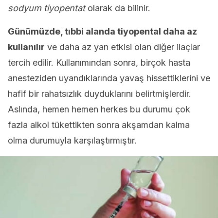
sodyum tiyopentat
olarak da bilinir.
Günümüzde, tıbbi alanda tiyopental daha az
kullanılır
ve daha az yan etkisi olan diğer ilaçlar
tercih edilir. Kullanımından sonra, birçok hasta
anesteziden uyandıklarında yavaş hissettiklerini ve
hafif bir rahatsızlık duyduklarını belirtmişlerdir.
Aslında, hemen hemen herkes bu durumu çok
fazla alkol tükettikten sonra akşamdan kalma
olma durumuyla karşılaştırmıştır.