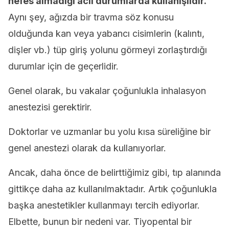
nefes almadığı acil durumlarda kullanışlıdır.
Aynı şey, ağızda bir travma söz konusu
olduğunda kan veya yabancı cisimlerin (kalıntı,
dişler vb.) tüp giriş yolunu görmeyi zorlaştırdığı
durumlar için de geçerlidir.
Genel olarak, bu vakalar çoğunlukla inhalasyon
anestezisi gerektirir.
Doktorlar ve uzmanlar bu yolu kısa süreliğine bir
genel anestezi olarak da kullanıyorlar.
Ancak, daha önce de belirttiğimiz gibi, tıp alanında
gittikçe daha az kullanılmaktadır. Artık çoğunlukla
başka anestetikler kullanmayı tercih ediyorlar.
Elbette, bunun bir nedeni var. Tiyopental bir