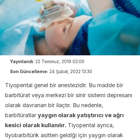
Yayınlandı
:
22 Temmuz, 2019 02:00
Son Güncelleme:
24 Şubat, 2022 13:30
Tiyopental genel bir anestezidir. Bu madde bir
barbitürat veya merkezi bir sinir sistemi depresanı
olarak davranan bir ilaçtır. Bu nedenle,
barbitüratlar
yaygın olarak yatıştırıcı ve ağrı
kesici olarak kullanılır.
Tiyopental ayrıca,
tiyobarbitürik asitten geldiği için yaygın olarak