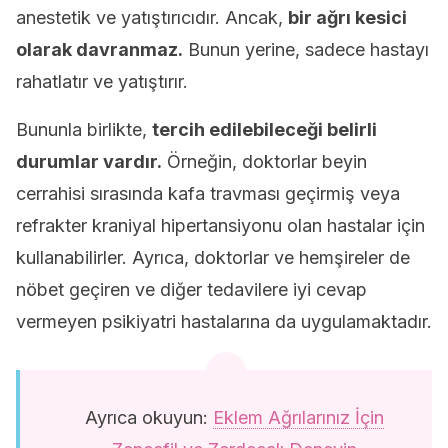
anestetik ve yatıştırıcıdır. Ancak,
bir ağrı kesici
olarak davranmaz.
Bunun yerine, sadece hastayı
rahatlatır ve yatıştırır.
Bununla birlikte,
tercih edilebileceği belirli
durumlar vardır.
Örneğin, doktorlar beyin
cerrahisi sırasında kafa travması geçirmiş veya
refrakter kraniyal hipertansiyonu olan hastalar için
kullanabilirler. Ayrıca, doktorlar ve hemşireler de
nöbet geçiren ve diğer tedavilere iyi cevap
vermeyen psikiyatri hastalarına da uygulamaktadır.
Ayrıca okuyun:
Eklem Ağrılarınız İçin