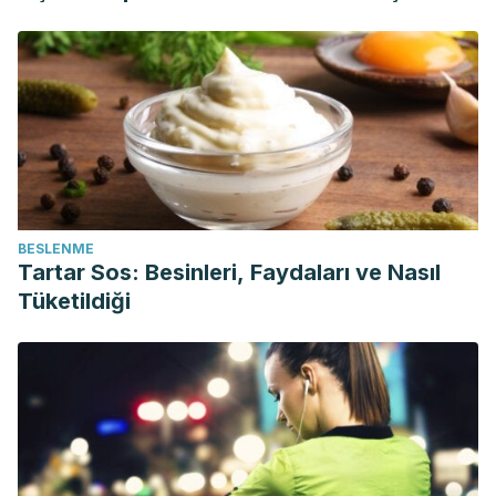
BESLENME
Tartar Sos: Besinleri, Faydaları ve Nasıl
Tüketildiği