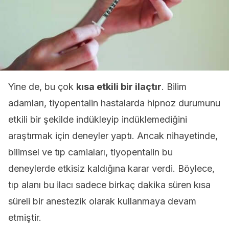
Yine de, bu çok
kısa etkili bir ilaçtır
. Bilim
adamları, tiyopentalin hastalarda hipnoz durumunu
etkili bir şekilde indükleyip indüklemediğini
araştırmak için deneyler yaptı. Ancak nihayetinde,
bilimsel ve tıp camiaları, tiyopentalin bu
deneylerde etkisiz kaldığına karar verdi. Böylece,
tıp alanı bu ilacı sadece birkaç dakika süren kısa
süreli bir anestezik olarak kullanmaya devam
etmiştir.