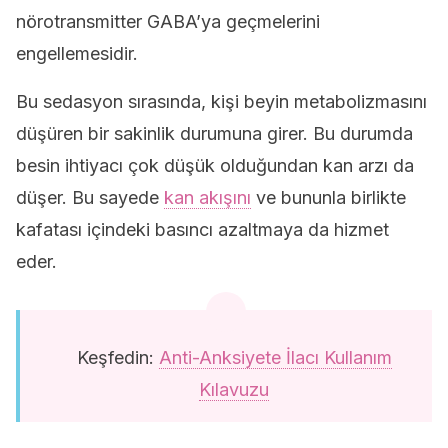
nörotransmitter GABA’ya geçmelerini
engellemesidir.
Bu sedasyon sırasında, kişi beyin metabolizmasını
düşüren bir sakinlik durumuna girer. Bu durumda
besin ihtiyacı çok düşük olduğundan kan arzı da
düşer. Bu sayede
kan akışını
ve bununla birlikte
kafatası içindeki basıncı azaltmaya da hizmet
eder.
Keşfedin:
Anti-Anksiyete İlacı Kullanım
Kılavuzu