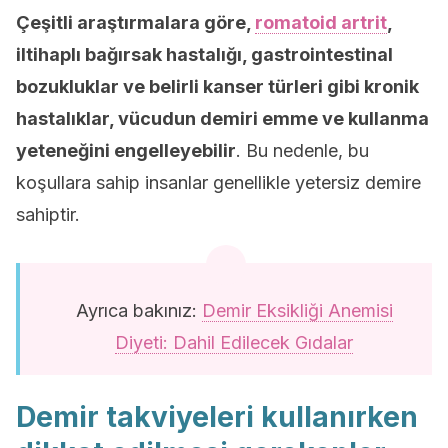
Çeşitli araştırmalara göre,
romatoid artrit
,
iltihaplı bağırsak hastalığı, gastrointestinal
bozukluklar ve belirli kanser türleri gibi kronik
hastalıklar, vücudun demiri emme ve kullanma
yeteneğini engelleyebilir
. Bu nedenle, bu
koşullara sahip insanlar genellikle yetersiz demire
sahiptir.
Ayrıca bakınız:
Demir Eksikliği Anemisi
Diyeti: Dahil Edilecek Gıdalar
Demir takviyeleri kullanırken