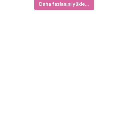
Daha fazlasını yükle...