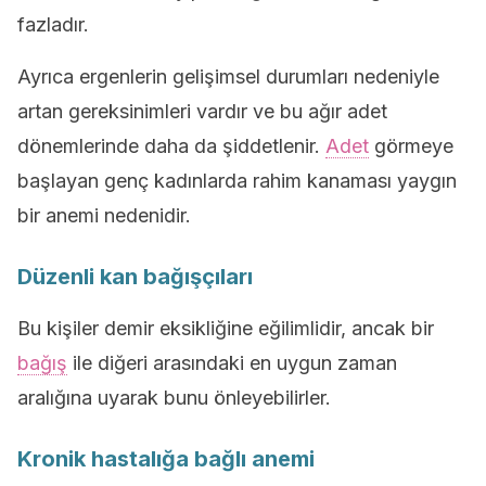
fazladır.
Ayrıca ergenlerin gelişimsel durumları nedeniyle
artan gereksinimleri vardır ve bu ağır adet
dönemlerinde daha da şiddetlenir.
Adet
görmeye
başlayan genç kadınlarda rahim kanaması yaygın
bir anemi nedenidir.
Düzenli kan bağışçıları
Bu kişiler demir eksikliğine eğilimlidir, ancak bir
bağış
ile diğeri arasındaki en uygun zaman
aralığına uyarak bunu önleyebilirler.
Kronik hastalığa bağlı anemi