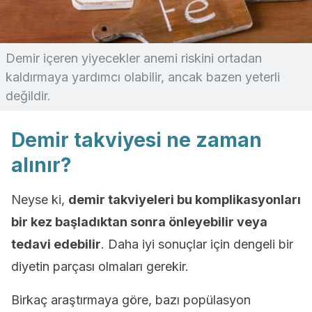
Demir içeren yiyecekler anemi riskini ortadan
kaldırmaya yardımcı olabilir, ancak bazen yeterli
değildir.
Demir takviyesi ne zaman
alınır?
Neyse ki,
demir takviyeleri bu komplikasyonları
bir kez başladıktan sonra önleyebilir veya
tedavi edebilir
. Daha iyi sonuçlar için dengeli bir
diyetin parçası olmaları gerekir.
Birkaç araştırmaya göre, bazı popülasyon