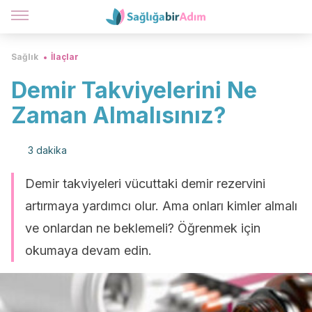
Sağlık
İlaçlar
Demir Takviyelerini Ne
Zaman Almalısınız?
3 dakika
Demir takviyeleri vücuttaki demir rezervini
artırmaya yardımcı olur. Ama onları kimler almalı
ve onlardan ne beklemeli? Öğrenmek için
okumaya devam edin.