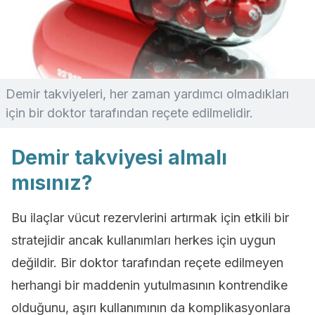
Demir takviyeleri, her zaman yardımcı olmadıkları
için bir doktor tarafından reçete edilmelidir.
Demir takviyesi almalı
mısınız?
Bu ilaçlar vücut rezervlerini artırmak için etkili bir
stratejidir ancak kullanımları herkes için uygun
değildir. Bir doktor tarafından reçete edilmeyen
herhangi bir maddenin yutulmasının kontrendike
olduğunu, aşırı kullanımının da komplikasyonlara