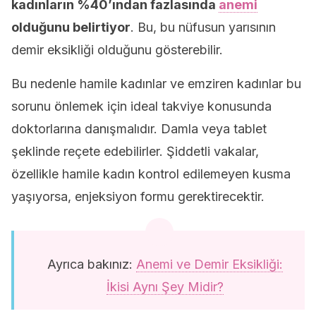
kadınların %40’ından fazlasında
anemi
olduğunu belirtiyor
. Bu, bu nüfusun yarısının
demir eksikliği olduğunu gösterebilir.
Bu nedenle hamile kadınlar ve emziren kadınlar bu
sorunu önlemek için ideal takviye konusunda
doktorlarına danışmalıdır. Damla veya tablet
şeklinde reçete edebilirler. Şiddetli vakalar,
özellikle hamile kadın kontrol edilemeyen kusma
yaşıyorsa, enjeksiyon formu gerektirecektir.
Ayrıca bakınız:
Anemi ve Demir Eksikliği:
İkisi Aynı Şey Midir?