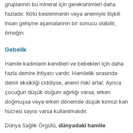
gruplarının bu mineral için gereksinimleri daha
fazladır. Kötü beslenmenin veya anemiyle ilişkili
insan gelişme aşamalarının bir sonucu olabilir,
örneğin:
Gebelik
Hamile kadınların kendileri ve bebekleri için daha
fazla demire ihtiyacı vardır. Hamilelik sırasında
demir eksikliği ciddiyse, anemi riski artar. Ayrıca
çocuğun düşük doğum ağırlığı varsa, erken
doğmuşsa veya erken dönemde düşük kırmızı kan
hücresi sayısı varsa kullanılmalıdır.
Dünya Sağlık Örgütü,
dünyadaki hamile