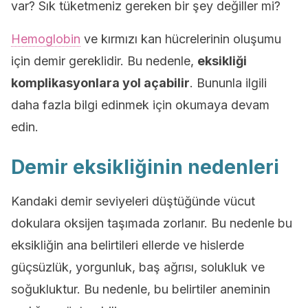
var? Sık tüketmeniz gereken bir şey değiller mi?
Hemoglobin
ve kırmızı kan hücrelerinin oluşumu
için demir gereklidir. Bu nedenle,
eksikliği
komplikasyonlara yol açabilir
. Bununla ilgili
daha fazla bilgi edinmek için okumaya devam
edin.
Demir eksikliğinin nedenleri
Kandaki demir seviyeleri düştüğünde vücut
dokulara oksijen taşımada zorlanır. Bu nedenle bu
eksikliğin ana belirtileri ellerde ve hislerde
güçsüzlük, yorgunluk, baş ağrısı, solukluk ve
soğukluktur. Bu nedenle, bu belirtiler aneminin