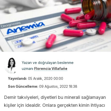
Yazan ve doğrulayan beslenme
uzmanı
Florencia Villafañe
Yayınlandı
:
05 Aralık, 2020 00:00
Son Güncelleme:
09 Ağustos, 2022 18:38
Demir takviyeleri, diyetleri bu minerali sağlamayan
kişiler için idealdir. Onlara gerçekten kimin ihtiyacı