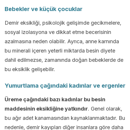
Bebekler ve küçük çocuklar
Demir eksikliği, psikolojik gelişimde gecikmelere,
sosyal izolasyona ve dikkat etme becerisinin
azalmasına neden olabilir. Ayrıca, anne karnında
bu minerali içeren yeterli miktarda besin diyete
dahil edilmezse, zamanında doğan bebeklerde de
bu eksiklik gelişebilir.
Yumurtlama çağındaki kadınlar ve ergenler
Üreme çağındaki bazı kadınlar bu besin
maddesinin eksikliğine yatkındır
. Genel olarak,
bu ağır adet kanamasından kaynaklanmaktadır. Bu
nedenle, demir kayıpları diğer insanlara göre daha